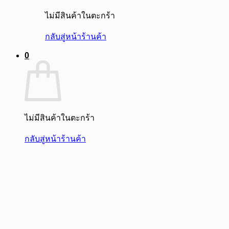
ไม่มีสินค้าในตะกร้า
กลับสู่หน้าร้านค้า
0
ไม่มีสินค้าในตะกร้า
กลับสู่หน้าร้านค้า