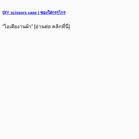
DIY scissors case | ซองใส่กรรไกร
“ไอเดียงานผ้า” [อ่านต่อ คลิกที่นี่]