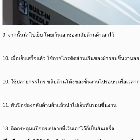
9.
จากนั้นนำไปเย็บ โดยเว้นเอาช่องกลับด้านผ้าเอาไว้
10.
เมื่อเย็บเสร็จแล้ว ใช้กรรไกรตัดส่วนเกินของผ้ารอบชิ้นงานอ
10.
ใช้ปลายกรรไกร ขลิบด้านโค้งของชิ้นงานไปรอบๆ เพื่อเวลากล
11.
พับปิดช่องกลับด้านผ้าแล้วนำไปเย็บทับรอบชิ้นงาน
13.
ติดกระดุมแป๊กตรงปลายที่เว้นเอาไว้ก็เป็นอันเสร็จ