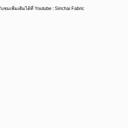
พิ่มเติมได้ที่ Youtube : Sirichai Fabric