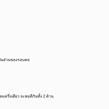
 เป็นส่วนของรอบคอ
ครึ่งเดียว จะพอดีกันทั้ง 2 ด้าน