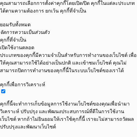
คุณสามารถเลือกการตั้งค่าคุกกี้โดยเปิด/ปิด คุกกี้ในแต่ละประเภท
ได้ตามความต้องการ ยกเว้น คุกกี้ที่จำเป็น
ยอมรับทั้งหมด
จัดการความเป็นส่วนตัว
คุกกี้ที่จำเป็น
เปิดใช้งานตลอด
ประเภทของคุกกี้มีความจำเป็นสำหรับการทำงานของเว็บไซต์ เพื่อ
ให้คุณสามารถใช้ได้อย่างเป็นปกติ และเข้าชมเว็บไซต์ คุณไม่
สามารถปิดการทำงานของคุกกี้นี้ในระบบเว็บไซต์ของเราได้
คุกกี้เพื่อการวิเคราะห์
คุกกี้นี้จะทำการเก็บข้อมูลการใช้งานเว็บไซต์ของคุณเพื่อนำมา
วิเคราะห์ ปรับปรุง และพัฒนงประสบการณ์ที่ดีในการใช้งาน
เว็บไซต์ หากถ้าไม่ยินยอมให้เราใช้คุกกี้นี้ เราจะไม่สามารถวัดผล
ปรับปรุงและพัฒนาเว็บไซต์