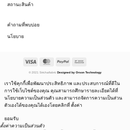
สถานะสินค้า
คำถามที่พบบ่อย
นโยบาย
Visa
MasterCard
PayPal
Bank
Transfer
© 2021 Sirichaifabric
Designed by Orson Technology
เราใช้คุกกี้เพื่อพัฒนาประสิทธิภาพ และประสบการณ์ที่ดีใน
การใช้เว็บไซต์ของคุณ คุณสามารถศึกษารายละเอียดได้ที่
นโยบายความเป็นส่วนตัว
และสามารถจัดการความเป็นส่วน
ตัวเองได้ของคุณได้เองโดยคลิกที่
ตั้งค่า
ยอมรับ
ตั้งค่าความเป็นส่วนตัว