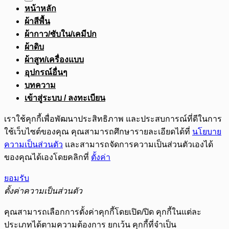
หน้าหลัก
ผ้าสีพื้น
ผ้ากาว/ซับใน/เคมีปก
ผ้าดิบ
ผ้าสูท/เครื่องแบบ
อุปกรณ์อื่นๆ
บทความ
เข้าสู่ระบบ / ลงทะเบียน
เราใช้คุกกี้เพื่อพัฒนาประสิทธิภาพ และประสบการณ์ที่ดีในการ
ใช้เว็บไซต์ของคุณ คุณสามารถศึกษารายละเอียดได้ที่
นโยบาย
ความเป็นส่วนตัว
และสามารถจัดการความเป็นส่วนตัวเองได้
ของคุณได้เองโดยคลิกที่
ตั้งค่า
ยอมรับ
ตั้งค่าความเป็นส่วนตัว
คุณสามารถเลือกการตั้งค่าคุกกี้โดยเปิด/ปิด คุกกี้ในแต่ละ
ประเภทได้ตามความต้องการ ยกเว้น คุกกี้ที่จำเป็น