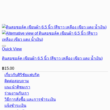
Quick View
ดินสอชอล์ค เขียนผ้า 6.5 นิ้ว (สีขาว เหลือง เขียว แดง น้ำเงิน)
฿
15.00
เกี่ยวกับศิริชัยแฟบริค
ติดต่อสอบถาม
แนะนำติชมเรา
ร่วมงานกับเรา
วิธีการสั่งซื้อ และการชำระเงิน
แจ้งชำระเงิน