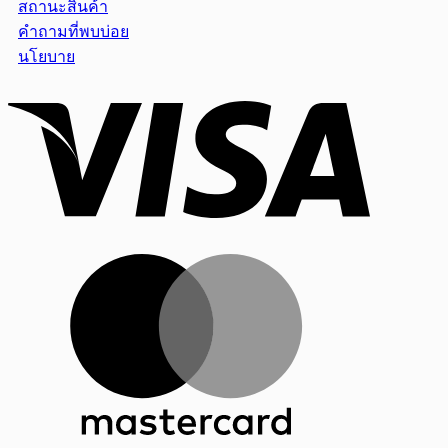
สถานะสินค้า
คำถามที่พบบ่อย
นโยบาย
Visa
MasterCar
PayPal