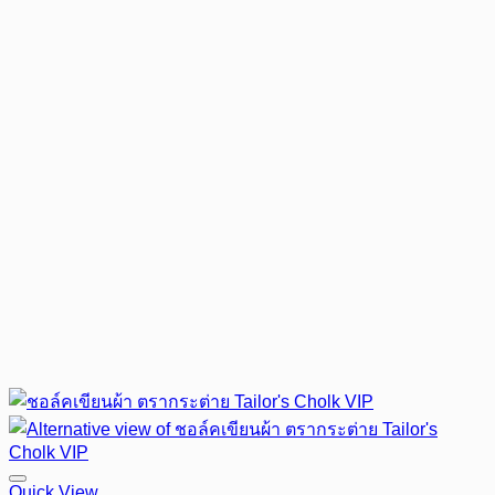
Quick View