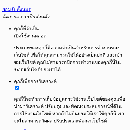
ยอมรับทั้งหมด
จัดการความเป็นส่วนตัว
คุกกี้ที่จำเป็น
เปิดใช้งานตลอด
ประเภทของคุกกี้มีความจำเป็นสำหรับการทำงานของ
เว็บไซต์ เพื่อให้คุณสามารถใช้ได้อย่างเป็นปกติ และเข้า
ชมเว็บไซต์ คุณไม่สามารถปิดการทำงานของคุกกี้นี้ใน
ระบบเว็บไซต์ของเราได้
คุกกี้เพื่อการวิเคราะห์
คุกกี้นี้จะทำการเก็บข้อมูลการใช้งานเว็บไซต์ของคุณเพื่อ
นำมาวิเคราะห์ ปรับปรุง และพัฒนงประสบการณ์ที่ดีใน
การใช้งานเว็บไซต์ หากถ้าไม่ยินยอมให้เราใช้คุกกี้นี้ เรา
จะไม่สามารถวัดผล ปรับปรุงและพัฒนาเว็บไซต์