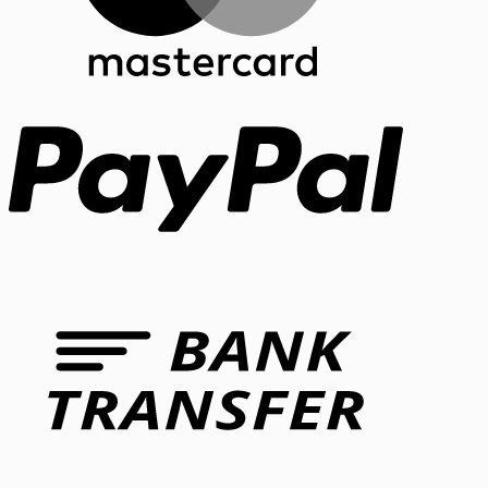
PayPal
Bank
Transfer