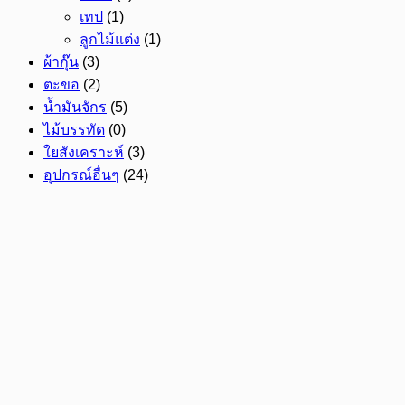
เทป
(1)
ลูกไม้แต่ง
(1)
ผ้ากุ๊น
(3)
ตะขอ
(2)
น้ำมันจักร
(5)
ไม้บรรทัด
(0)
ใยสังเคราะห์
(3)
อุปกรณ์อื่นๆ
(24)