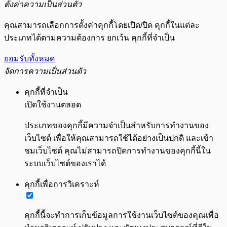
ตั้งค่าความเป็นส่วนตัว
คุณสามารถเลือกการตั้งค่าคุกกี้โดยเปิด/ปิด คุกกี้ในแต่ละ
ประเภทได้ตามความต้องการ ยกเว้น คุกกี้ที่จำเป็น
ยอมรับทั้งหมด
จัดการความเป็นส่วนตัว
คุกกี้ที่จำเป็น
เปิดใช้งานตลอด
ประเภทของคุกกี้มีความจำเป็นสำหรับการทำงานของ
เว็บไซต์ เพื่อให้คุณสามารถใช้ได้อย่างเป็นปกติ และเข้า
ชมเว็บไซต์ คุณไม่สามารถปิดการทำงานของคุกกี้นี้ใน
ระบบเว็บไซต์ของเราได้
คุกกี้เพื่อการวิเคราะห์
คุกกี้นี้จะทำการเก็บข้อมูลการใช้งานเว็บไซต์ของคุณเพื่อ