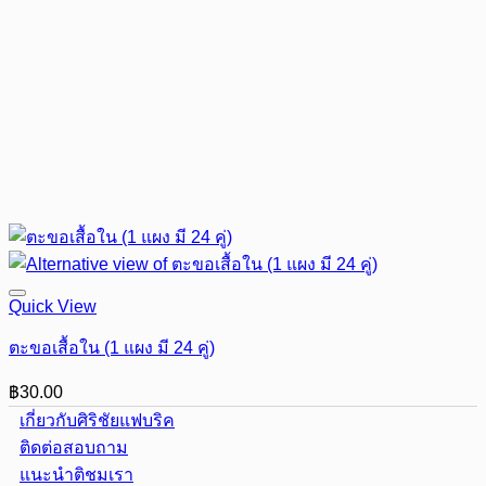
Quick View
ตะขอเสื้อใน (1 แผง มี 24 คู่)
฿
30.00
เกี่ยวกับศิริชัยแฟบริค
ติดต่อสอบถาม
แนะนำติชมเรา