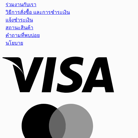
ร่วมงานกับเรา
วิธีการสั่งซื้อ และการชำระเงิน
แจ้งชำระเงิน
สถานะสินค้า
คำถามที่พบบ่อย
นโยบาย
Visa
MasterCar