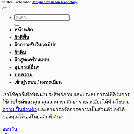
© 2021 Sirichaifabric
Designed by Orson Technology
ค้นหา:
หน้าหลัก
ผ้าสีพื้น
ผ้ากาว/ซับใน/เคมีปก
ผ้าดิบ
ผ้าสูท/เครื่องแบบ
อุปกรณ์อื่นๆ
บทความ
เข้าสู่ระบบ / ลงทะเบียน
เราใช้คุกกี้เพื่อพัฒนาประสิทธิภาพ และประสบการณ์ที่ดีในการ
ใช้เว็บไซต์ของคุณ คุณสามารถศึกษารายละเอียดได้ที่
นโยบาย
ความเป็นส่วนตัว
และสามารถจัดการความเป็นส่วนตัวเองได้
ของคุณได้เองโดยคลิกที่
ตั้งค่า
ยอมรับ