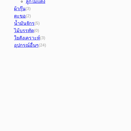
ลูกไม้แต่ง
ผ้ากุ๊น
(3)
ตะขอ
(2)
น้ำมันจักร
(5)
ไม้บรรทัด
(0)
ใยสังเคราะห์
(3)
อุปกรณ์อื่นๆ
(24)