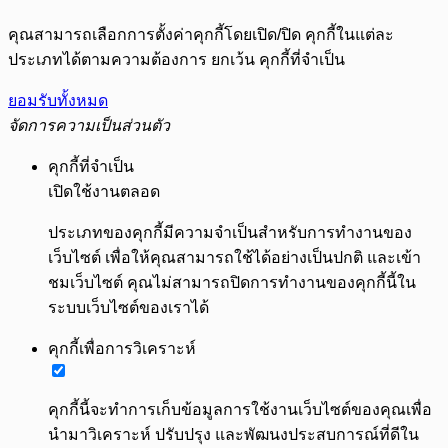
คุณสามารถเลือกการตั้งค่าคุกกี้โดยเปิด/ปิด คุกกี้ในแต่ละ
ประเภทได้ตามความต้องการ ยกเว้น คุกกี้ที่จำเป็น
ยอมรับทั้งหมด
จัดการความเป็นส่วนตัว
คุกกี้ที่จำเป็น
เปิดใช้งานตลอด
ประเภทของคุกกี้มีความจำเป็นสำหรับการทำงานของ
เว็บไซต์ เพื่อให้คุณสามารถใช้ได้อย่างเป็นปกติ และเข้า
ชมเว็บไซต์ คุณไม่สามารถปิดการทำงานของคุกกี้นี้ใน
ระบบเว็บไซต์ของเราได้
คุกกี้เพื่อการวิเคราะห์
คุกกี้นี้จะทำการเก็บข้อมูลการใช้งานเว็บไซต์ของคุณเพื่อ
นำมาวิเคราะห์ ปรับปรุง และพัฒนงประสบการณ์ที่ดีใน