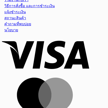
วิธีการสั่งซื้อ และการชำระเงิน
แจ้งชำระเงิน
สถานะสินค้า
คำถามที่พบบ่อย
นโยบาย
Visa
MasterCar