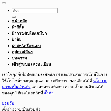
ค้นหา:
หน้าหลัก
ผ้าสีพื้น
ผ้ากาว/ซับใน/เคมีปก
ผ้าดิบ
ผ้าสูท/เครื่องแบบ
อุปกรณ์อื่นๆ
บทความ
เข้าสู่ระบบ / ลงทะเบียน
เราใช้คุกกี้เพื่อพัฒนาประสิทธิภาพ และประสบการณ์ที่ดีในการ
ใช้เว็บไซต์ของคุณ คุณสามารถศึกษารายละเอียดได้ที่
นโยบาย
ความเป็นส่วนตัว
และสามารถจัดการความเป็นส่วนตัวเองได้
ของคุณได้เองโดยคลิกที่
ตั้งค่า
ยอมรับ
ตั้งค่าความเป็นส่วนตัว