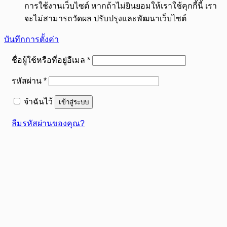
การใช้งานเว็บไซต์ หากถ้าไม่ยินยอมให้เราใช้คุกกี้นี้ เรา
จะไม่สามารถวัดผล ปรับปรุงและพัฒนาเว็บไซต์
บันทึกการตั้งค่า
ต้องการ
ชื่อผู้ใช้หรือที่อยู่อีเมล
*
ต้องการ
รหัสผ่าน
*
จำฉันไว้
เข้าสู่ระบบ
ลืมรหัสผ่านของคุณ?