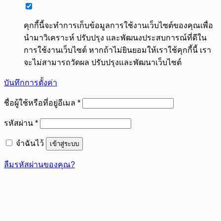
คุกกี้นี้จะทำการเก็บข้อมูลการใช้งานเว็บไซต์ของคุณเพื่อ
นำมาวิเคราะห์ ปรับปรุง และพัฒนงประสบการณ์ที่ดีใน
การใช้งานเว็บไซต์ หากถ้าไม่ยินยอมให้เราใช้คุกกี้นี้ เรา
จะไม่สามารถวัดผล ปรับปรุงและพัฒนาเว็บไซต์
บันทึกการตั้งค่า
ต้องการ
ชื่อผู้ใช้หรือที่อยู่อีเมล
*
ต้องการ
รหัสผ่าน
*
จำฉันไว้
เข้าสู่ระบบ
ลืมรหัสผ่านของคุณ?