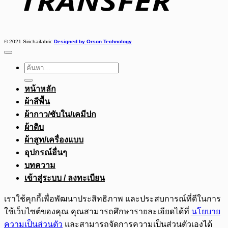
© 2021 Sirichaifabric
Designed by Orson Technology
ค้นหา:
หน้าหลัก
ผ้าสีพื้น
ผ้ากาว/ซับใน/เคมีปก
ผ้าดิบ
ผ้าสูท/เครื่องแบบ
อุปกรณ์อื่นๆ
บทความ
เข้าสู่ระบบ / ลงทะเบียน
เราใช้คุกกี้เพื่อพัฒนาประสิทธิภาพ และประสบการณ์ที่ดีในการ
ใช้เว็บไซต์ของคุณ คุณสามารถศึกษารายละเอียดได้ที่
นโยบาย
ความเป็นส่วนตัว
และสามารถจัดการความเป็นส่วนตัวเองได้