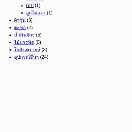
เทป
(1)
ลูกไม้แต่ง
(1)
ผ้ากุ๊น
(3)
ตะขอ
(2)
น้ำมันจักร
(5)
ไม้บรรทัด
(0)
ใยสังเคราะห์
(3)
อุปกรณ์อื่นๆ
(24)