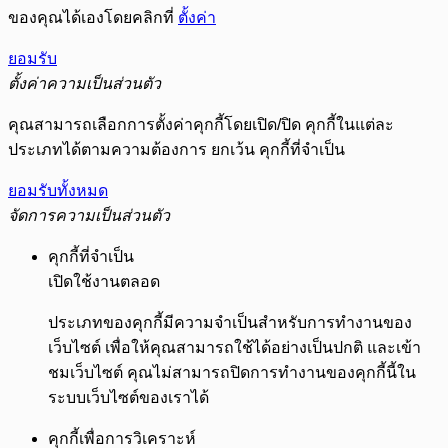
ของคุณได้เองโดยคลิกที่
ตั้งค่า
ยอมรับ
ตั้งค่าความเป็นส่วนตัว
คุณสามารถเลือกการตั้งค่าคุกกี้โดยเปิด/ปิด คุกกี้ในแต่ละ
ประเภทได้ตามความต้องการ ยกเว้น คุกกี้ที่จำเป็น
ยอมรับทั้งหมด
จัดการความเป็นส่วนตัว
คุกกี้ที่จำเป็น
เปิดใช้งานตลอด
ประเภทของคุกกี้มีความจำเป็นสำหรับการทำงานของ
เว็บไซต์ เพื่อให้คุณสามารถใช้ได้อย่างเป็นปกติ และเข้า
ชมเว็บไซต์ คุณไม่สามารถปิดการทำงานของคุกกี้นี้ใน
ระบบเว็บไซต์ของเราได้
คุกกี้เพื่อการวิเคราะห์