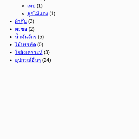
เทป
(1)
ลูกไม้แต่ง
(1)
ผ้ากุ๊น
(3)
ตะขอ
(2)
น้ำมันจักร
(5)
ไม้บรรทัด
(0)
ใยสังเคราะห์
(3)
อุปกรณ์อื่นๆ
(24)