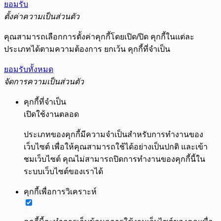
ยอมรับ
ตั้งค่าความเป็นส่วนตัว
คุณสามารถเลือกการตั้งค่าคุกกี้โดยเปิด/ปิด คุกกี้ในแต่ละ
ประเภทได้ตามความต้องการ ยกเว้น คุกกี้ที่จำเป็น
ยอมรับทั้งหมด
จัดการความเป็นส่วนตัว
คุกกี้ที่จำเป็น
เปิดใช้งานตลอด
ประเภทของคุกกี้มีความจำเป็นสำหรับการทำงานของ
เว็บไซต์ เพื่อให้คุณสามารถใช้ได้อย่างเป็นปกติ และเข้า
ชมเว็บไซต์ คุณไม่สามารถปิดการทำงานของคุกกี้นี้ใน
ระบบเว็บไซต์ของเราได้
คุกกี้เพื่อการวิเคราะห์