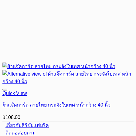
Quick View
ผ้าแจ๊คการ์ด ลายไทย กระจังใบเทศ หน้ากว้าง 40 นิ้ว
฿
108.00
เกี่ยวกับศิริชัยแฟบริค
ติดต่อสอบถาม