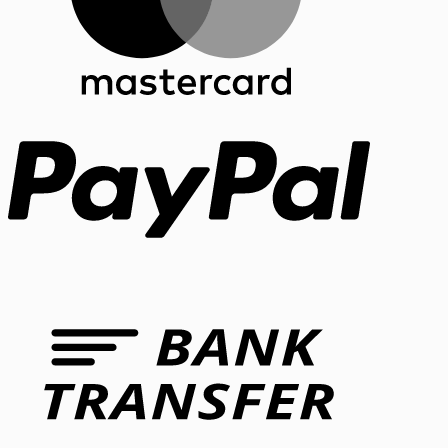
PayPal
Bank
Transfer