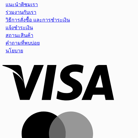
แนะนำติชมเรา
ร่วมงานกับเรา
วิธีการสั่งซื้อ และการชำระเงิน
แจ้งชำระเงิน
สถานะสินค้า
คำถามที่พบบ่อย
นโยบาย
Visa
MasterCar