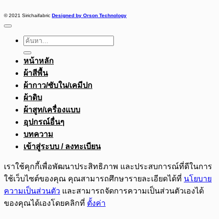
© 2021 Sirichaifabric
Designed by Orson Technology
ค้นหา:
หน้าหลัก
ผ้าสีพื้น
ผ้ากาว/ซับใน/เคมีปก
ผ้าดิบ
ผ้าสูท/เครื่องแบบ
อุปกรณ์อื่นๆ
บทความ
เข้าสู่ระบบ / ลงทะเบียน
เราใช้คุกกี้เพื่อพัฒนาประสิทธิภาพ และประสบการณ์ที่ดีในการ
ใช้เว็บไซต์ของคุณ คุณสามารถศึกษารายละเอียดได้ที่
นโยบาย
ความเป็นส่วนตัว
และสามารถจัดการความเป็นส่วนตัวเองได้
ของคุณได้เองโดยคลิกที่
ตั้งค่า