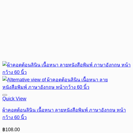
Quick View
ผ้าคอตต้อนลินิน เนื้อหนา ลายหนังสือพิมพ์ ภาษาอังกฤษ หน้า
กว้าง 60 นิ้ว
฿
108.00