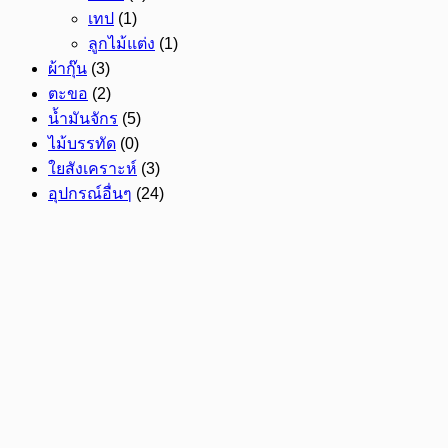
เทป
(1)
ลูกไม้แต่ง
(1)
ผ้ากุ๊น
(3)
ตะขอ
(2)
น้ำมันจักร
(5)
ไม้บรรทัด
(0)
ใยสังเคราะห์
(3)
อุปกรณ์อื่นๆ
(24)