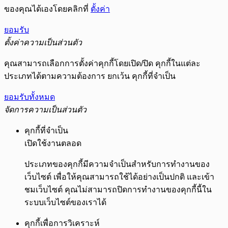
ของคุณได้เองโดยคลิกที่
ตั้งค่า
ยอมรับ
ตั้งค่าความเป็นส่วนตัว
คุณสามารถเลือกการตั้งค่าคุกกี้โดยเปิด/ปิด คุกกี้ในแต่ละ
ประเภทได้ตามความต้องการ ยกเว้น คุกกี้ที่จำเป็น
ยอมรับทั้งหมด
จัดการความเป็นส่วนตัว
คุกกี้ที่จำเป็น
เปิดใช้งานตลอด
ประเภทของคุกกี้มีความจำเป็นสำหรับการทำงานของ
เว็บไซต์ เพื่อให้คุณสามารถใช้ได้อย่างเป็นปกติ และเข้า
ชมเว็บไซต์ คุณไม่สามารถปิดการทำงานของคุกกี้นี้ใน
ระบบเว็บไซต์ของเราได้
คุกกี้เพื่อการวิเคราะห์