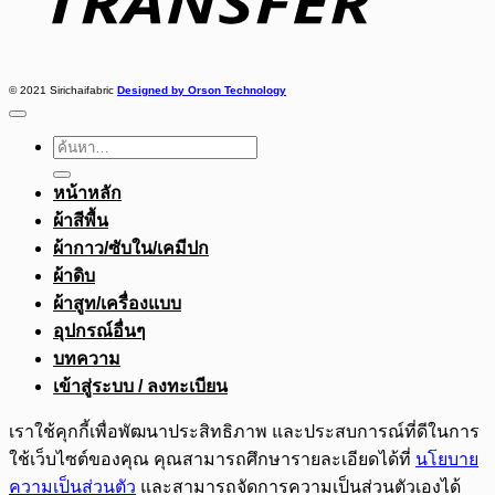
© 2021 Sirichaifabric
Designed by Orson Technology
ค้นหา:
หน้าหลัก
ผ้าสีพื้น
ผ้ากาว/ซับใน/เคมีปก
ผ้าดิบ
ผ้าสูท/เครื่องแบบ
อุปกรณ์อื่นๆ
บทความ
เข้าสู่ระบบ / ลงทะเบียน
เราใช้คุกกี้เพื่อพัฒนาประสิทธิภาพ และประสบการณ์ที่ดีในการ
ใช้เว็บไซต์ของคุณ คุณสามารถศึกษารายละเอียดได้ที่
นโยบาย
ความเป็นส่วนตัว
และสามารถจัดการความเป็นส่วนตัวเองได้