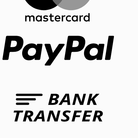
PayPal
Bank
Transfer