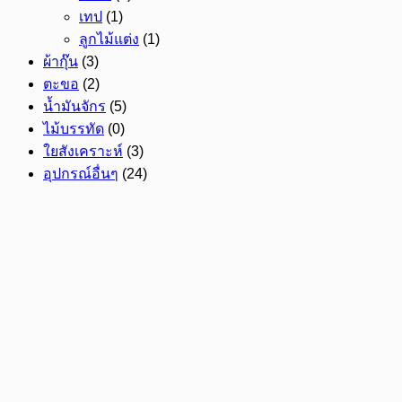
เทป
(1)
ลูกไม้แต่ง
(1)
ผ้ากุ๊น
(3)
ตะขอ
(2)
น้ำมันจักร
(5)
ไม้บรรทัด
(0)
ใยสังเคราะห์
(3)
อุปกรณ์อื่นๆ
(24)