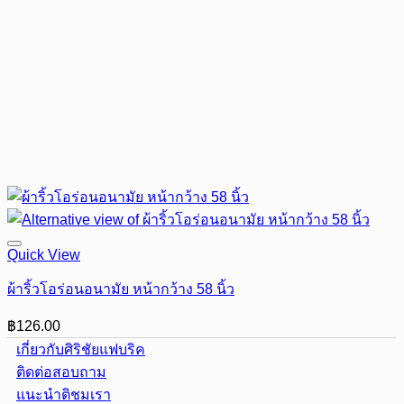
Quick View
ผ้าริ้วโอร่อนอนามัย หน้ากว้าง 58 นิ้ว
฿
126.00
เกี่ยวกับศิริชัยแฟบริค
ติดต่อสอบถาม
แนะนำติชมเรา