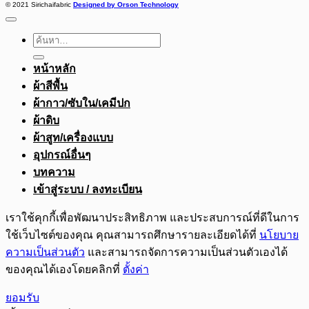
© 2021 Sirichaifabric
Designed by Orson Technology
ค้นหา:
หน้าหลัก
ผ้าสีพื้น
ผ้ากาว/ซับใน/เคมีปก
ผ้าดิบ
ผ้าสูท/เครื่องแบบ
อุปกรณ์อื่นๆ
บทความ
เข้าสู่ระบบ / ลงทะเบียน
เราใช้คุกกี้เพื่อพัฒนาประสิทธิภาพ และประสบการณ์ที่ดีในการ
ใช้เว็บไซต์ของคุณ คุณสามารถศึกษารายละเอียดได้ที่
นโยบาย
ความเป็นส่วนตัว
และสามารถจัดการความเป็นส่วนตัวเองได้
ของคุณได้เองโดยคลิกที่
ตั้งค่า
ยอมรับ