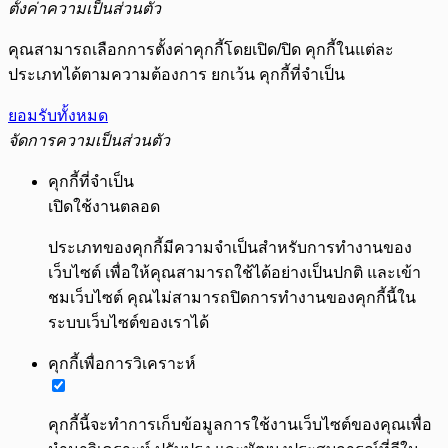
ตั้งค่าความเป็นส่วนตัว
คุณสามารถเลือกการตั้งค่าคุกกี้โดยเปิด/ปิด คุกกี้ในแต่ละ
ประเภทได้ตามความต้องการ ยกเว้น คุกกี้ที่จำเป็น
ยอมรับทั้งหมด
จัดการความเป็นส่วนตัว
คุกกี้ที่จำเป็น
เปิดใช้งานตลอด
ประเภทของคุกกี้มีความจำเป็นสำหรับการทำงานของ
เว็บไซต์ เพื่อให้คุณสามารถใช้ได้อย่างเป็นปกติ และเข้า
ชมเว็บไซต์ คุณไม่สามารถปิดการทำงานของคุกกี้นี้ใน
ระบบเว็บไซต์ของเราได้
คุกกี้เพื่อการวิเคราะห์
คุกกี้นี้จะทำการเก็บข้อมูลการใช้งานเว็บไซต์ของคุณเพื่อ