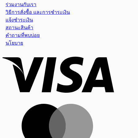
ร่วมงานกับเรา
วิธีการสั่งซื้อ และการชำระเงิน
แจ้งชำระเงิน
สถานะสินค้า
คำถามที่พบบ่อย
นโยบาย
Visa
MasterCar