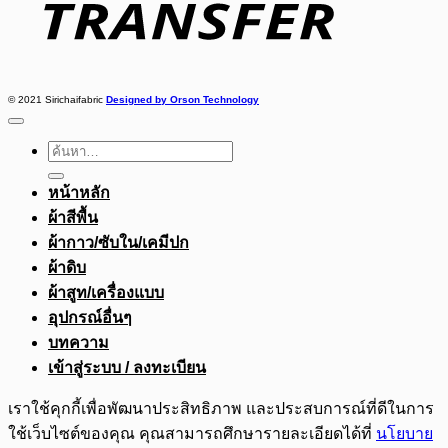
© 2021 Sirichaifabric
Designed by Orson Technology
ค้นหา:
หน้าหลัก
ผ้าสีพื้น
ผ้ากาว/ซับใน/เคมีปก
ผ้าดิบ
ผ้าสูท/เครื่องแบบ
อุปกรณ์อื่นๆ
บทความ
เข้าสู่ระบบ / ลงทะเบียน
เราใช้คุกกี้เพื่อพัฒนาประสิทธิภาพ และประสบการณ์ที่ดีในการ
ใช้เว็บไซต์ของคุณ คุณสามารถศึกษารายละเอียดได้ที่
นโยบาย