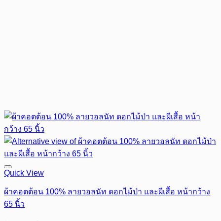
Quick View
ผ้าคอตต้อน 100% ลายวอลนัท ดอกไม้ป่า และผีเสื้อ หน้ากว้าง
65 นิ้ว