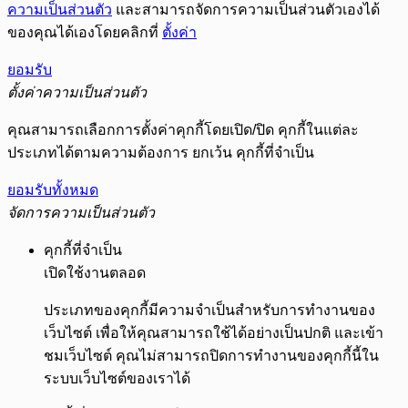
ความเป็นส่วนตัว
และสามารถจัดการความเป็นส่วนตัวเองได้
ของคุณได้เองโดยคลิกที่
ตั้งค่า
ยอมรับ
ตั้งค่าความเป็นส่วนตัว
คุณสามารถเลือกการตั้งค่าคุกกี้โดยเปิด/ปิด คุกกี้ในแต่ละ
ประเภทได้ตามความต้องการ ยกเว้น คุกกี้ที่จำเป็น
ยอมรับทั้งหมด
จัดการความเป็นส่วนตัว
คุกกี้ที่จำเป็น
เปิดใช้งานตลอด
ประเภทของคุกกี้มีความจำเป็นสำหรับการทำงานของ
เว็บไซต์ เพื่อให้คุณสามารถใช้ได้อย่างเป็นปกติ และเข้า
ชมเว็บไซต์ คุณไม่สามารถปิดการทำงานของคุกกี้นี้ใน
ระบบเว็บไซต์ของเราได้