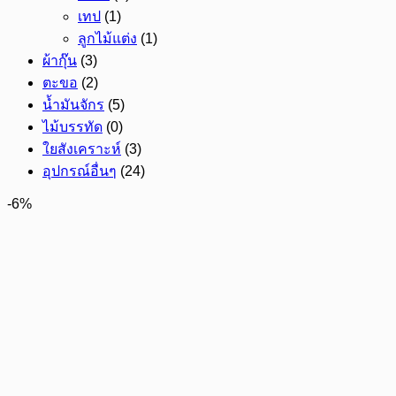
เทป
(1)
ลูกไม้แต่ง
(1)
ผ้ากุ๊น
(3)
ตะขอ
(2)
น้ำมันจักร
(5)
ไม้บรรทัด
(0)
ใยสังเคราะห์
(3)
อุปกรณ์อื่นๆ
(24)
-6%