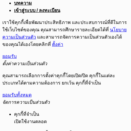
บทความ
เข้าสู่ระบบ / ลงทะเบียน
เราใช้คุกกี้เพื่อพัฒนาประสิทธิภาพ และประสบการณ์ที่ดีในการ
ใช้เว็บไซต์ของคุณ คุณสามารถศึกษารายละเอียดได้ที่
นโยบาย
ความเป็นส่วนตัว
และสามารถจัดการความเป็นส่วนตัวเองได้
ของคุณได้เองโดยคลิกที่
ตั้งค่า
ยอมรับ
ตั้งค่าความเป็นส่วนตัว
คุณสามารถเลือกการตั้งค่าคุกกี้โดยเปิด/ปิด คุกกี้ในแต่ละ
ประเภทได้ตามความต้องการ ยกเว้น คุกกี้ที่จำเป็น
ยอมรับทั้งหมด
จัดการความเป็นส่วนตัว
คุกกี้ที่จำเป็น
เปิดใช้งานตลอด