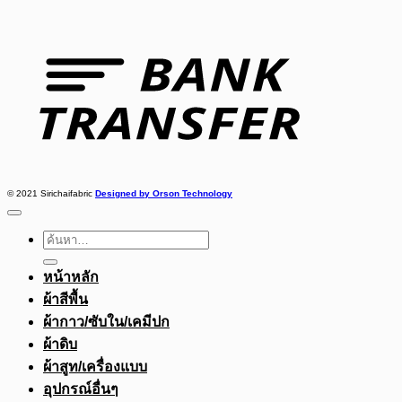
Bank
Transfer
© 2021 Sirichaifabric
Designed by Orson Technology
ค้นหา:
หน้าหลัก
ผ้าสีพื้น
ผ้ากาว/ซับใน/เคมีปก
ผ้าดิบ
ผ้าสูท/เครื่องแบบ
อุปกรณ์อื่นๆ