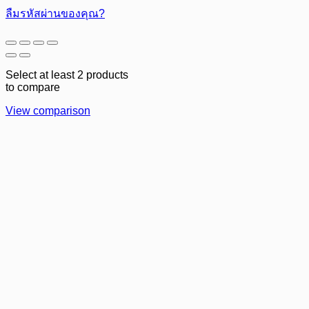
ลืมรหัสผ่านของคุณ?
Select at least 2 products
to compare
View comparison