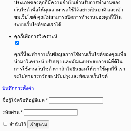
ประเภทของคุกกี้มีความจำเป็นสำหรับการทำงานของ
เว็บไซต์ เพื่อให้คุณสามารถใช้ได้อย่างเป็นปกติ และเข้า
ชมเว็บไซต์ คุณไม่สามารถปิดการทำงานของคุกกี้นี้ใน
ระบบเว็บไซต์ของเราได้
คุกกี้เพื่อการวิเคราะห์
คุกกี้นี้จะทำการเก็บข้อมูลการใช้งานเว็บไซต์ของคุณเพื่อ
นำมาวิเคราะห์ ปรับปรุง และพัฒนงประสบการณ์ที่ดีใน
การใช้งานเว็บไซต์ หากถ้าไม่ยินยอมให้เราใช้คุกกี้นี้ เรา
จะไม่สามารถวัดผล ปรับปรุงและพัฒนาเว็บไซต์
บันทึกการตั้งค่า
ต้องการ
ชื่อผู้ใช้หรือที่อยู่อีเมล
*
ต้องการ
รหัสผ่าน
*
จำฉันไว้
เข้าสู่ระบบ