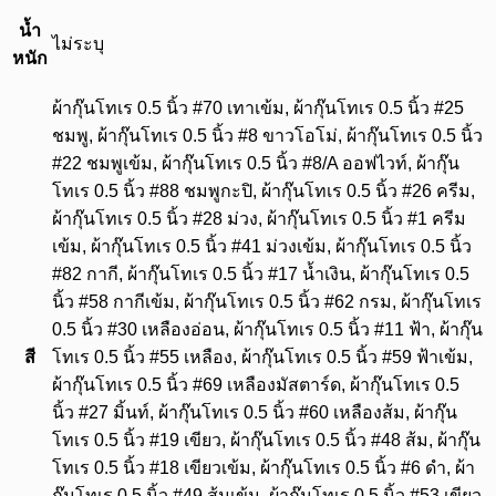
น้ำ
ไม่ระบุ
หนัก
ผ้ากุ๊นโทเร 0.5 นิ้ว #70 เทาเข้ม, ผ้ากุ๊นโทเร 0.5 นิ้ว #25
ชมพู, ผ้ากุ๊นโทเร 0.5 นิ้ว #8 ขาวโอโม่, ผ้ากุ๊นโทเร 0.5 นิ้ว
#22 ชมพูเข้ม, ผ้ากุ๊นโทเร 0.5 นิ้ว #8/A ออฟไวท์, ผ้ากุ๊น
โทเร 0.5 นิ้ว #88 ชมพูกะปิ, ผ้ากุ๊นโทเร 0.5 นิ้ว #26 ครีม,
ผ้ากุ๊นโทเร 0.5 นิ้ว #28 ม่วง, ผ้ากุ๊นโทเร 0.5 นิ้ว #1 ครีม
เข้ม, ผ้ากุ๊นโทเร 0.5 นิ้ว #41 ม่วงเข้ม, ผ้ากุ๊นโทเร 0.5 นิ้ว
#82 กากี, ผ้ากุ๊นโทเร 0.5 นิ้ว #17 น้ำเงิน, ผ้ากุ๊นโทเร 0.5
นิ้ว #58 กากีเข้ม, ผ้ากุ๊นโทเร 0.5 นิ้ว #62 กรม, ผ้ากุ๊นโทเร
0.5 นิ้ว #30 เหลืองอ่อน, ผ้ากุ๊นโทเร 0.5 นิ้ว #11 ฟ้า, ผ้ากุ๊น
สี
โทเร 0.5 นิ้ว #55 เหลือง, ผ้ากุ๊นโทเร 0.5 นิ้ว #59 ฟ้าเข้ม,
ผ้ากุ๊นโทเร 0.5 นิ้ว #69 เหลืองมัสตาร์ด, ผ้ากุ๊นโทเร 0.5
นิ้ว #27 มิ้นท์, ผ้ากุ๊นโทเร 0.5 นิ้ว #60 เหลืองส้ม, ผ้ากุ๊น
โทเร 0.5 นิ้ว #19 เขียว, ผ้ากุ๊นโทเร 0.5 นิ้ว #48 ส้ม, ผ้ากุ๊น
โทเร 0.5 นิ้ว #18 เขียวเข้ม, ผ้ากุ๊นโทเร 0.5 นิ้ว #6 ดำ, ผ้า
กุ๊นโทเร 0.5 นิ้ว #49 ส้มเข้ม, ผ้ากุ๊นโทเร 0.5 นิ้ว #53 เขียว