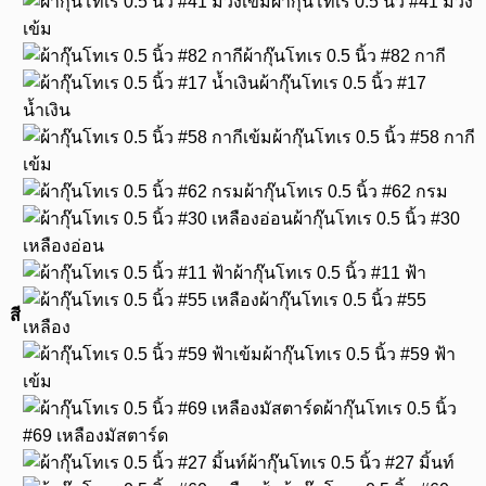
ผ้ากุ๊นโทเร 0.5 นิ้ว #41 ม่วง
เข้ม
ผ้ากุ๊นโทเร 0.5 นิ้ว #82 กากี
ผ้ากุ๊นโทเร 0.5 นิ้ว #17
น้ำเงิน
ผ้ากุ๊นโทเร 0.5 นิ้ว #58 กากี
เข้ม
ผ้ากุ๊นโทเร 0.5 นิ้ว #62 กรม
ผ้ากุ๊นโทเร 0.5 นิ้ว #30
เหลืองอ่อน
ผ้ากุ๊นโทเร 0.5 นิ้ว #11 ฟ้า
ผ้ากุ๊นโทเร 0.5 นิ้ว #55
สี
เหลือง
ผ้ากุ๊นโทเร 0.5 นิ้ว #59 ฟ้า
เข้ม
ผ้ากุ๊นโทเร 0.5 นิ้ว
#69 เหลืองมัสตาร์ด
ผ้ากุ๊นโทเร 0.5 นิ้ว #27 มิ้นท์