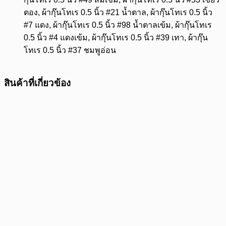
ตอง, ผ้ากุ๊นโทเร 0.5 นิ้ว #21 น้ำตาล, ผ้ากุ๊นโทเร 0.5 นิ้ว
#7 แดง, ผ้ากุ๊นโทเร 0.5 นิ้ว #98 น้ำตาลเข้ม, ผ้ากุ๊นโทเร
0.5 นิ้ว #4 แดงเข้ม, ผ้ากุ๊นโทเร 0.5 นิ้ว #39 เทา, ผ้ากุ๊น
โทเร 0.5 นิ้ว #37 ชมพูอ่อน
สินค้าที่เกี่ยวข้อง