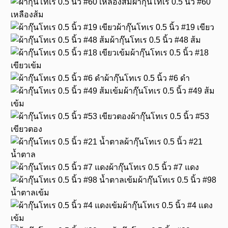
ผ้ากุ๊นโทเร 0.5 นิ้ว #60
เหลืองส้ม
ผ้ากุ๊นโทเร 0.5 นิ้ว #19 เขียว
ผ้ากุ๊นโทเร 0.5 นิ้ว #48 ส้ม
ผ้ากุ๊นโทเร 0.5 นิ้ว #18
เขียวเข้ม
ผ้ากุ๊นโทเร 0.5 นิ้ว #6 ดำ
ผ้ากุ๊นโทเร 0.5 นิ้ว #49 ส้ม
เข้ม
ผ้ากุ๊นโทเร 0.5 นิ้ว #53
เขียวตอง
ผ้ากุ๊นโทเร 0.5 นิ้ว #21
น้ำตาล
ผ้ากุ๊นโทเร 0.5 นิ้ว #7 แดง
ผ้ากุ๊นโทเร 0.5 นิ้ว #98
น้ำตาลเข้ม
ผ้ากุ๊นโทเร 0.5 นิ้ว #4 แดง
เข้ม