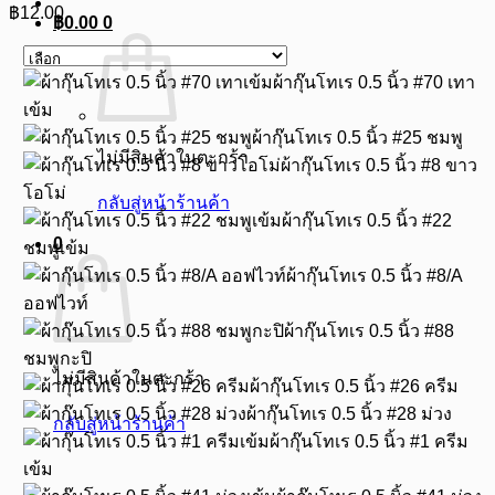
฿
12.00
฿
0.00
0
ผ้ากุ๊นโทเร 0.5 นิ้ว #70 เทา
เข้ม
ผ้ากุ๊นโทเร 0.5 นิ้ว #25 ชมพู
ไม่มีสินค้าในตะกร้า
ผ้ากุ๊นโทเร 0.5 นิ้ว #8 ขาว
โอโม่
กลับสู่หน้าร้านค้า
ผ้ากุ๊นโทเร 0.5 นิ้ว #22
0
ชมพูเข้ม
ผ้ากุ๊นโทเร 0.5 นิ้ว #8/A
ออฟไวท์
ผ้ากุ๊นโทเร 0.5 นิ้ว #88
ชมพูกะปิ
ไม่มีสินค้าในตะกร้า
ผ้ากุ๊นโทเร 0.5 นิ้ว #26 ครีม
ผ้ากุ๊นโทเร 0.5 นิ้ว #28 ม่วง
กลับสู่หน้าร้านค้า
ผ้ากุ๊นโทเร 0.5 นิ้ว #1 ครีม
เข้ม