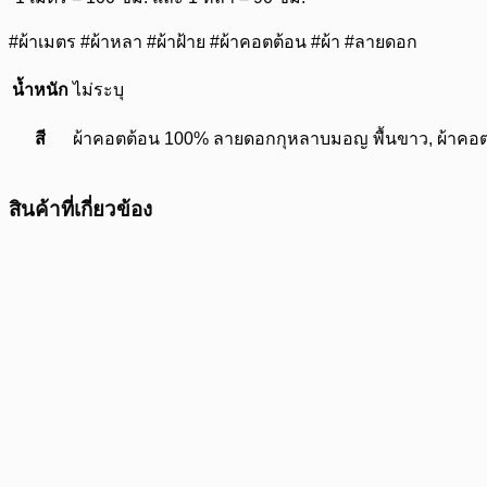
#ผ้าเมตร #ผ้าหลา #ผ้าฝ้าย #ผ้าคอตต้อน #ผ้า #ลายดอก
น้ำหนัก
ไม่ระบุ
สี
ผ้าคอตต้อน 100% ลายดอกกุหลาบมอญ พื้นขาว, ผ้าคอ
สินค้าที่เกี่ยวข้อง