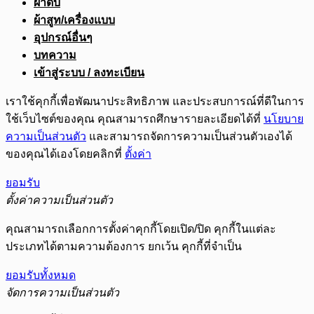
ผ้าดิบ
ผ้าสูท/เครื่องแบบ
อุปกรณ์อื่นๆ
บทความ
เข้าสู่ระบบ / ลงทะเบียน
เราใช้คุกกี้เพื่อพัฒนาประสิทธิภาพ และประสบการณ์ที่ดีในการ
ใช้เว็บไซต์ของคุณ คุณสามารถศึกษารายละเอียดได้ที่
นโยบาย
ความเป็นส่วนตัว
และสามารถจัดการความเป็นส่วนตัวเองได้
ของคุณได้เองโดยคลิกที่
ตั้งค่า
ยอมรับ
ตั้งค่าความเป็นส่วนตัว
คุณสามารถเลือกการตั้งค่าคุกกี้โดยเปิด/ปิด คุกกี้ในแต่ละ
ประเภทได้ตามความต้องการ ยกเว้น คุกกี้ที่จำเป็น
ยอมรับทั้งหมด
จัดการความเป็นส่วนตัว