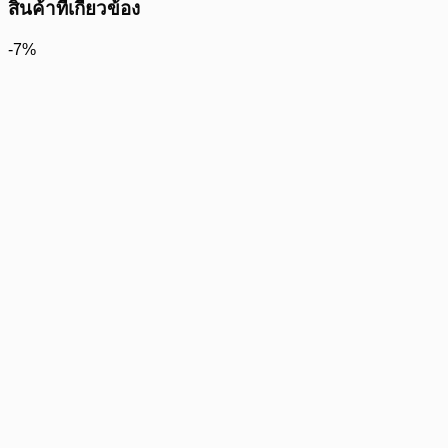
สินค้าที่เกี่ยวข้อง
-7%