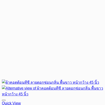
Quick View