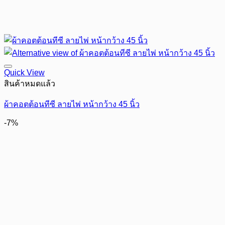
Quick View
สินค้าหมดแล้ว
ผ้าคอตต้อนทีซี ลายไพ่ หน้ากว้าง 45 นิ้ว
-7%