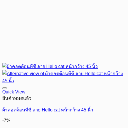
Quick View
สินค้าหมดแล้ว
ผ้าคอตต้อนทีซี ลาย Hello cat หน้ากว้าง 45 นิ้ว
-7%