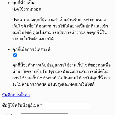
คุกกี้ที่จำเป็น
เปิดใช้งานตลอด
ประเภทของคุกกี้มีความจำเป็นสำหรับการทำงานของ
เว็บไซต์ เพื่อให้คุณสามารถใช้ได้อย่างเป็นปกติ และเข้า
ชมเว็บไซต์ คุณไม่สามารถปิดการทำงานของคุกกี้นี้ใน
ระบบเว็บไซต์ของเราได้
คุกกี้เพื่อการวิเคราะห์
คุกกี้นี้จะทำการเก็บข้อมูลการใช้งานเว็บไซต์ของคุณเพื่อ
นำมาวิเคราะห์ ปรับปรุง และพัฒนงประสบการณ์ที่ดีใน
การใช้งานเว็บไซต์ หากถ้าไม่ยินยอมให้เราใช้คุกกี้นี้ เรา
จะไม่สามารถวัดผล ปรับปรุงและพัฒนาเว็บไซต์
บันทึกการตั้งค่า
ต้องการ
ชื่อผู้ใช้หรือที่อยู่อีเมล
*