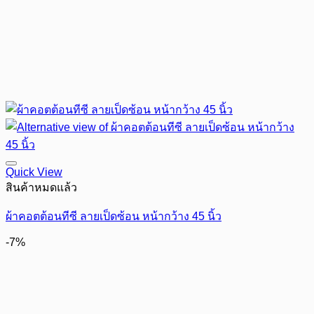
Quick View
สินค้าหมดแล้ว
ผ้าคอตต้อนทีซี ลายเป็ดซ้อน หน้ากว้าง 45 นิ้ว
-7%