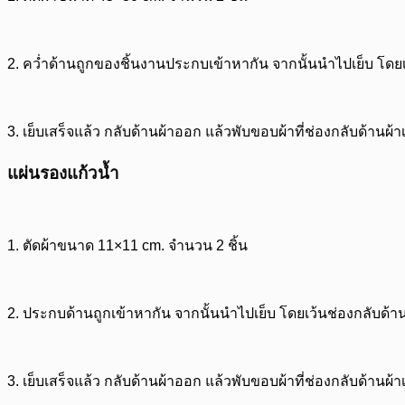
2.
คว่ำด้านถูกของชิ้นงานประกบเข้าหากัน จากนั้นนำไปเย็บ โดยเว
3.
เย็บเสร็จแล้ว กลับด้านผ้าออก แล้วพับขอบผ้าที่ช่องกลับด้านผ้
แผ่นรองแก้วน้ำ
1.
ตัดผ้าขนาด 11×11 cm. จำนวน 2 ชิ้น
2.
ประกบด้านถูกเข้าหากัน จากนั้นนำไปเย็บ โดยเว้นช่องกลับด้าน
3.
เย็บเสร็จแล้ว กลับด้านผ้าออก แล้วพับขอบผ้าที่ช่องกลับด้านผ้