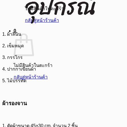
ไม่มีสินค้าในตะกร้า
กลับสู่หน้าร้านค้า
0
1. ผ้าลินิน
2. เข็มหมุด
3. กรรไกร
ไม่มีสินค้าในตะกร้า
4. ปากกาเขียนผ้า
กลับสู่หน้าร้านค้า
5. ไม้บรรทัด
ผ้ารองจาน
1. ตัดผ้าขนาด 45×30 cm. จำนวน 2 ชิ้น