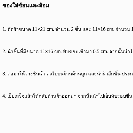
ซองใส่ช้อนและส้อม
1.
ตัดผ้าขนาด 11×21 cm. จำนวน 2 ชิ้น และ 11×16 cm. จำนวน 1 
2.
นำชิ้นที่มีขนาด 11×16 cm. พับขอบเข้ามา 0.5 cm. จากนั้นนำไป
3. ต่อมาให้วางชินเล็กลงไปบนผ้านด้านถูก และนำผ้าอีกชิ้น ประก
4.
เย็บเสร็จแล้วให้กลับด้านผ้าออกมา จากนั้นนำไปเย็บทับรอบชิ้นง