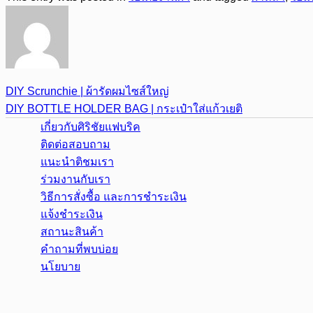
DIY Scrunchie | ผ้ารัดผมไซส์ใหญ่
DIY BOTTLE HOLDER BAG | กระเป๋าใส่แก้วเยติ
เกี่ยวกับศิริชัยแฟบริค
ติดต่อสอบถาม
แนะนำติชมเรา
ร่วมงานกับเรา
วิธีการสั่งซื้อ และการชำระเงิน
แจ้งชำระเงิน
สถานะสินค้า
คำถามที่พบบ่อย
นโยบาย