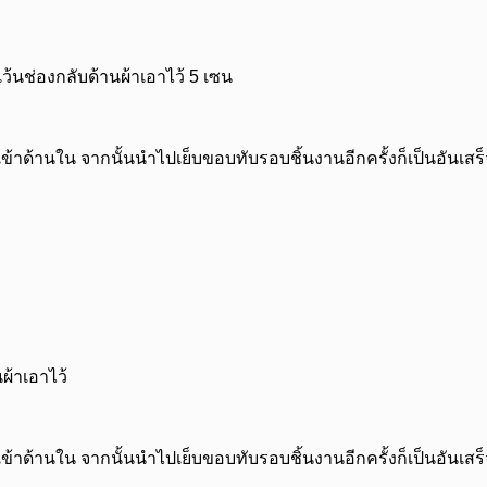
้นช่องกลับด้านผ้าเอาไว้ 5 เซน
าเข้าด้านใน จากนั้นนำไปเย็บขอบทับรอบชิ้นงานอีกครั้งก็เป็นอันเสร็
ผ้าเอาไว้
าเข้าด้านใน จากนั้นนำไปเย็บขอบทับรอบชิ้นงานอีกครั้งก็เป็นอันเสร็