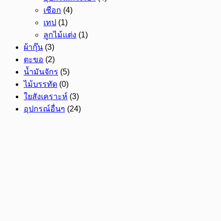
เชือก
(4)
เทป
(1)
ลูกไม้แต่ง
(1)
ผ้ากุ๊น
(3)
ตะขอ
(2)
น้ำมันจักร
(5)
ไม้บรรทัด
(0)
ใยสังเคราะห์
(3)
อุปกรณ์อื่นๆ
(24)