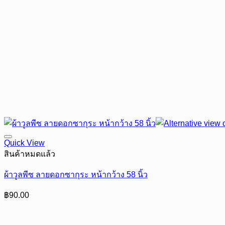
Quick View
สินค้าหมดแล้ว
ผ้าวูลพีซ ลายดอกซากุระ หน้ากว้าง 58 นิ้ว
฿
90.00