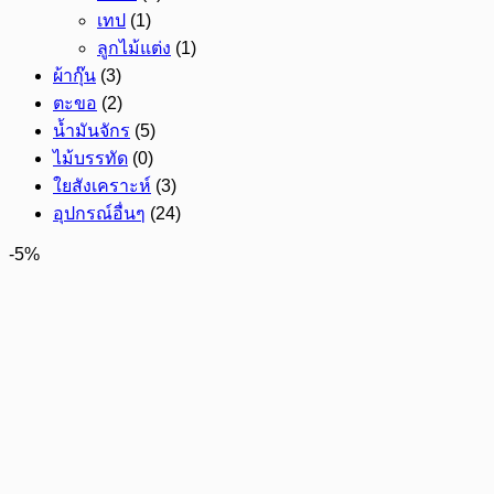
เทป
(1)
ลูกไม้แต่ง
(1)
ผ้ากุ๊น
(3)
ตะขอ
(2)
น้ำมันจักร
(5)
ไม้บรรทัด
(0)
ใยสังเคราะห์
(3)
อุปกรณ์อื่นๆ
(24)
-5%