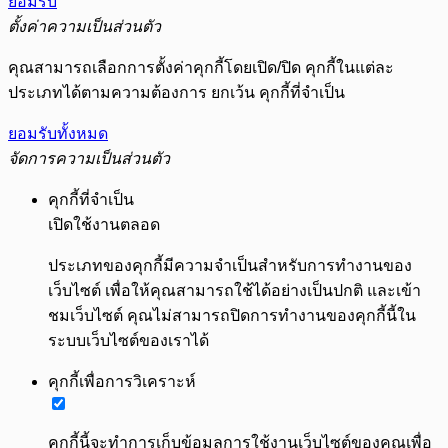
ยอมรับ
ตั้งค่าความเป็นส่วนตัว
คุณสามารถเลือกการตั้งค่าคุกกี้โดยเปิด/ปิด คุกกี้ในแต่ละ
ประเภทได้ตามความต้องการ ยกเว้น คุกกี้ที่จำเป็น
ยอมรับทั้งหมด
จัดการความเป็นส่วนตัว
คุกกี้ที่จำเป็น
เปิดใช้งานตลอด
ประเภทของคุกกี้มีความจำเป็นสำหรับการทำงานของ
เว็บไซต์ เพื่อให้คุณสามารถใช้ได้อย่างเป็นปกติ และเข้า
ชมเว็บไซต์ คุณไม่สามารถปิดการทำงานของคุกกี้นี้ใน
ระบบเว็บไซต์ของเราได้
คุกกี้เพื่อการวิเคราะห์
คุกกี้นี้จะทำการเก็บข้อมูลการใช้งานเว็บไซต์ของคุณเพื่อ