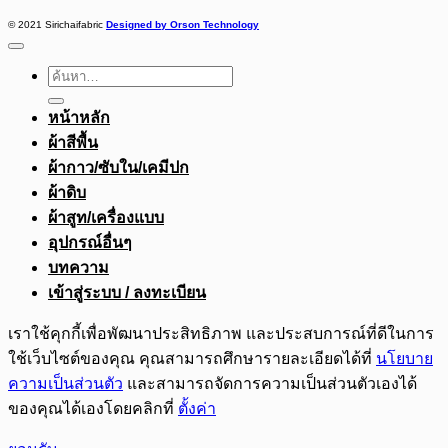
© 2021 Sirichaifabric
Designed by Orson Technology
ค้นหา:
หน้าหลัก
ผ้าสีพื้น
ผ้ากาว/ซับใน/เคมีปก
ผ้าดิบ
ผ้าสูท/เครื่องแบบ
อุปกรณ์อื่นๆ
บทความ
เข้าสู่ระบบ / ลงทะเบียน
เราใช้คุกกี้เพื่อพัฒนาประสิทธิภาพ และประสบการณ์ที่ดีในการ
ใช้เว็บไซต์ของคุณ คุณสามารถศึกษารายละเอียดได้ที่
นโยบาย
ความเป็นส่วนตัว
และสามารถจัดการความเป็นส่วนตัวเองได้
ของคุณได้เองโดยคลิกที่
ตั้งค่า