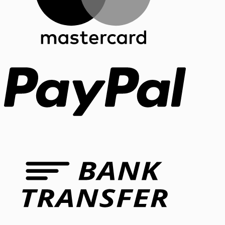
PayPal
Bank
Transfer