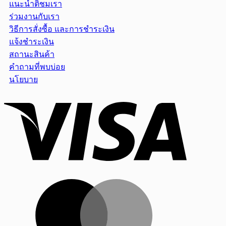
แนะนำติชมเรา
ร่วมงานกับเรา
วิธีการสั่งซื้อ และการชำระเงิน
แจ้งชำระเงิน
สถานะสินค้า
คำถามที่พบบ่อย
นโยบาย
Visa
MasterCar