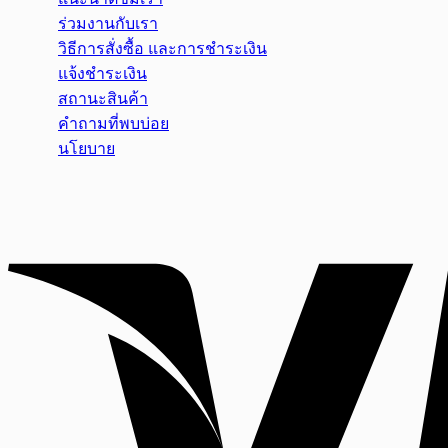
ร่วมงานกับเรา
วิธีการสั่งซื้อ และการชำระเงิน
แจ้งชำระเงิน
สถานะสินค้า
คำถามที่พบบ่อย
นโยบาย