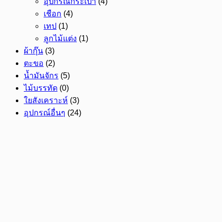
อุปกรณ์กระเป๋า
(4)
เชือก
(4)
เทป
(1)
ลูกไม้แต่ง
(1)
ผ้ากุ๊น
(3)
ตะขอ
(2)
น้ำมันจักร
(5)
ไม้บรรทัด
(0)
ใยสังเคราะห์
(3)
อุปกรณ์อื่นๆ
(24)