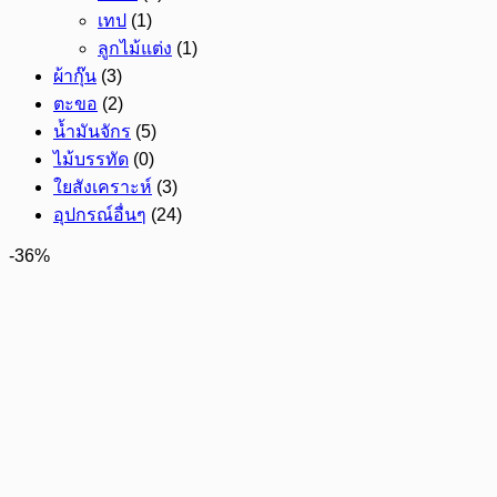
เทป
(1)
ลูกไม้แต่ง
(1)
ผ้ากุ๊น
(3)
ตะขอ
(2)
น้ำมันจักร
(5)
ไม้บรรทัด
(0)
ใยสังเคราะห์
(3)
อุปกรณ์อื่นๆ
(24)
-36%