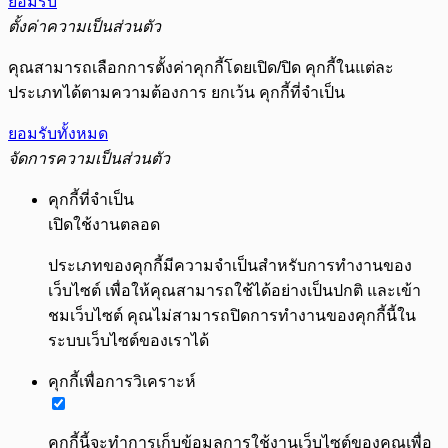
ยอมรับ
ตั้งค่าความเป็นส่วนตัว
คุณสามารถเลือกการตั้งค่าคุกกี้โดยเปิด/ปิด คุกกี้ในแต่ละ
ประเภทได้ตามความต้องการ ยกเว้น คุกกี้ที่จำเป็น
ยอมรับทั้งหมด
จัดการความเป็นส่วนตัว
คุกกี้ที่จำเป็น
เปิดใช้งานตลอด
ประเภทของคุกกี้มีความจำเป็นสำหรับการทำงานของ
เว็บไซต์ เพื่อให้คุณสามารถใช้ได้อย่างเป็นปกติ และเข้า
ชมเว็บไซต์ คุณไม่สามารถปิดการทำงานของคุกกี้นี้ใน
ระบบเว็บไซต์ของเราได้
คุกกี้เพื่อการวิเคราะห์
คุกกี้นี้จะทำการเก็บข้อมูลการใช้งานเว็บไซต์ของคุณเพื่อ