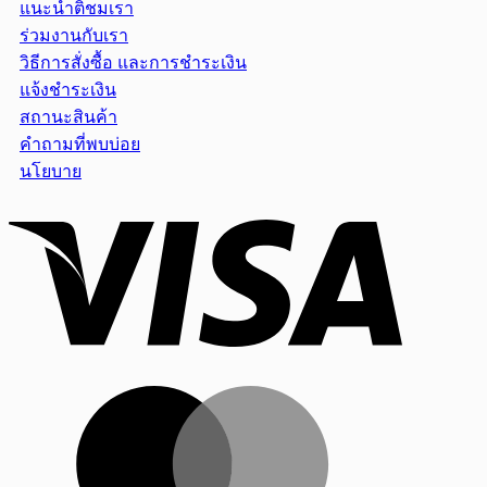
แนะนำติชมเรา
ร่วมงานกับเรา
วิธีการสั่งซื้อ และการชำระเงิน
แจ้งชำระเงิน
สถานะสินค้า
คำถามที่พบบ่อย
นโยบาย
Visa
MasterCar