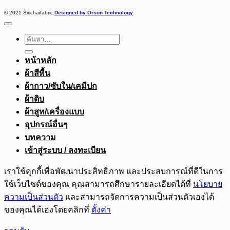
© 2021 Sirichaifabric
Designed by Orson Technology
ค้นหา:
หน้าหลัก
ผ้าสีพื้น
ผ้ากาว/ซับใน/เคมีปก
ผ้าดิบ
ผ้าสูท/เครื่องแบบ
อุปกรณ์อื่นๆ
บทความ
เข้าสู่ระบบ / ลงทะเบียน
เราใช้คุกกี้เพื่อพัฒนาประสิทธิภาพ และประสบการณ์ที่ดีในการ
ใช้เว็บไซต์ของคุณ คุณสามารถศึกษารายละเอียดได้ที่
นโยบาย
ความเป็นส่วนตัว
และสามารถจัดการความเป็นส่วนตัวเองได้
ของคุณได้เองโดยคลิกที่
ตั้งค่า