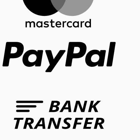
PayPal
Bank
Transfer