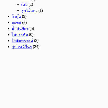
เทป
(1)
ลูกไม้แต่ง
(1)
ผ้ากุ๊น
(3)
ตะขอ
(2)
น้ำมันจักร
(5)
ไม้บรรทัด
(0)
ใยสังเคราะห์
(3)
อุปกรณ์อื่นๆ
(24)