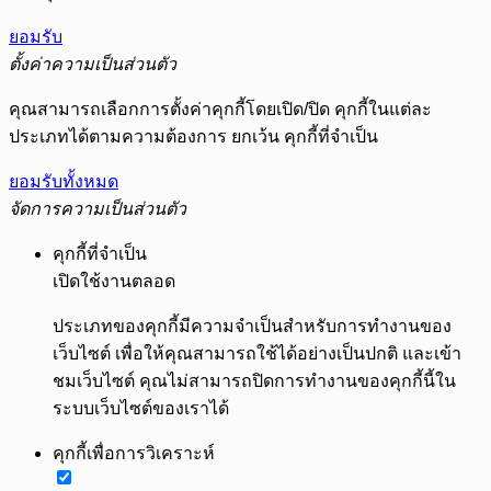
ยอมรับ
ตั้งค่าความเป็นส่วนตัว
คุณสามารถเลือกการตั้งค่าคุกกี้โดยเปิด/ปิด คุกกี้ในแต่ละ
ประเภทได้ตามความต้องการ ยกเว้น คุกกี้ที่จำเป็น
ยอมรับทั้งหมด
จัดการความเป็นส่วนตัว
คุกกี้ที่จำเป็น
เปิดใช้งานตลอด
ประเภทของคุกกี้มีความจำเป็นสำหรับการทำงานของ
เว็บไซต์ เพื่อให้คุณสามารถใช้ได้อย่างเป็นปกติ และเข้า
ชมเว็บไซต์ คุณไม่สามารถปิดการทำงานของคุกกี้นี้ใน
ระบบเว็บไซต์ของเราได้
คุกกี้เพื่อการวิเคราะห์