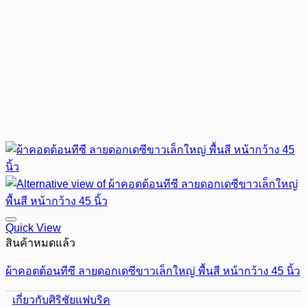
Quick View
สินค้าหมดแล้ว
ผ้าคอตต้อนทีซี ลายดอกเดซีขาวเล็กใหญ่ พื้นสี หน้ากว้าง 45 นิ้ว
เกี่ยวกับศิริชัยแฟบริค