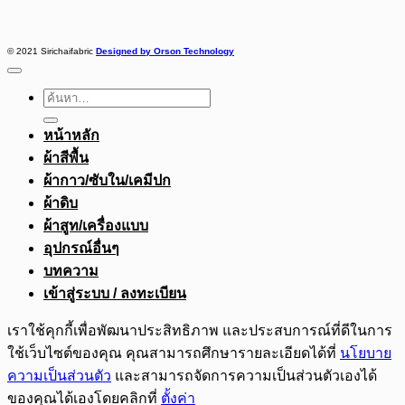
© 2021 Sirichaifabric
Designed by Orson Technology
ค้นหา:
หน้าหลัก
ผ้าสีพื้น
ผ้ากาว/ซับใน/เคมีปก
ผ้าดิบ
ผ้าสูท/เครื่องแบบ
อุปกรณ์อื่นๆ
บทความ
เข้าสู่ระบบ / ลงทะเบียน
เราใช้คุกกี้เพื่อพัฒนาประสิทธิภาพ และประสบการณ์ที่ดีในการ
ใช้เว็บไซต์ของคุณ คุณสามารถศึกษารายละเอียดได้ที่
นโยบาย
ความเป็นส่วนตัว
และสามารถจัดการความเป็นส่วนตัวเองได้
ของคุณได้เองโดยคลิกที่
ตั้งค่า