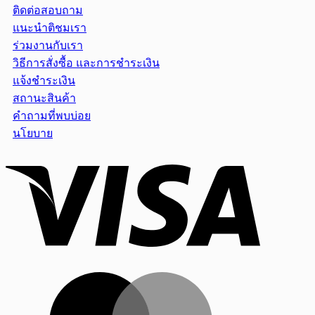
ติดต่อสอบถาม
แนะนำติชมเรา
ร่วมงานกับเรา
วิธีการสั่งซื้อ และการชำระเงิน
แจ้งชำระเงิน
สถานะสินค้า
คำถามที่พบบ่อย
นโยบาย
Visa
MasterCar