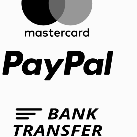
PayPal
Bank
Transfer