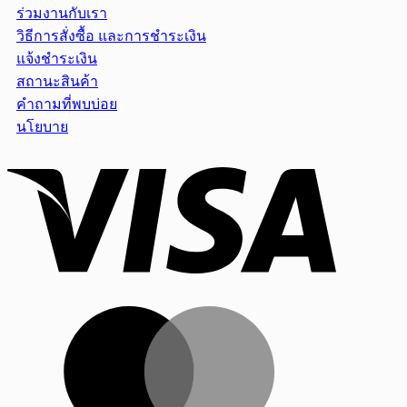
ร่วมงานกับเรา
วิธีการสั่งซื้อ และการชำระเงิน
แจ้งชำระเงิน
สถานะสินค้า
คำถามที่พบบ่อย
นโยบาย
Visa
MasterCar