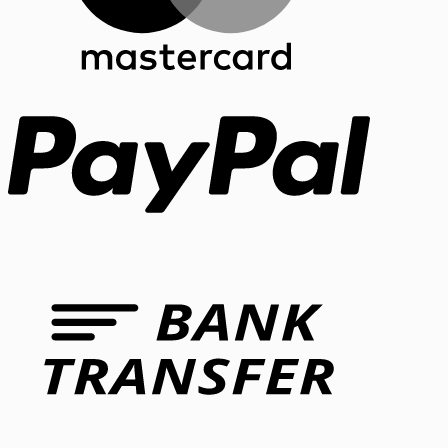
PayPal
Bank
Transfer