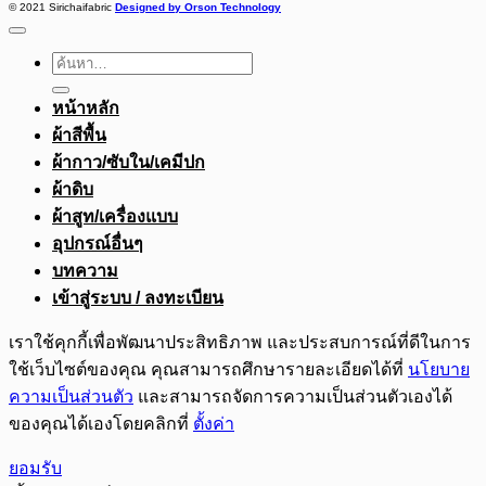
© 2021 Sirichaifabric
Designed by Orson Technology
ค้นหา:
หน้าหลัก
ผ้าสีพื้น
ผ้ากาว/ซับใน/เคมีปก
ผ้าดิบ
ผ้าสูท/เครื่องแบบ
อุปกรณ์อื่นๆ
บทความ
เข้าสู่ระบบ / ลงทะเบียน
เราใช้คุกกี้เพื่อพัฒนาประสิทธิภาพ และประสบการณ์ที่ดีในการ
ใช้เว็บไซต์ของคุณ คุณสามารถศึกษารายละเอียดได้ที่
นโยบาย
ความเป็นส่วนตัว
และสามารถจัดการความเป็นส่วนตัวเองได้
ของคุณได้เองโดยคลิกที่
ตั้งค่า
ยอมรับ