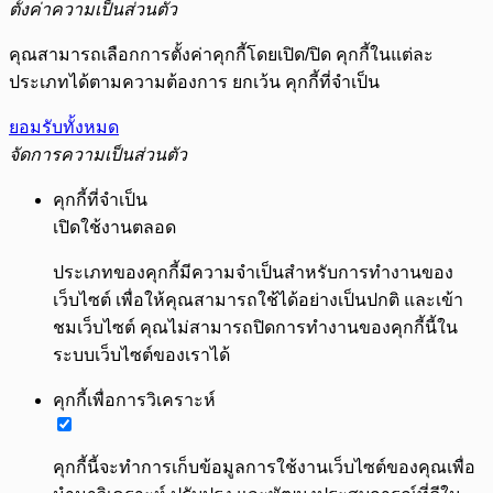
ตั้งค่าความเป็นส่วนตัว
คุณสามารถเลือกการตั้งค่าคุกกี้โดยเปิด/ปิด คุกกี้ในแต่ละ
ประเภทได้ตามความต้องการ ยกเว้น คุกกี้ที่จำเป็น
ยอมรับทั้งหมด
จัดการความเป็นส่วนตัว
คุกกี้ที่จำเป็น
เปิดใช้งานตลอด
ประเภทของคุกกี้มีความจำเป็นสำหรับการทำงานของ
เว็บไซต์ เพื่อให้คุณสามารถใช้ได้อย่างเป็นปกติ และเข้า
ชมเว็บไซต์ คุณไม่สามารถปิดการทำงานของคุกกี้นี้ใน
ระบบเว็บไซต์ของเราได้
คุกกี้เพื่อการวิเคราะห์
คุกกี้นี้จะทำการเก็บข้อมูลการใช้งานเว็บไซต์ของคุณเพื่อ