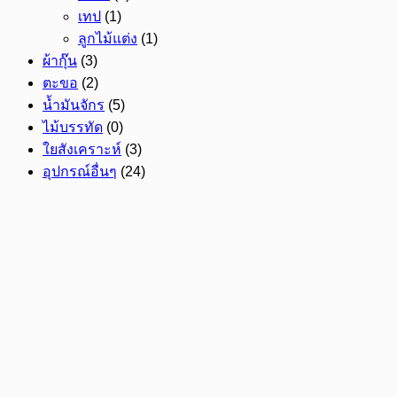
เทป
(1)
ลูกไม้แต่ง
(1)
ผ้ากุ๊น
(3)
ตะขอ
(2)
น้ำมันจักร
(5)
ไม้บรรทัด
(0)
ใยสังเคราะห์
(3)
อุปกรณ์อื่นๆ
(24)