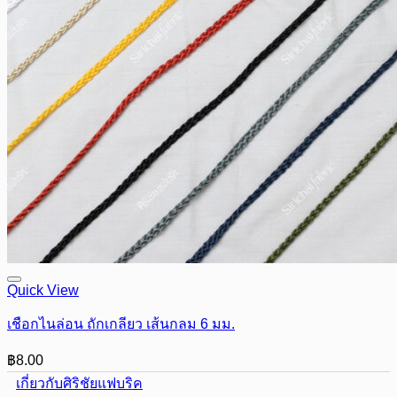
Quick View
เชือกไนล่อน ถักเกลียว เส้นกลม 6 มม.
฿
8.00
เกี่ยวกับศิริชัยแฟบริค