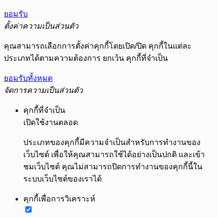
ยอมรับ
ตั้งค่าความเป็นส่วนตัว
คุณสามารถเลือกการตั้งค่าคุกกี้โดยเปิด/ปิด คุกกี้ในแต่ละ
ประเภทได้ตามความต้องการ ยกเว้น คุกกี้ที่จำเป็น
ยอมรับทั้งหมด
จัดการความเป็นส่วนตัว
คุกกี้ที่จำเป็น
เปิดใช้งานตลอด
ประเภทของคุกกี้มีความจำเป็นสำหรับการทำงานของ
เว็บไซต์ เพื่อให้คุณสามารถใช้ได้อย่างเป็นปกติ และเข้า
ชมเว็บไซต์ คุณไม่สามารถปิดการทำงานของคุกกี้นี้ใน
ระบบเว็บไซต์ของเราได้
คุกกี้เพื่อการวิเคราะห์