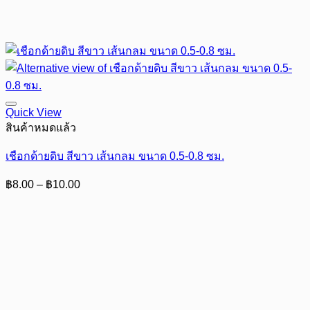
Quick View
สินค้าหมดแล้ว
เชือกด้ายดิบ สีขาว เส้นกลม ขนาด 0.5-0.8 ซม.
Price
฿
8.00
–
฿
10.00
range:
฿8.00
through
฿10.00