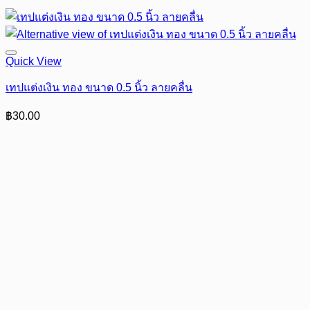
Quick View
เทปแต่งเงิน ทอง ขนาด 0.5 นิ้ว ลายคลื่น
฿
30.00