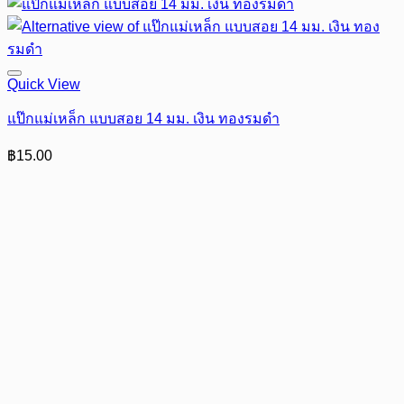
Quick View
แป๊กแม่เหล็ก แบบสอย 14 มม. เงิน ทองรมดำ
฿
15.00