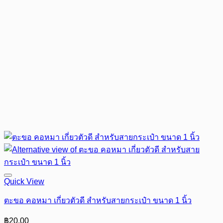
Quick View
ตะขอ คอหมา เกี่ยวตัวดี สำหรับสายกระเป๋า ขนาด 1 นิ้ว
฿
20.00