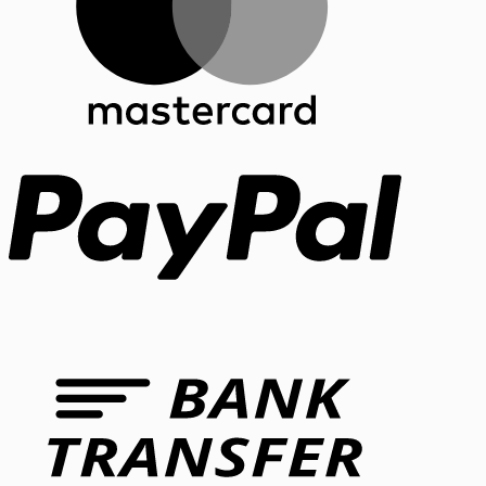
PayPal
Bank
Transfer