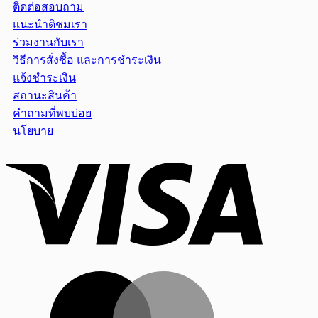
ติดต่อสอบถาม
แนะนำติชมเรา
ร่วมงานกับเรา
วิธีการสั่งซื้อ และการชำระเงิน
แจ้งชำระเงิน
สถานะสินค้า
คำถามที่พบบ่อย
นโยบาย
Visa
MasterCar