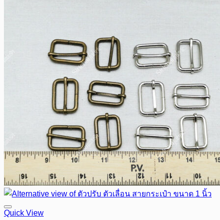
Quick View