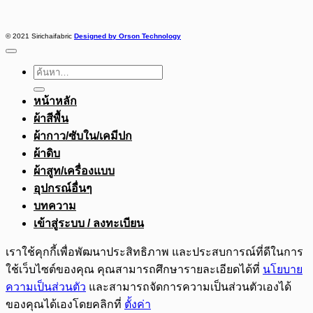
© 2021 Sirichaifabric
Designed by Orson Technology
ค้นหา:
หน้าหลัก
ผ้าสีพื้น
ผ้ากาว/ซับใน/เคมีปก
ผ้าดิบ
ผ้าสูท/เครื่องแบบ
อุปกรณ์อื่นๆ
บทความ
เข้าสู่ระบบ / ลงทะเบียน
เราใช้คุกกี้เพื่อพัฒนาประสิทธิภาพ และประสบการณ์ที่ดีในการ
ใช้เว็บไซต์ของคุณ คุณสามารถศึกษารายละเอียดได้ที่
นโยบาย
ความเป็นส่วนตัว
และสามารถจัดการความเป็นส่วนตัวเองได้
ของคุณได้เองโดยคลิกที่
ตั้งค่า