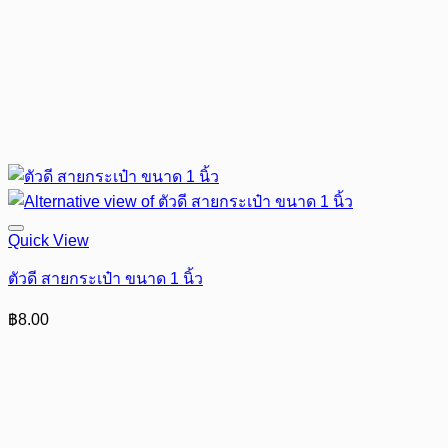
Quick View
ตัวดี สายกระเป๋า ขนาด 1 นิ้ว
฿
8.00