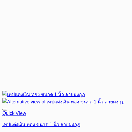
Quick View
เทปแต่งเงิน ทอง ขนาด 1 นิ้ว ลายมงกุฏ