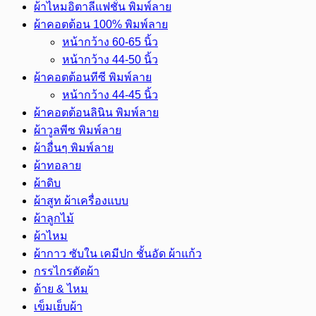
ผ้าไหมอิตาลีแฟชั่น พิมพ์ลาย
นิ้ว
ผ้าคอตต้อน 100% พิมพ์ลาย
ม้วน
36
หน้ากว้าง 60-65 นิ้ว
หลา
หน้ากว้าง 44-50 นิ้ว
ชิ้น
ผ้าคอตต้อนทีซี พิมพ์ลาย
หน้ากว้าง 44-45 นิ้ว
ผ้าคอตต้อนลินิน พิมพ์ลาย
ผ้าวูลพีซ พิมพ์ลาย
ผ้าอื่นๆ พิมพ์ลาย
ผ้าทอลาย
ผ้าดิบ
ผ้าสูท ผ้าเครื่องแบบ
ผ้าลูกไม้
ผ้าไหม
ผ้ากาว ซับใน เคมีปก ชั้นอัด ผ้าแก้ว
กรรไกรตัดผ้า
ด้าย & ไหม
เข็มเย็บผ้า