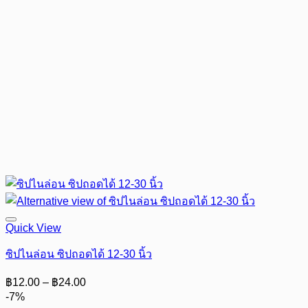
Quick View
ซิปไนล่อน ซิปถอดได้ 12-30 นิ้ว
Price
฿
12.00
–
฿
24.00
range:
-7%
฿12.00