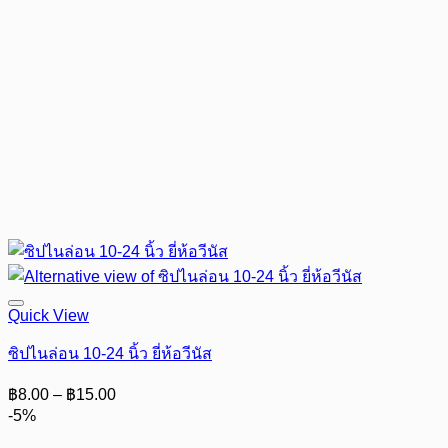
Quick View
ซิปไนล่อน 10-24 นิ้ว ยี่ห้อวีนัส
Price
฿
8.00
–
฿
15.00
range:
-5%
฿8.00