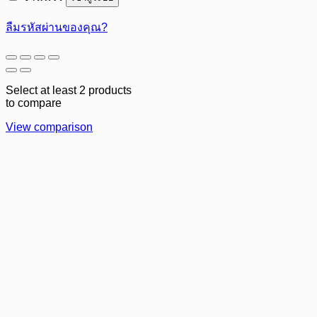
ลืมรหัสผ่านของคุณ?
Select at least 2 products
to compare
View comparison