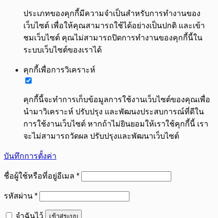
ประเภทของคุกกี้มีความจำเป็นสำหรับการทำงานของ
เว็บไซต์ เพื่อให้คุณสามารถใช้ได้อย่างเป็นปกติ และเข้า
ชมเว็บไซต์ คุณไม่สามารถปิดการทำงานของคุกกี้นี้ใน
ระบบเว็บไซต์ของเราได้
คุกกี้เพื่อการวิเคราะห์
คุกกี้นี้จะทำการเก็บข้อมูลการใช้งานเว็บไซต์ของคุณเพื่อ
นำมาวิเคราะห์ ปรับปรุง และพัฒนงประสบการณ์ที่ดีใน
การใช้งานเว็บไซต์ หากถ้าไม่ยินยอมให้เราใช้คุกกี้นี้ เรา
จะไม่สามารถวัดผล ปรับปรุงและพัฒนาเว็บไซต์
บันทึกการตั้งค่า
ต้องการ
ชื่อผู้ใช้หรือที่อยู่อีเมล
*
ต้องการ
รหัสผ่าน
*
จำฉันไว้
เข้าสู่ระบบ