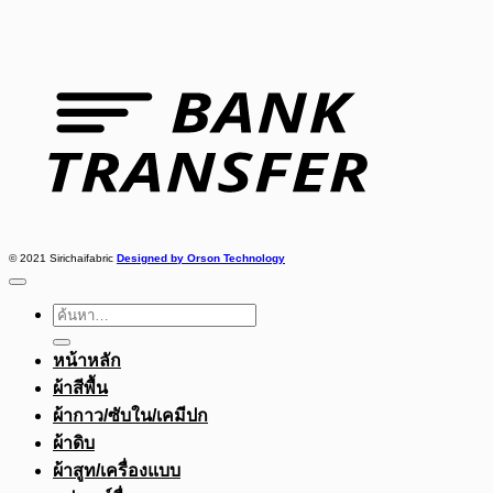
Bank
Transfer
© 2021 Sirichaifabric
Designed by Orson Technology
ค้นหา:
หน้าหลัก
ผ้าสีพื้น
ผ้ากาว/ซับใน/เคมีปก
ผ้าดิบ
ผ้าสูท/เครื่องแบบ