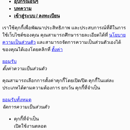
อุปกรณ์อื่นๆ
บทความ
เข้าสู่ระบบ / ลงทะเบียน
เราใช้คุกกี้เพื่อพัฒนาประสิทธิภาพ และประสบการณ์ที่ดีในการ
ใช้เว็บไซต์ของคุณ คุณสามารถศึกษารายละเอียดได้ที่
นโยบาย
ความเป็นส่วนตัว
และสามารถจัดการความเป็นส่วนตัวเองได้
ของคุณได้เองโดยคลิกที่
ตั้งค่า
ยอมรับ
ตั้งค่าความเป็นส่วนตัว
คุณสามารถเลือกการตั้งค่าคุกกี้โดยเปิด/ปิด คุกกี้ในแต่ละ
ประเภทได้ตามความต้องการ ยกเว้น คุกกี้ที่จำเป็น
ยอมรับทั้งหมด
จัดการความเป็นส่วนตัว
คุกกี้ที่จำเป็น
เปิดใช้งานตลอด