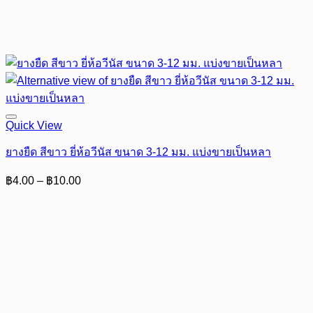
Quick View
ยางยืด สีขาว ยี่ห้อวีนัส ขนาด 3-12 มม. แบ่งขายเป็นหลา
Price
฿
4.00
–
฿
10.00
range:
฿4.00
through
฿10.00