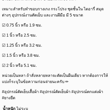
เหมาะสำหรับทำขอบกางเกง กระโปรง ชุดชั้นใน ไดอารี่ สมุด
ต่างๆ อุปกรณ์งานตัดเย็บ และงานฝีมือ มี 5 ขนาด
☑ 0.75 นิ้ว หรือ 1.9 ซม.
☑ 1 นิ้ว หรือ 2.5 ซม.
☑ 1.25 นิ้ว หรือ 3.2 ซม.
☑ 1.5 นิ้ว หรือ 3.8 ซม.
☑ 2 นิ้ว หรือ 5.1 ซม.
หน่วยเป็นหลา ถ้าสั่งหลายหลาจะตัดเป็นผืนเดียว หากต้องการให้
แบ่งก็ระบุในข้อความก่อนจ่ายนะครับ ✏
#อุปกรณ์ตัดเย็บเสื้อผ้า #อุปกรณ์ตัดเย็บผ้า #อุปกรณ์ตกแต่งผ้า
#ยางยืด
น้ำหนัก
ไม่ระบุ