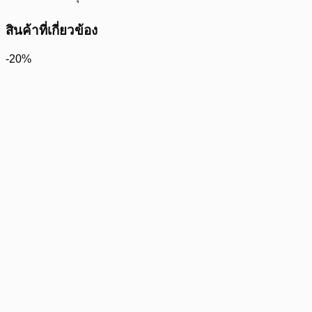
สินค้าที่เกี่ยวข้อง
-20%