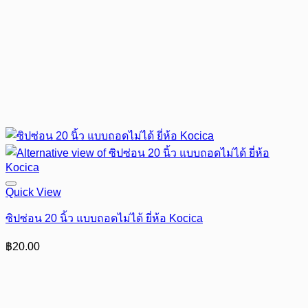
Quick View
ซิปซ่อน 20 นิ้ว แบบถอดไม่ได้ ยี่ห้อ Kocica
฿
20.00