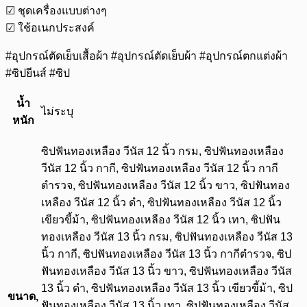
☑ ชุดเครื่องแบบต่างๆ
☑ ใช้อเนกประสงค์
#อุปกรณ์ตัดเย็บเสื้อผ้า #อุปกรณ์ตัดเย็บผ้า #อุปกรณ์ตกแต่งผ้า
#ซิปยีนส์ #ซิป
น้ำ
ไม่ระบุ
หนัก
ซิปฟันทองเหลือง วีนัส 12 นิ้ว กรม, ซิปฟันทองเหลือง
วีนัส 12 นิ้ว กากี, ซิปฟันทองเหลือง วีนัส 12 นิ้ว กากี
ตำรวจ, ซิปฟันทองเหลือง วีนัส 12 นิ้ว ขาว, ซิปฟันทอง
เหลือง วีนัส 12 นิ้ว ดำ, ซิปฟันทองเหลือง วีนัส 12 นิ้ว
เขียวขี้ม้า, ซิปฟันทองเหลือง วีนัส 12 นิ้ว เทา, ซิปฟัน
ทองเหลือง วีนัส 13 นิ้ว กรม, ซิปฟันทองเหลือง วีนัส 13
นิ้ว กากี, ซิปฟันทองเหลือง วีนัส 13 นิ้ว กากีตำรวจ, ซิป
ฟันทองเหลือง วีนัส 13 นิ้ว ขาว, ซิปฟันทองเหลือง วีนัส
13 นิ้ว ดำ, ซิปฟันทองเหลือง วีนัส 13 นิ้ว เขียวขี้ม้า, ซิป
ขนาด,
ฟันทองเหลือง วีนัส 13 นิ้ว เทา, ซิปฟันทองเหลือง วีนัส