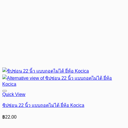
Quick View
ซิปซ่อน 22 นิ้ว แบบถอดไม่ได้ ยี่ห้อ Kocica
฿
22.00