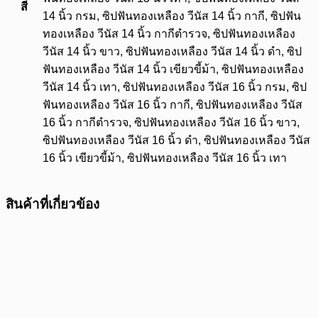
สี
14 นิ้ว กรม, ซิปฟันทองเหลือง วีนัส 14 นิ้ว กากี, ซิปฟัน
ทองเหลือง วีนัส 14 นิ้ว กากีตำรวจ, ซิปฟันทองเหลือง
วีนัส 14 นิ้ว ขาว, ซิปฟันทองเหลือง วีนัส 14 นิ้ว ดำ, ซิป
ฟันทองเหลือง วีนัส 14 นิ้ว เขียวขี้ม้า, ซิปฟันทองเหลือง
วีนัส 14 นิ้ว เทา, ซิปฟันทองเหลือง วีนัส 16 นิ้ว กรม, ซิป
ฟันทองเหลือง วีนัส 16 นิ้ว กากี, ซิปฟันทองเหลือง วีนัส
16 นิ้ว กากีตำรวจ, ซิปฟันทองเหลือง วีนัส 16 นิ้ว ขาว,
ซิปฟันทองเหลือง วีนัส 16 นิ้ว ดำ, ซิปฟันทองเหลือง วีนัส
16 นิ้ว เขียวขี้ม้า, ซิปฟันทองเหลือง วีนัส 16 นิ้ว เทา
สินค้าที่เกี่ยวข้อง