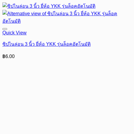
Quick View
ซิปไนล่อน 3 นิ้ว ยี่ห้อ YKK รุ่นล็อคอัตโนมัติ
฿
6.00