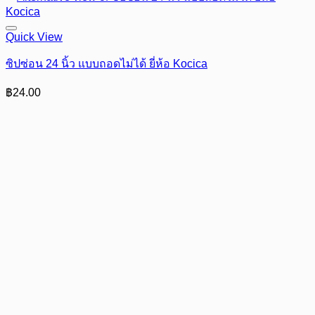
Quick View
ซิปซ่อน 24 นิ้ว แบบถอดไม่ได้ ยี่ห้อ Kocica
฿
24.00