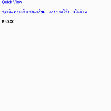
Quick View
ชุดเข็มครบเซ็ท ซ่อมเสื้อผ้า และของใช้ภายในบ้าน
฿
50.00