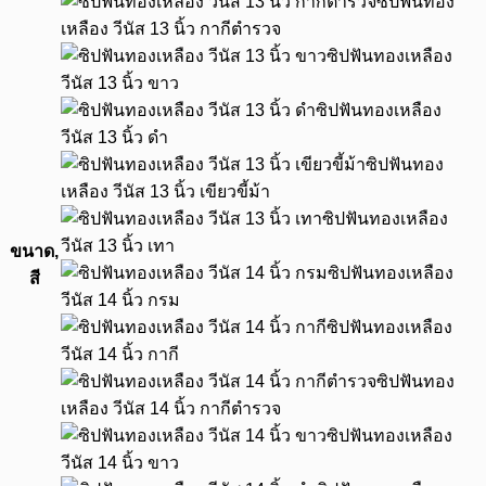
ซิปฟันทอง
เหลือง วีนัส 13 นิ้ว กากีตำรวจ
ซิปฟันทองเหลือง
วีนัส 13 นิ้ว ขาว
ซิปฟันทองเหลือง
วีนัส 13 นิ้ว ดำ
ซิปฟันทอง
เหลือง วีนัส 13 นิ้ว เขียวขี้ม้า
ซิปฟันทองเหลือง
วีนัส 13 นิ้ว เทา
ขนาด,
ซิปฟันทองเหลือง
สี
วีนัส 14 นิ้ว กรม
ซิปฟันทองเหลือง
วีนัส 14 นิ้ว กากี
ซิปฟันทอง
เหลือง วีนัส 14 นิ้ว กากีตำรวจ
ซิปฟันทองเหลือง
วีนัส 14 นิ้ว ขาว