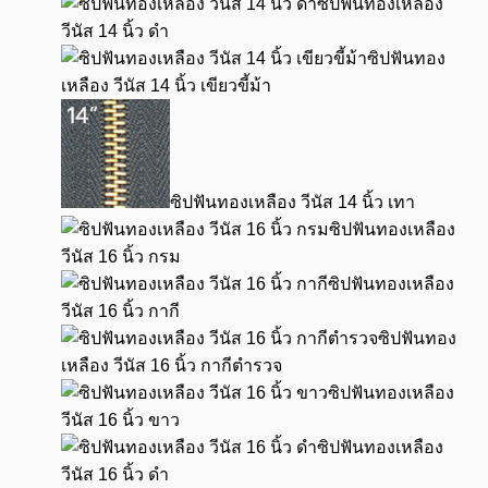
ซิปฟันทองเหลือง
วีนัส 14 นิ้ว ดำ
ซิปฟันทอง
เหลือง วีนัส 14 นิ้ว เขียวขี้ม้า
ซิปฟันทองเหลือง วีนัส 14 นิ้ว เทา
ซิปฟันทองเหลือง
วีนัส 16 นิ้ว กรม
ซิปฟันทองเหลือง
วีนัส 16 นิ้ว กากี
ซิปฟันทอง
เหลือง วีนัส 16 นิ้ว กากีตำรวจ
ซิปฟันทองเหลือง
วีนัส 16 นิ้ว ขาว
ซิปฟันทองเหลือง
วีนัส 16 นิ้ว ดำ