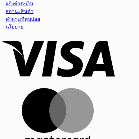
แจ้งชำระเงิน
สถานะสินค้า
คำถามที่พบบ่อย
นโยบาย
Visa
MasterCar