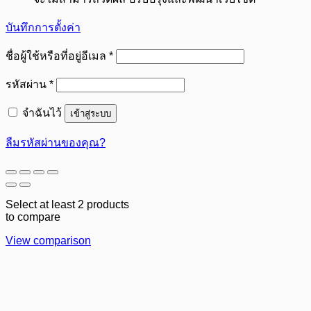
บันทึกการตั้งค่า
ต้องการ
ชื่อผู้ใช้หรือที่อยู่อีเมล
*
ต้องการ
รหัสผ่าน
*
จำฉันไว้
เข้าสู่ระบบ
ลืมรหัสผ่านของคุณ?
Select at least 2 products
to compare
View comparison