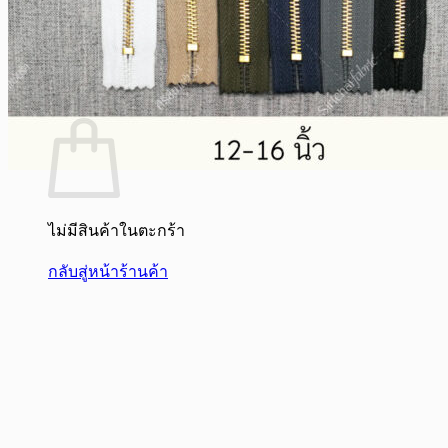
ไม่มีสินค้าในตะกร้า
กลับสู่หน้าร้านค้า
0
ไม่มีสินค้าในตะกร้า
กลับสู่หน้าร้านค้า