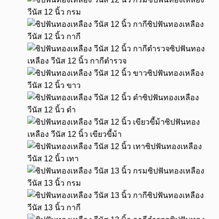
วีนัส 12 นิ้ว กรม
ซิปฟันทองเหลือง
วีนัส 12 นิ้ว กากี
ซิปฟันทอง
เหลือง วีนัส 12 นิ้ว กากีตำรวจ
ซิปฟันทองเหลือง
วีนัส 12 นิ้ว ขาว
ซิปฟันทองเหลือง
วีนัส 12 นิ้ว ดำ
ซิปฟันทอง
เหลือง วีนัส 12 นิ้ว เขียวขี้ม้า
ซิปฟันทองเหลือง
วีนัส 12 นิ้ว เทา
ซิปฟันทองเหลือง
วีนัส 13 นิ้ว กรม
ซิปฟันทองเหลือง
วีนัส 13 นิ้ว กากี