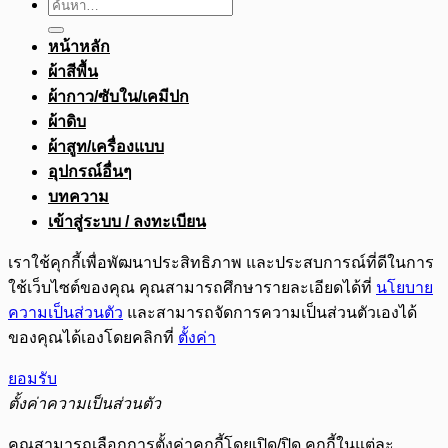
ค้นหา:
หน้าหลัก
ผ้าสีพื้น
ผ้ากาว/ซับใน/เคมีปก
ผ้าดิบ
ผ้าสูท/เครื่องแบบ
อุปกรณ์อื่นๆ
บทความ
เข้าสู่ระบบ / ลงทะเบียน
เราใช้คุกกี้เพื่อพัฒนาประสิทธิภาพ และประสบการณ์ที่ดีในการ
ใช้เว็บไซต์ของคุณ คุณสามารถศึกษารายละเอียดได้ที่
นโยบาย
ความเป็นส่วนตัว
และสามารถจัดการความเป็นส่วนตัวเองได้
ของคุณได้เองโดยคลิกที่
ตั้งค่า
ยอมรับ
ตั้งค่าความเป็นส่วนตัว
คุณสามารถเลือกการตั้งค่าคุกกี้โดยเปิด/ปิด คุกกี้ในแต่ละ