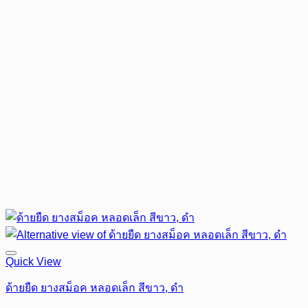
Quick View
ด้ายยืด ยางสม็อค หลอดเล็ก สีขาว, ดำ