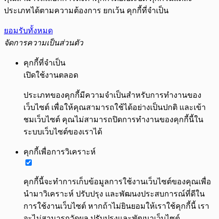
ประเภทได้ตามความต้องการ ยกเว้น คุกกี้ที่จำเป็น
ยอมรับทั้งหมด
จัดการความเป็นส่วนตัว
คุกกี้ที่จำเป็น
เปิดใช้งานตลอด
ประเภทของคุกกี้มีความจำเป็นสำหรับการทำงานของ
เว็บไซต์ เพื่อให้คุณสามารถใช้ได้อย่างเป็นปกติ และเข้า
ชมเว็บไซต์ คุณไม่สามารถปิดการทำงานของคุกกี้นี้ใน
ระบบเว็บไซต์ของเราได้
คุกกี้เพื่อการวิเคราะห์
คุกกี้นี้จะทำการเก็บข้อมูลการใช้งานเว็บไซต์ของคุณเพื่อ
นำมาวิเคราะห์ ปรับปรุง และพัฒนงประสบการณ์ที่ดีใน
การใช้งานเว็บไซต์ หากถ้าไม่ยินยอมให้เราใช้คุกกี้นี้ เรา
จะไม่สามารถวัดผล ปรับปรุงและพัฒนาเว็บไซต์