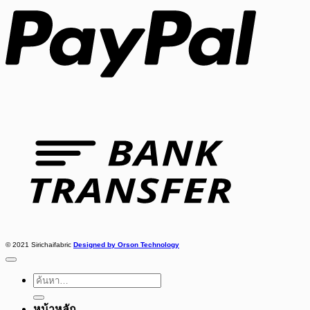
Bank
Transfer
© 2021 Sirichaifabric
Designed by Orson Technology
ค้นหา:
หน้าหลัก