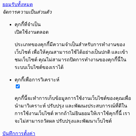
ยอมรับทั้งหมด
จัดการความเป็นส่วนตัว
คุกกี้ที่จำเป็น
เปิดใช้งานตลอด
ประเภทของคุกกี้มีความจำเป็นสำหรับการทำงานของ
เว็บไซต์ เพื่อให้คุณสามารถใช้ได้อย่างเป็นปกติ และเข้า
ชมเว็บไซต์ คุณไม่สามารถปิดการทำงานของคุกกี้นี้ใน
ระบบเว็บไซต์ของเราได้
คุกกี้เพื่อการวิเคราะห์
คุกกี้นี้จะทำการเก็บข้อมูลการใช้งานเว็บไซต์ของคุณเพื่อ
นำมาวิเคราะห์ ปรับปรุง และพัฒนงประสบการณ์ที่ดีใน
การใช้งานเว็บไซต์ หากถ้าไม่ยินยอมให้เราใช้คุกกี้นี้ เรา
จะไม่สามารถวัดผล ปรับปรุงและพัฒนาเว็บไซต์
บันทึกการตั้งค่า