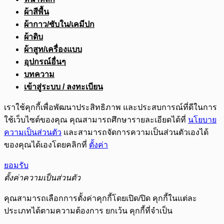
ผ้าสีพื้น
ผ้ากาว/ซับใน/เคมีปก
ผ้าดิบ
ผ้าสูท/เครื่องแบบ
อุปกรณ์อื่นๆ
บทความ
เข้าสู่ระบบ / ลงทะเบียน
เราใช้คุกกี้เพื่อพัฒนาประสิทธิภาพ และประสบการณ์ที่ดีในการ
ใช้เว็บไซต์ของคุณ คุณสามารถศึกษารายละเอียดได้ที่
นโยบาย
ความเป็นส่วนตัว
และสามารถจัดการความเป็นส่วนตัวเองได้
ของคุณได้เองโดยคลิกที่
ตั้งค่า
ยอมรับ
ตั้งค่าความเป็นส่วนตัว
คุณสามารถเลือกการตั้งค่าคุกกี้โดยเปิด/ปิด คุกกี้ในแต่ละ
ประเภทได้ตามความต้องการ ยกเว้น คุกกี้ที่จำเป็น