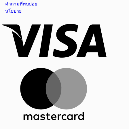
คำถามที่พบบ่อย
นโยบาย
Visa
MasterCar
PayPal