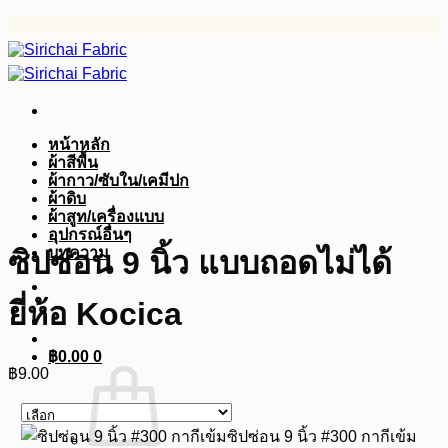
ข้าม
ไป
ยัง
เนื้อหา
หน้าหลัก
ผ้าสีพื้น
ผ้ากาว/ซับใน/เคมีปก
ผ้าดิบ
ผ้าสูท/เครื่องแบบ
อุปกรณ์อื่นๆ
บทความ
ซิปซ่อน 9 นิ้ว แบบถอดไม่ได้
ยี่ห้อ Kocica
฿
0.00
0
฿
9.00
ซิปซ่อน 9 นิ้ว #300 กากีเข้ม