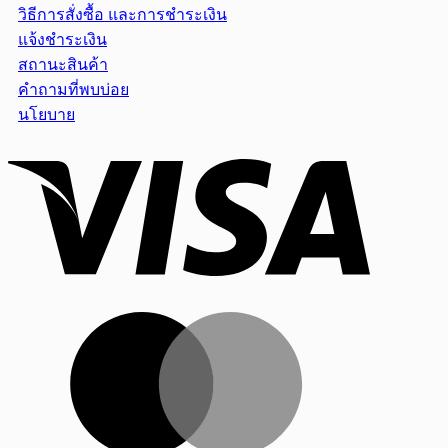
วิธีการสั่งซื้อ และการชำระเงิน
แจ้งชำระเงิน
สถานะสินค้า
คำถามที่พบบ่อย
นโยบาย
Visa
MasterCar