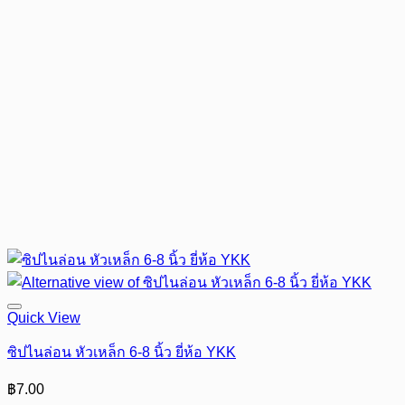
Quick View
ซิปไนล่อน หัวเหล็ก 6-8 นิ้ว ยี่ห้อ YKK
฿
7.00