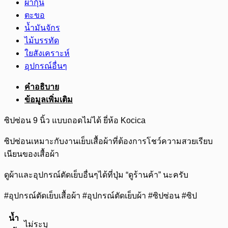
ผ้ากุ๊น
ตะขอ
น้ำมันจักร
ไม้บรรทัด
ใยสังเคราะห์
อุปกรณ์อื่นๆ
คำอธิบาย
ข้อมูลเพิ่มเติม
ซิปซ่อน 9 นิ้ว แบบถอดไม่ได้ ยี่ห้อ Kocica
ซิปซ่อนเหมาะกับงานเย็บเสื้อผ้าที่ต้องการโชว์ความสวยเรียบ
เนียนของเสื้อผ้า
ดูผ้าและอุปกรณ์ตัดเย็บอื่นๆได้ที่ปุ่ม “ดูร้านค้า” นะครับ
#อุปกรณ์ตัดเย็บเสื้อผ้า #อุปกรณ์ตัดเย็บผ้า #ซิปซ่อน #ซิป
น้ำ
ไม่ระบุ