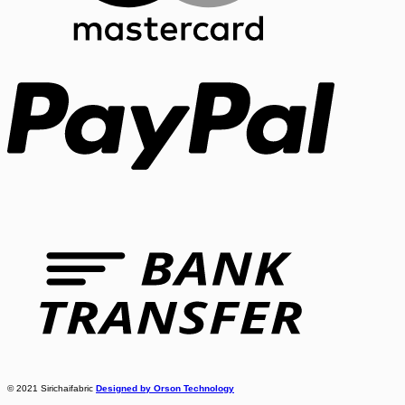
PayPal
Bank
Transfer
© 2021 Sirichaifabric
Designed by Orson Technology