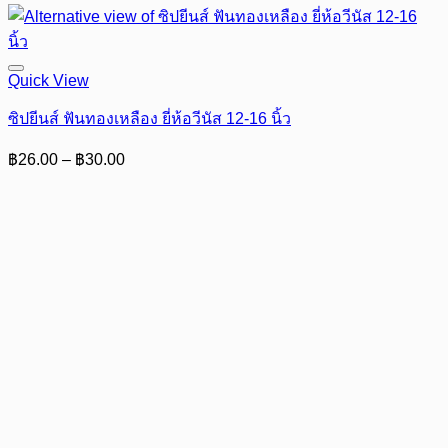
Quick View
ซิปยีนส์ ฟันทองเหลือง ยี่ห้อวีนัส 12-16 นิ้ว
Price
฿
26.00
–
฿
30.00
range:
฿26.00
through
฿30.00