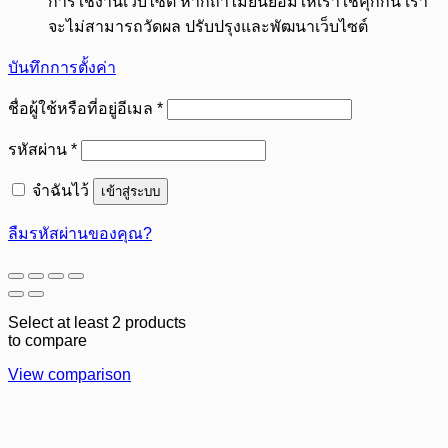
การใช้งานเว็บไซต์ หากถ้าไม่ยินยอมให้เราใช้คุกกี้นี้ เรา
จะไม่สามารถวัดผล ปรับปรุงและพัฒนาเว็บไซต์
บันทึกการตั้งค่า
ต้องการ
ชื่อผู้ใช้หรือที่อยู่อีเมล
*
ต้องการ
รหัสผ่าน
*
จำฉันไว้
เข้าสู่ระบบ
ลืมรหัสผ่านของคุณ?
Select at least 2 products
to compare
View comparison