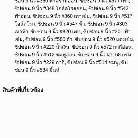
ซ่อน 9 นิ้ว #360 ฟ้าครามอ่อน, ซิปซ่อน 9 นิ้ว #577 เทา,
ซิปซ่อน 9 นิ้ว #348 โอล์ดโรสอ่อน, ซิปซ่อน 9 นิ้ว #542
ฟ้าอ่อน, ซิปซ่อน 9 นิ้ว #860 เทาเข้ม, ซิปซ่อน 9 นิ้ว #517
โอล์ดโรส, ซิปซ่อน 9 นิ้ว #547 ฟ้า, ซิปซ่อน 9 นิ้ว #303
เทาฟ้า, ซิปซ่อน 9 นิ้ว #820 แดง, ซิปซ่อน 9 นิ้ว #201 ฟ้า
เข้ม, ซิปซ่อน 9 นิ้ว #580 ดำ, ซิปซ่อน 9 นิ้ว #520 แดงเข้ม,
ซิปซ่อน 9 นิ้ว #220 น้ำเงิน, ซิปซ่อน 9 นิ้ว #572 กากีอ่อน,
ซิปซ่อน 9 นิ้ว #512 ชมพูอ่อน, ซิปซ่อน 9 นิ้ว #1168 กรม,
ซิปซ่อน 9 นิ้ว #229 กากี, ซิปซ่อน 9 นิ้ว #514 ชมพู, ซิป
ซ่อน 9 นิ้ว #534 มิ้นท์
สินค้าที่เกี่ยวข้อง