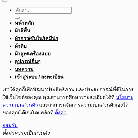
ค้นหา:
หน้าหลัก
ผ้าสีพื้น
ผ้ากาว/ซับใน/เคมีปก
ผ้าดิบ
ผ้าสูท/เครื่องแบบ
อุปกรณ์อื่นๆ
บทความ
เข้าสู่ระบบ / ลงทะเบียน
เราใช้คุกกี้เพื่อพัฒนาประสิทธิภาพ และประสบการณ์ที่ดีในการ
ใช้เว็บไซต์ของคุณ คุณสามารถศึกษารายละเอียดได้ที่
นโยบาย
ความเป็นส่วนตัว
และสามารถจัดการความเป็นส่วนตัวเองได้
ของคุณได้เองโดยคลิกที่
ตั้งค่า
ยอมรับ
ตั้งค่าความเป็นส่วนตัว