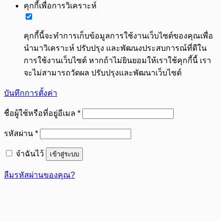
คุกกี้เพื่อการวิเคราะห์
คุกกี้นี้จะทำการเก็บข้อมูลการใช้งานเว็บไซต์ของคุณเพื่อ
นำมาวิเคราะห์ ปรับปรุง และพัฒนงประสบการณ์ที่ดีใน
การใช้งานเว็บไซต์ หากถ้าไม่ยินยอมให้เราใช้คุกกี้นี้ เรา
จะไม่สามารถวัดผล ปรับปรุงและพัฒนาเว็บไซต์
บันทึกการตั้งค่า
ต้องการ
ชื่อผู้ใช้หรือที่อยู่อีเมล
*
ต้องการ
รหัสผ่าน
*
จำฉันไว้
เข้าสู่ระบบ
ลืมรหัสผ่านของคุณ?