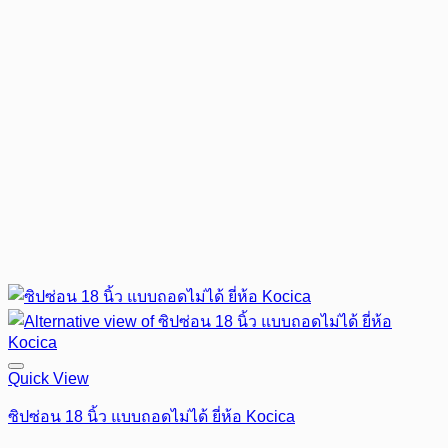
Quick View
ซิปซ่อน 18 นิ้ว แบบถอดไม่ได้ ยี่ห้อ Kocica