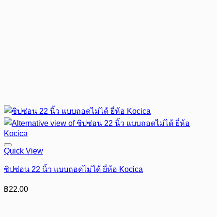
Quick View
ซิปซ่อน 22 นิ้ว แบบถอดไม่ได้ ยี่ห้อ Kocica
฿
22.00