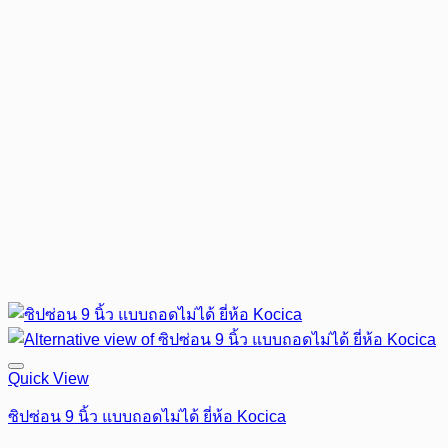
Quick View
ซิปซ่อน 9 นิ้ว แบบถอดไม่ได้ ยี่ห้อ Kocica