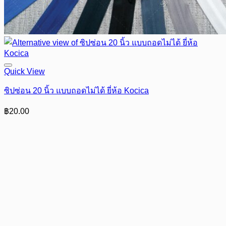
Quick View
ซิปซ่อน 20 นิ้ว แบบถอดไม่ได้ ยี่ห้อ Kocica
฿
20.00