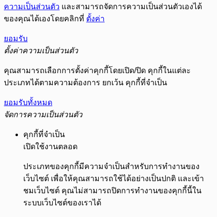
ความเป็นส่วนตัว
และสามารถจัดการความเป็นส่วนตัวเองได้
ของคุณได้เองโดยคลิกที่
ตั้งค่า
ยอมรับ
ตั้งค่าความเป็นส่วนตัว
คุณสามารถเลือกการตั้งค่าคุกกี้โดยเปิด/ปิด คุกกี้ในแต่ละ
ประเภทได้ตามความต้องการ ยกเว้น คุกกี้ที่จำเป็น
ยอมรับทั้งหมด
จัดการความเป็นส่วนตัว
คุกกี้ที่จำเป็น
เปิดใช้งานตลอด
ประเภทของคุกกี้มีความจำเป็นสำหรับการทำงานของ
เว็บไซต์ เพื่อให้คุณสามารถใช้ได้อย่างเป็นปกติ และเข้า
ชมเว็บไซต์ คุณไม่สามารถปิดการทำงานของคุกกี้นี้ใน
ระบบเว็บไซต์ของเราได้