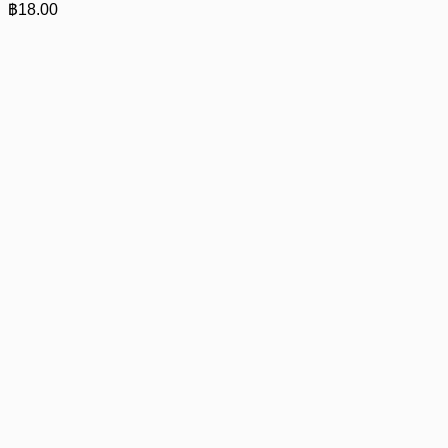
฿
18.00