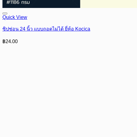
Quick View
ซิปซ่อน 24 นิ้ว แบบถอดไม่ได้ ยี่ห้อ Kocica
฿
24.00