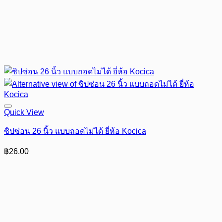
Quick View
ซิปซ่อน 26 นิ้ว แบบถอดไม่ได้ ยี่ห้อ Kocica
฿
26.00