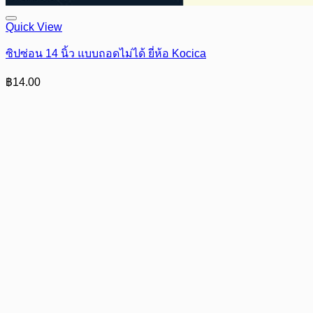
Quick View
ซิปซ่อน 14 นิ้ว แบบถอดไม่ได้ ยี่ห้อ Kocica
฿
14.00