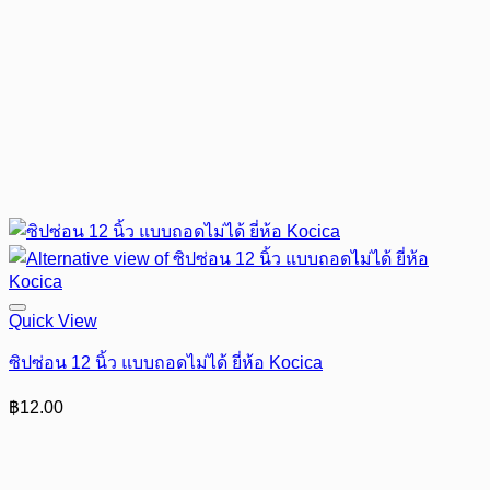
Quick View
ซิปซ่อน 12 นิ้ว แบบถอดไม่ได้ ยี่ห้อ Kocica
฿
12.00