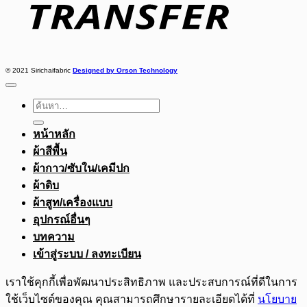
© 2021 Sirichaifabric
Designed by Orson Technology
ค้นหา:
หน้าหลัก
ผ้าสีพื้น
ผ้ากาว/ซับใน/เคมีปก
ผ้าดิบ
ผ้าสูท/เครื่องแบบ
อุปกรณ์อื่นๆ
บทความ
เข้าสู่ระบบ / ลงทะเบียน
เราใช้คุกกี้เพื่อพัฒนาประสิทธิภาพ และประสบการณ์ที่ดีในการ
ใช้เว็บไซต์ของคุณ คุณสามารถศึกษารายละเอียดได้ที่
นโยบาย