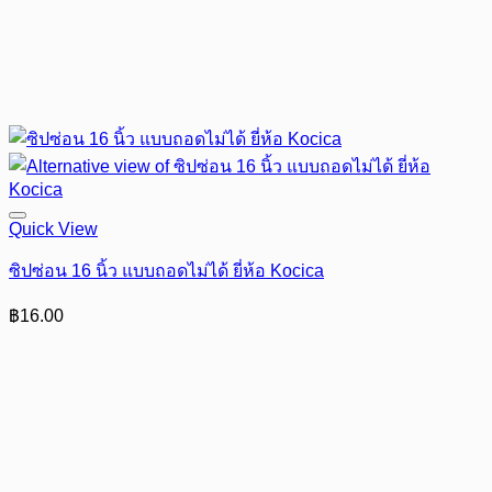
Quick View
ซิปซ่อน 16 นิ้ว แบบถอดไม่ได้ ยี่ห้อ Kocica
฿
16.00