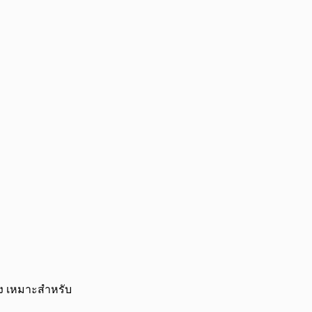
าง เหมาะสำหรับ