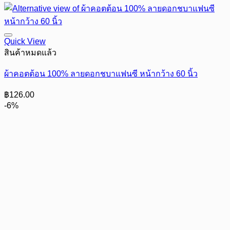
Quick View
สินค้าหมดแล้ว
ผ้าคอตต้อน 100% ลายดอกชบาแฟนซี หน้ากว้าง 60 นิ้ว
฿
126.00
-6%