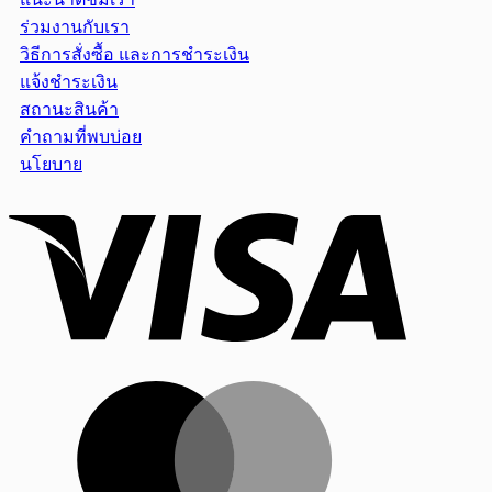
ร่วมงานกับเรา
วิธีการสั่งซื้อ และการชำระเงิน
แจ้งชำระเงิน
สถานะสินค้า
คำถามที่พบบ่อย
นโยบาย
Visa
MasterCar