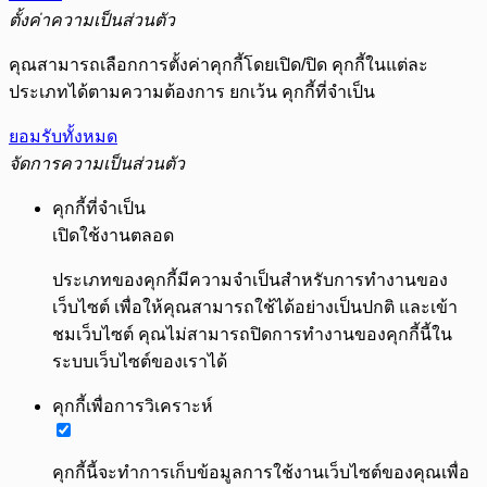
ตั้งค่าความเป็นส่วนตัว
คุณสามารถเลือกการตั้งค่าคุกกี้โดยเปิด/ปิด คุกกี้ในแต่ละ
ประเภทได้ตามความต้องการ ยกเว้น คุกกี้ที่จำเป็น
ยอมรับทั้งหมด
จัดการความเป็นส่วนตัว
คุกกี้ที่จำเป็น
เปิดใช้งานตลอด
ประเภทของคุกกี้มีความจำเป็นสำหรับการทำงานของ
เว็บไซต์ เพื่อให้คุณสามารถใช้ได้อย่างเป็นปกติ และเข้า
ชมเว็บไซต์ คุณไม่สามารถปิดการทำงานของคุกกี้นี้ใน
ระบบเว็บไซต์ของเราได้
คุกกี้เพื่อการวิเคราะห์
คุกกี้นี้จะทำการเก็บข้อมูลการใช้งานเว็บไซต์ของคุณเพื่อ