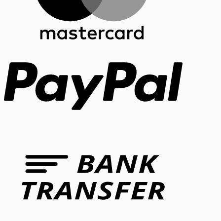
PayPal
Bank
Transfer