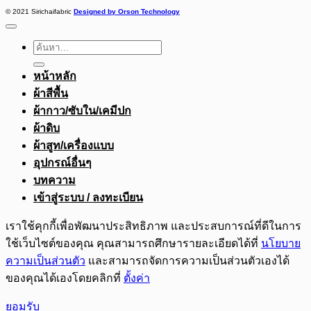
© 2021 Sirichaifabric
Designed by Orson Technology
ค้นหา:
หน้าหลัก
ผ้าสีพื้น
ผ้ากาว/ซับใน/เคมีปก
ผ้าดิบ
ผ้าสูท/เครื่องแบบ
อุปกรณ์อื่นๆ
บทความ
เข้าสู่ระบบ / ลงทะเบียน
เราใช้คุกกี้เพื่อพัฒนาประสิทธิภาพ และประสบการณ์ที่ดีในการ
ใช้เว็บไซต์ของคุณ คุณสามารถศึกษารายละเอียดได้ที่
นโยบาย
ความเป็นส่วนตัว
และสามารถจัดการความเป็นส่วนตัวเองได้
ของคุณได้เองโดยคลิกที่
ตั้งค่า
ยอมรับ