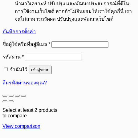
นำมาวิเคราะห์ ปรับปรุง และพัฒนงประสบการณ์ที่ดีใน
การใช้งานเว็บไซต์ หากถ้าไม่ยินยอมให้เราใช้คุกกี้นี้ เรา
จะไม่สามารถวัดผล ปรับปรุงและพัฒนาเว็บไซต์
บันทึกการตั้งค่า
ต้องการ
ชื่อผู้ใช้หรือที่อยู่อีเมล
*
ต้องการ
รหัสผ่าน
*
จำฉันไว้
เข้าสู่ระบบ
ลืมรหัสผ่านของคุณ?
Select at least 2 products
to compare
View comparison