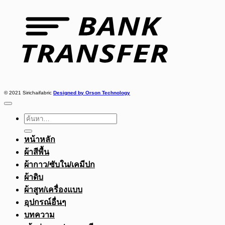
Transfer
© 2021 Sirichaifabric
Designed by Orson Technology
ค้นหา:
หน้าหลัก
ผ้าสีพื้น
ผ้ากาว/ซับใน/เคมีปก
ผ้าดิบ
ผ้าสูท/เครื่องแบบ
อุปกรณ์อื่นๆ
บทความ