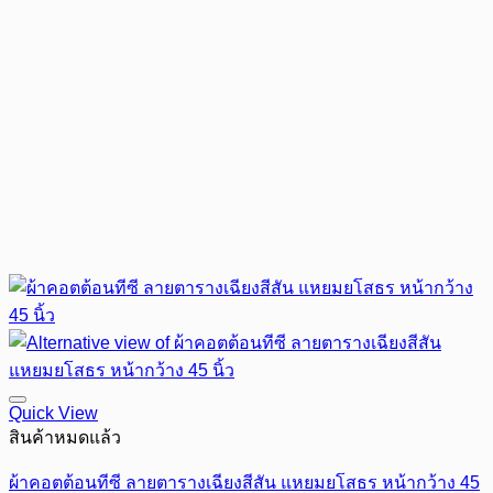
Quick View
สินค้าหมดแล้ว
ผ้าคอตต้อนทีซี ลายตารางเฉียงสีสัน แหยมยโสธร หน้ากว้าง 45