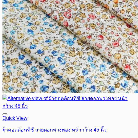
Quick View
ผ้าคอตต้อนทีซี ลายดอกพวงทอง หน้ากว้าง 45 นิ้ว