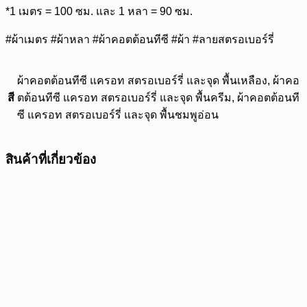
*1 เมตร = 100 ซม. และ 1 หลา = 90 ซม.
#ผ้าเมตร #ผ้าหลา #ผ้าคอตต้อนทีซี #ผ้า #ลายสตรอเบอร์รี่
ผ้าคอตต้อนทีซี แครอท สตรอเบอร์รี่ และจุด พื้นเหลือง, ผ้าคอ
สี
ตต้อนทีซี แครอท สตรอเบอร์รี่ และจุด พื้นครีม, ผ้าคอตต้อนที
ซี แครอท สตรอเบอร์รี่ และจุด พื้นชมพูอ่อน
สินค้าที่เกี่ยวข้อง