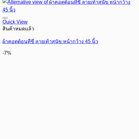
Quick View
สินค้าหมดแล้ว
ผ้าคอตต้อนทีซี ลายเท้าสุนัข หน้ากว้าง 45 นิ้ว
-7%