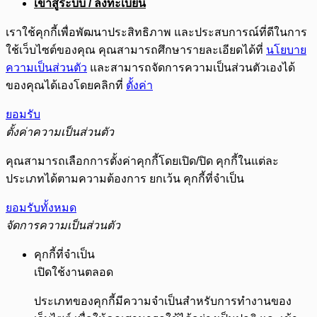
เข้าสู่ระบบ / ลงทะเบียน
เราใช้คุกกี้เพื่อพัฒนาประสิทธิภาพ และประสบการณ์ที่ดีในการ
ใช้เว็บไซต์ของคุณ คุณสามารถศึกษารายละเอียดได้ที่
นโยบาย
ความเป็นส่วนตัว
และสามารถจัดการความเป็นส่วนตัวเองได้
ของคุณได้เองโดยคลิกที่
ตั้งค่า
ยอมรับ
ตั้งค่าความเป็นส่วนตัว
คุณสามารถเลือกการตั้งค่าคุกกี้โดยเปิด/ปิด คุกกี้ในแต่ละ
ประเภทได้ตามความต้องการ ยกเว้น คุกกี้ที่จำเป็น
ยอมรับทั้งหมด
จัดการความเป็นส่วนตัว
คุกกี้ที่จำเป็น
เปิดใช้งานตลอด
ประเภทของคุกกี้มีความจำเป็นสำหรับการทำงานของ