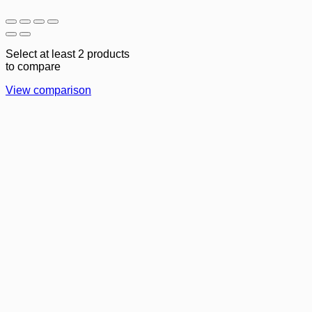
Select at least 2 products
to compare
View comparison