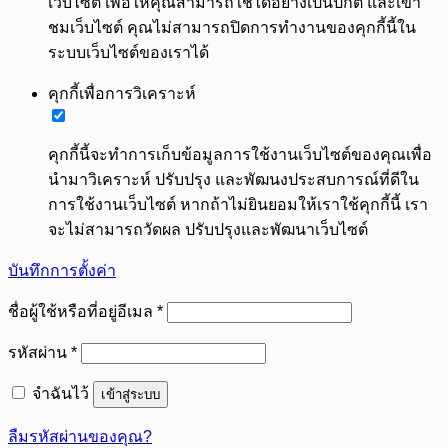
เว็บไซต์ เพื่อให้คุณสามารถใช้ได้อย่างเป็นปกติ และเข้า
ชมเว็บไซต์ คุณไม่สามารถปิดการทำงานของคุกกี้นี้ใน
ระบบเว็บไซต์ของเราได้
คุกกี้เพื่อการวิเคราะห์
คุกกี้นี้จะทำการเก็บข้อมูลการใช้งานเว็บไซต์ของคุณเพื่อ
นำมาวิเคราะห์ ปรับปรุง และพัฒนงประสบการณ์ที่ดีใน
การใช้งานเว็บไซต์ หากถ้าไม่ยินยอมให้เราใช้คุกกี้นี้ เรา
จะไม่สามารถวัดผล ปรับปรุงและพัฒนาเว็บไซต์
บันทึกการตั้งค่า
ต้องการ
ชื่อผู้ใช้หรือที่อยู่อีเมล
*
ต้องการ
รหัสผ่าน
*
จำฉันไว้
เข้าสู่ระบบ
ลืมรหัสผ่านของคุณ?