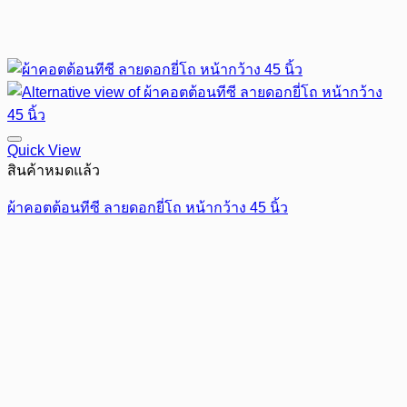
Quick View
สินค้าหมดแล้ว
ผ้าคอตต้อนทีซี ลายดอกยี่โถ หน้ากว้าง 45 นิ้ว