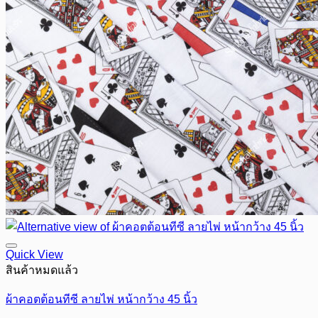
Quick View
สินค้าหมดแล้ว
ผ้าคอตต้อนทีซี ลายไพ่ หน้ากว้าง 45 นิ้ว