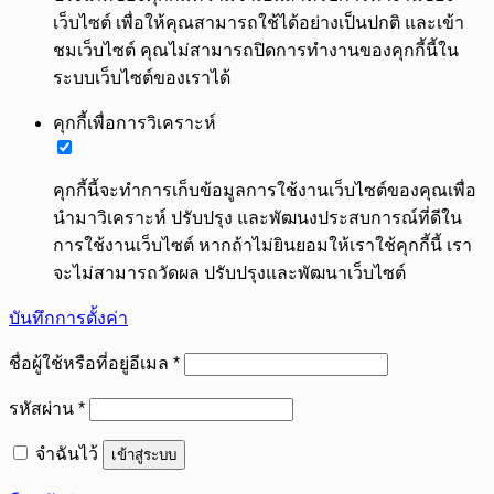
เว็บไซต์ เพื่อให้คุณสามารถใช้ได้อย่างเป็นปกติ และเข้า
ชมเว็บไซต์ คุณไม่สามารถปิดการทำงานของคุกกี้นี้ใน
ระบบเว็บไซต์ของเราได้
คุกกี้เพื่อการวิเคราะห์
คุกกี้นี้จะทำการเก็บข้อมูลการใช้งานเว็บไซต์ของคุณเพื่อ
นำมาวิเคราะห์ ปรับปรุง และพัฒนงประสบการณ์ที่ดีใน
การใช้งานเว็บไซต์ หากถ้าไม่ยินยอมให้เราใช้คุกกี้นี้ เรา
จะไม่สามารถวัดผล ปรับปรุงและพัฒนาเว็บไซต์
บันทึกการตั้งค่า
ต้องการ
ชื่อผู้ใช้หรือที่อยู่อีเมล
*
ต้องการ
รหัสผ่าน
*
จำฉันไว้
เข้าสู่ระบบ