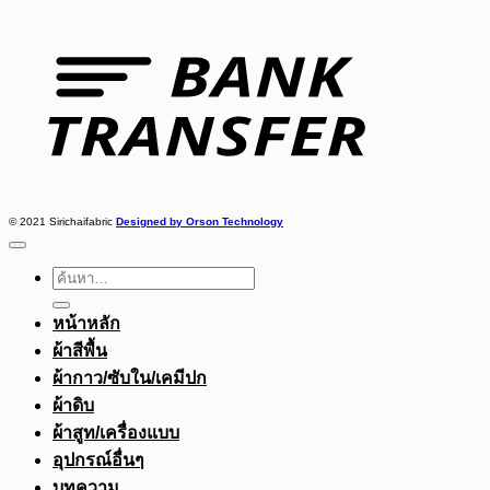
Bank
Transfer
© 2021 Sirichaifabric
Designed by Orson Technology
ค้นหา:
หน้าหลัก
ผ้าสีพื้น
ผ้ากาว/ซับใน/เคมีปก
ผ้าดิบ
ผ้าสูท/เครื่องแบบ
อุปกรณ์อื่นๆ
บทความ