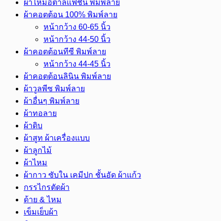
ผ้าไหมอิตาลีแฟชั่น พิมพ์ลาย
ผ้าคอตต้อน 100% พิมพ์ลาย
หน้ากว้าง 60-65 นิ้ว
หน้ากว้าง 44-50 นิ้ว
ผ้าคอตต้อนทีซี พิมพ์ลาย
หน้ากว้าง 44-45 นิ้ว
ผ้าคอตต้อนลินิน พิมพ์ลาย
ผ้าวูลพีซ พิมพ์ลาย
ผ้าอื่นๆ พิมพ์ลาย
ผ้าทอลาย
ผ้าดิบ
ผ้าสูท ผ้าเครื่องแบบ
ผ้าลูกไม้
ผ้าไหม
ผ้ากาว ซับใน เคมีปก ชั้นอัด ผ้าแก้ว
กรรไกรตัดผ้า
ด้าย & ไหม
เข็มเย็บผ้า