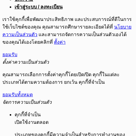
เข้าสู่ระบบ / ลงทะเบียน
เราใช้คุกกี้เพื่อพัฒนาประสิทธิภาพ และประสบการณ์ที่ดีในการ
ใช้เว็บไซต์ของคุณ คุณสามารถศึกษารายละเอียดได้ที่
นโยบาย
ความเป็นส่วนตัว
และสามารถจัดการความเป็นส่วนตัวเองได้
ของคุณได้เองโดยคลิกที่
ตั้งค่า
ยอมรับ
ตั้งค่าความเป็นส่วนตัว
คุณสามารถเลือกการตั้งค่าคุกกี้โดยเปิด/ปิด คุกกี้ในแต่ละ
ประเภทได้ตามความต้องการ ยกเว้น คุกกี้ที่จำเป็น
ยอมรับทั้งหมด
จัดการความเป็นส่วนตัว
คุกกี้ที่จำเป็น
เปิดใช้งานตลอด
ประเภทของคุกกี้มีความจำเป็นสำหรับการทำงานของ