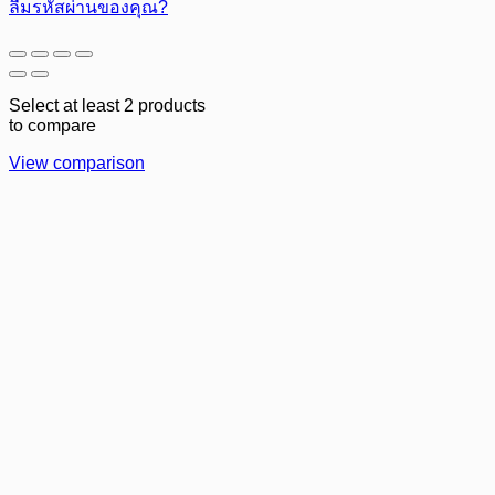
ลืมรหัสผ่านของคุณ?
Select at least 2 products
to compare
View comparison