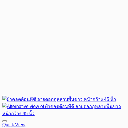
Quick View