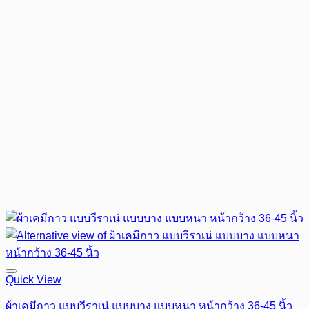
Quick View
ผ้าเคมีกาว แบบวีราเน่ แบบบาง แบบหนา หน้ากว้าง 36-45 นิ้ว