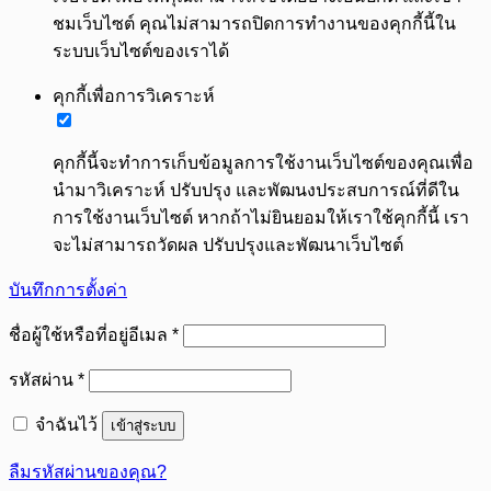
ชมเว็บไซต์ คุณไม่สามารถปิดการทำงานของคุกกี้นี้ใน
ระบบเว็บไซต์ของเราได้
คุกกี้เพื่อการวิเคราะห์
คุกกี้นี้จะทำการเก็บข้อมูลการใช้งานเว็บไซต์ของคุณเพื่อ
นำมาวิเคราะห์ ปรับปรุง และพัฒนงประสบการณ์ที่ดีใน
การใช้งานเว็บไซต์ หากถ้าไม่ยินยอมให้เราใช้คุกกี้นี้ เรา
จะไม่สามารถวัดผล ปรับปรุงและพัฒนาเว็บไซต์
บันทึกการตั้งค่า
ต้องการ
ชื่อผู้ใช้หรือที่อยู่อีเมล
*
ต้องการ
รหัสผ่าน
*
จำฉันไว้
เข้าสู่ระบบ
ลืมรหัสผ่านของคุณ?