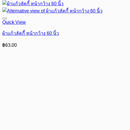
Quick View
ผ้าแก้วลัคกี้ หน้ากว้าง 60 นิ้ว
฿
63.00