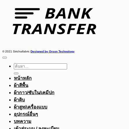
Transfer
© 2021 Sirichaifabric
Designed by Orson Technology
ค้นหา:
หน้าหลัก
ผ้าสีพื้น
ผ้ากาว/ซับใน/เคมีปก
ผ้าดิบ
ผ้าสูท/เครื่องแบบ
อุปกรณ์อื่นๆ
บทความ
เข้าสู่ระบบ / ลงทะเบียน