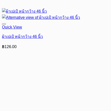
Quick View
ผ้าเปเป้ หน้ากว้าง 46 นิ้ว
฿
126.00