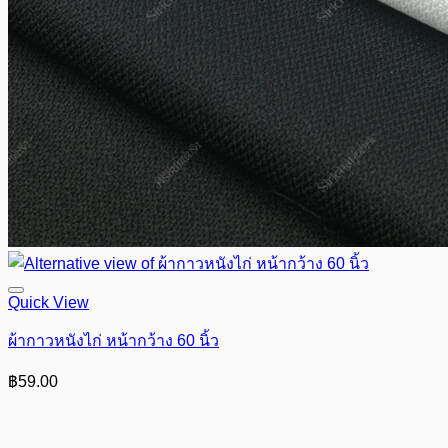
Quick View
ผ้ากาวหนังไก่ หน้ากว้าง 60 นิ้ว
฿
59.00