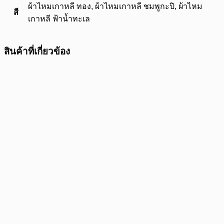
ผ้าไหมเกาหลี ทอง, ผ้าไหมเกาหลี ชมพูกะปิ, ผ้าไหม
สี
เกาหลี ฟ้าน้ำทะเล
สินค้าที่เกี่ยวข้อง