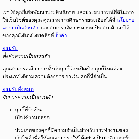
เราใช้คุกกี้เพื่อพัฒนาประสิทธิภาพ และประสบการณ์ที่ดีในการ
ใช้เว็บไซต์ของคุณ คุณสามารถศึกษารายละเอียดได้ที่
นโยบาย
ความเป็นส่วนตัว
และสามารถจัดการความเป็นส่วนตัวเองได้
ของคุณได้เองโดยคลิกที่
ตั้งค่า
ยอมรับ
ตั้งค่าความเป็นส่วนตัว
คุณสามารถเลือกการตั้งค่าคุกกี้โดยเปิด/ปิด คุกกี้ในแต่ละ
ประเภทได้ตามความต้องการ ยกเว้น คุกกี้ที่จำเป็น
ยอมรับทั้งหมด
จัดการความเป็นส่วนตัว
คุกกี้ที่จำเป็น
เปิดใช้งานตลอด
ประเภทของคุกกี้มีความจำเป็นสำหรับการทำงานของ
เว็บไซต์ เพื่อให้คุณสามารถใช้ได้อย่างเป็นปกติ และเข้า