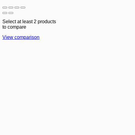
Select at least 2 products
to compare
View comparison