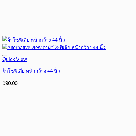
Quick View
ผ้าโซฟีเลีย หน้ากว้าง 44 นิ้ว
฿
90.00