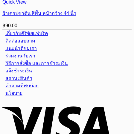
Quick View
ผ้าเครปซาติน สีพื้น หน้ากว้าง 44 นิ้ว
฿
90.00
เกี่ยวกับศิริชัยแฟบริค
ติดต่อสอบถาม
แนะนำติชมเรา
ร่วมงานกับเรา
วิธีการสั่งซื้อ และการชำระเงิน
แจ้งชำระเงิน
สถานะสินค้า
คำถามที่พบบ่อย
นโยบาย
Visa