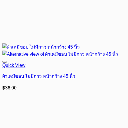
Quick View
ผ้าเคมีขอบ ไม่มีกาว หน้ากว้าง 45 นิ้ว
฿
36.00