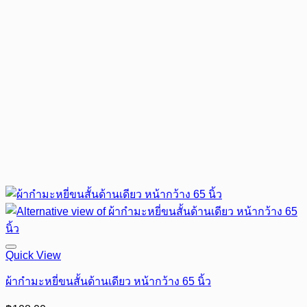
Quick View
ผ้ากำมะหยี่ขนสั้นด้านเดียว หน้ากว้าง 65 นิ้ว