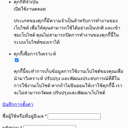
คุกกี้ที่จำเป็น
เปิดใช้งานตลอด
ประเภทของคุกกี้มีความจำเป็นสำหรับการทำงานของ
เว็บไซต์ เพื่อให้คุณสามารถใช้ได้อย่างเป็นปกติ และเข้า
ชมเว็บไซต์ คุณไม่สามารถปิดการทำงานของคุกกี้นี้ใน
ระบบเว็บไซต์ของเราได้
คุกกี้เพื่อการวิเคราะห์
คุกกี้นี้จะทำการเก็บข้อมูลการใช้งานเว็บไซต์ของคุณเพื่อ
นำมาวิเคราะห์ ปรับปรุง และพัฒนงประสบการณ์ที่ดีใน
การใช้งานเว็บไซต์ หากถ้าไม่ยินยอมให้เราใช้คุกกี้นี้ เรา
จะไม่สามารถวัดผล ปรับปรุงและพัฒนาเว็บไซต์
บันทึกการตั้งค่า
ต้องการ
ชื่อผู้ใช้หรือที่อยู่อีเมล
*
ต้องการ
รหัสผ่าน
*