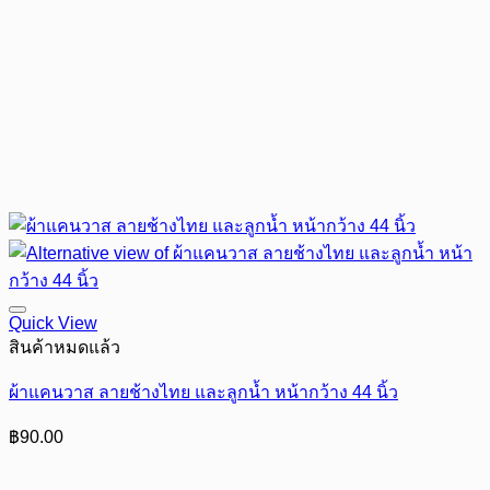
Quick View
สินค้าหมดแล้ว
ผ้าแคนวาส ลายช้างไทย และลูกน้ำ หน้ากว้าง 44 นิ้ว
฿
90.00