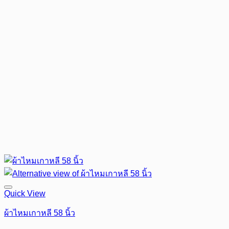
Quick View
ผ้าไหมเกาหลี 58 นิ้ว