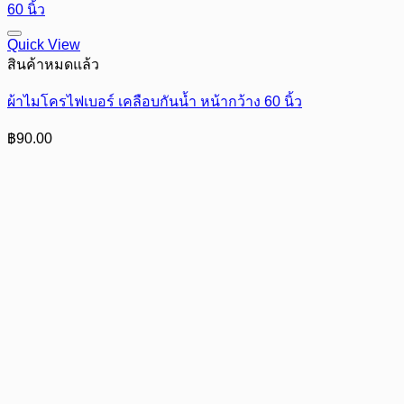
Quick View
สินค้าหมดแล้ว
ผ้าไมโครไฟเบอร์ เคลือบกันน้ำ หน้ากว้าง 60 นิ้ว
฿
90.00