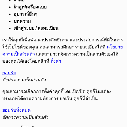
ผ้าสูท/เครื่องแบบ
อุปกรณ์อื่นๆ
บทความ
เข้าสู่ระบบ / ลงทะเบียน
เราใช้คุกกี้เพื่อพัฒนาประสิทธิภาพ และประสบการณ์ที่ดีในการ
ใช้เว็บไซต์ของคุณ คุณสามารถศึกษารายละเอียดได้ที่
นโยบาย
ความเป็นส่วนตัว
และสามารถจัดการความเป็นส่วนตัวเองได้
ของคุณได้เองโดยคลิกที่
ตั้งค่า
ยอมรับ
ตั้งค่าความเป็นส่วนตัว
คุณสามารถเลือกการตั้งค่าคุกกี้โดยเปิด/ปิด คุกกี้ในแต่ละ
ประเภทได้ตามความต้องการ ยกเว้น คุกกี้ที่จำเป็น
ยอมรับทั้งหมด
จัดการความเป็นส่วนตัว