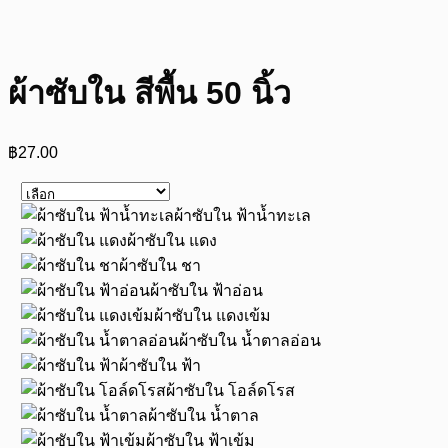
ผ้าซับใน สีพื้น 50 นิ้ว
฿
27.00
ผ้าซับใน ฟ้าน้ำทะเล
ผ้าซับใน แดง
ผ้าซับใน ชา
ผ้าซับใน ฟ้าอ่อน
ผ้าซับใน แดงเข้ม
ผ้าซับใน น้ำตาลอ่อน
ผ้าซับใน ฟ้า
ผ้าซับใน โอล์ดโรส
ผ้าซับใน น้ำตาล
ผ้าซับใน ฟ้าเข้ม