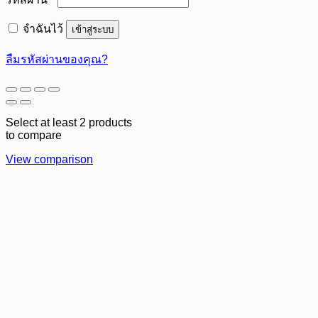
จำฉันไว้
เข้าสู่ระบบ
ลืมรหัสผ่านของคุณ?
Select at least 2 products
to compare
View comparison