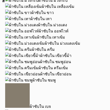
ผ้าซับใน ม่วงกะปิ
สี
ผ้าซับใน เหลืองเข้ม
ผ้าซับใน ขาว
ผ้าซับใน เทา
ผ้าซับใน ม่วงแดง
ผ้าซับใน ออฟไวท์
ผ้าซับใน เทาเข้ม
ผ้าซับใน ม่วงแดงเข้ม
ผ้าซับใน ครีม
ผ้าซับใน เขียวขี้ม้า
ผ้าซับใน ชมพูอ่อน
ผ้าซับใน ครีมเข้ม
ผ้าซับใน เขียวอ่อน
ผ้าซับใน ชมพู
ผ้าซับใน เบจ