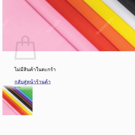
ไม่มีสินค้าในตะกร้า
กลับสู่หน้าร้านค้า
0
ไม่มีสินค้าในตะกร้า
กลับสู่หน้าร้านค้า