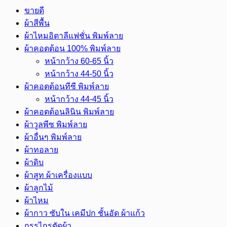
ชิ้น
ขายดี
ผ้าสีพื้น
ผ้าไหมอิตาลีแฟชั่น พิมพ์ลาย
ผ้าคอตต้อน 100% พิมพ์ลาย
หน้ากว้าง 60-65 นิ้ว
หน้ากว้าง 44-50 นิ้ว
ผ้าคอตต้อนทีซี พิมพ์ลาย
หน้ากว้าง 44-45 นิ้ว
ผ้าคอตต้อนลินิน พิมพ์ลาย
ผ้าวูลพีซ พิมพ์ลาย
ผ้าอื่นๆ พิมพ์ลาย
ผ้าทอลาย
ผ้าดิบ
ผ้าสูท ผ้าเครื่องแบบ
ผ้าลูกไม้
ผ้าไหม
ผ้ากาว ซับใน เคมีปก ชั้นอัด ผ้าแก้ว
กรรไกรตัดผ้า