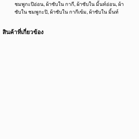
ชมพูกะปิอ่อน, ผ้าซับใน กากี, ผ้าซับใน มิ้นท์อ่อน, ผ้า
ซับใน ชมพูกะปิ, ผ้าซับใน กากีเข้ม, ผ้าซับใน มิ้นท์
สินค้าที่เกี่ยวข้อง