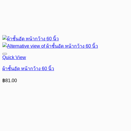
Quick View
ผ้าชั้นอัด หน้ากว้าง 60 นิ้ว
฿
81.00