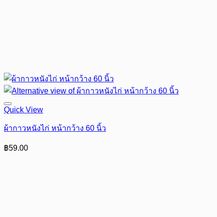
Quick View
ผ้ากาวหนังไก่ หน้ากว้าง 60 นิ้ว
฿
59.00