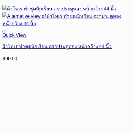
Quick View
ผ้าโทเร ทำชุดนักเรียน ตราประตูทอง หน้ากว้าง 44 นิ้ว
฿
90.00