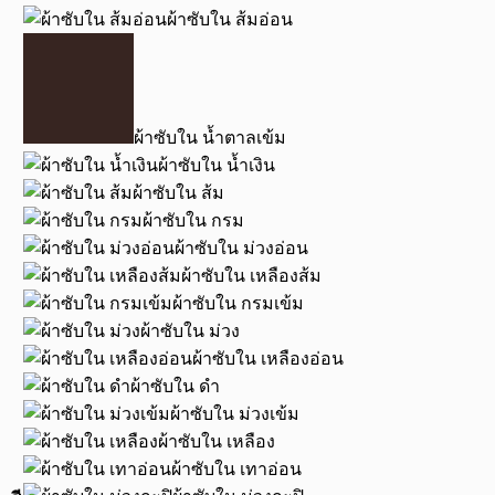
ผ้าซับใน ส้มอ่อน
ผ้าซับใน น้ำตาลเข้ม
ผ้าซับใน น้ำเงิน
ผ้าซับใน ส้ม
ผ้าซับใน กรม
ผ้าซับใน ม่วงอ่อน
ผ้าซับใน เหลืองส้ม
ผ้าซับใน กรมเข้ม
ผ้าซับใน ม่วง
ผ้าซับใน เหลืองอ่อน
ผ้าซับใน ดำ
ผ้าซับใน ม่วงเข้ม
ผ้าซับใน เหลือง
ผ้าซับใน เทาอ่อน