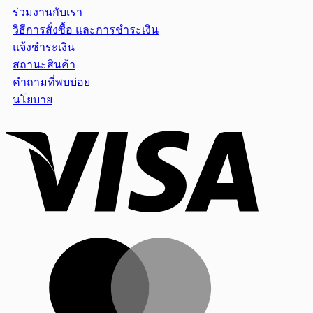
ร่วมงานกับเรา
วิธีการสั่งซื้อ และการชำระเงิน
แจ้งชำระเงิน
สถานะสินค้า
คำถามที่พบบ่อย
นโยบาย
Visa
MasterCar