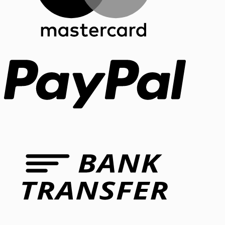
PayPal
Bank
Transfer