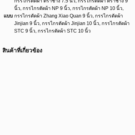
กรรไกรตัดผ้า ตราช้าง 7.5 นิ้ว, กรรไกรตัดผ้า ตราช้าง 9
นิ้ว, กรรไกรตัดผ้า NP 9 นิ้ว, กรรไกรตัดผ้า NP 10 นิ้ว,
แบบ
กรรไกรตัดผ้า Zhang Xiao Quan 9 นิ้ว, กรรไกรตัดผ้า
Jinjian 9 นิ้ว, กรรไกรตัดผ้า Jinjian 10 นิ้ว, กรรไกรตัดผ้า
STC 9 นิ้ว, กรรไกรตัดผ้า STC 10 นิ้ว
สินค้าที่เกี่ยวข้อง