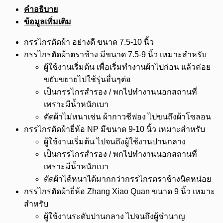
คำอธิบาย
ข้อมูลเพิ่มเติม
กรรไกรตัดผ้า อย่างดี ขนาด 7.5-10 นิ้ว
กรรไกรตัดผ้าตราช้าง มีขนาด 7.5-9 นิ้ว เหมาะสำหรับ
ผู้ใช้งานเริ่มต้น เพื่อเริ่มทำงานผ้าไปก่อน แล้วค่อย
ขยับขยายไปใช้รุ่นอื่นๆต่อ
เป็นกรรไกรสำรอง / พกไปทำงานนอกสถานที่
เพราะมีน้ำหนักเบา
ตัดผ้าไม่หนาเช่น ผ้ากาวชีฟอง ไปขนถึงผ้าโซลอน
กรรไกรตัดผ้ายี่ห้อ NP มีขนาด 9-10 นิ้ว เหมาะสำหรับ
ผู้ใช้งานเริ่มต้น ไปจนถึงผู้ใช้งานปานกลาง
เป็นกรรไกรสำรอง / พกไปทำงานนอกสถานที่
เพราะมีน้ำหนักเบา
ตัดผ้าได้หนาได้มากกว่ากรรไกรตราช้างนิดหน่อย
กรรไกรตัดผ้ายี่ห้อ Zhang Xiao Quan ขนาด 9 นิ้ว เหมาะ
สำหรับ
ผู้ใช้งานระดับปานกลาง ไปจนถึงผู้ชำนาญ