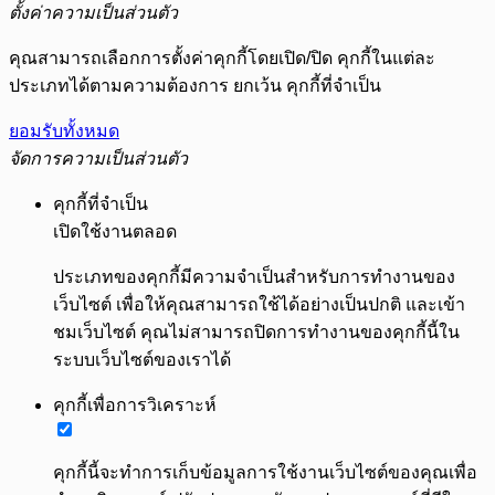
ตั้งค่าความเป็นส่วนตัว
คุณสามารถเลือกการตั้งค่าคุกกี้โดยเปิด/ปิด คุกกี้ในแต่ละ
ประเภทได้ตามความต้องการ ยกเว้น คุกกี้ที่จำเป็น
ยอมรับทั้งหมด
จัดการความเป็นส่วนตัว
คุกกี้ที่จำเป็น
เปิดใช้งานตลอด
ประเภทของคุกกี้มีความจำเป็นสำหรับการทำงานของ
เว็บไซต์ เพื่อให้คุณสามารถใช้ได้อย่างเป็นปกติ และเข้า
ชมเว็บไซต์ คุณไม่สามารถปิดการทำงานของคุกกี้นี้ใน
ระบบเว็บไซต์ของเราได้
คุกกี้เพื่อการวิเคราะห์
คุกกี้นี้จะทำการเก็บข้อมูลการใช้งานเว็บไซต์ของคุณเพื่อ