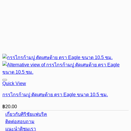
Quick View
กรรไกรก้ามปู ตัดเศษด้าย ตรา Eagle ขนาด 10.5 ซม.
฿
20.00
เกี่ยวกับศิริชัยแฟบริค
ติดต่อสอบถาม
แนะนำติชมเรา