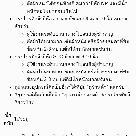
ตัดผ้าหนาได้ค่อนข้างดี คมกว่ายี่ห้อ NP และมีน้ำ
หนักพอไม่มากจนเกินไป
กรรไกรตัดผ้ายี่ห้อ Jinjian มีขนาด 9 และ 10 นิ้ว เหมาะ
สำหรับ
ผู้ใช้งานระดับปานกลาง ไปจนถึงผู้ชำนาญ
ตัดผ้าได้หนามาก เช่นผ้าหนัง หรือผ้าธรรมดาที่พับ
ซ้อนกัน 2-3 ทบ แต่ก็มีน้ำหนักมากเช่นกัน
กรรไกรตัดผ้ายี่ห้อ STC มีขนาด 9-10 นิ้ว
ผู้ใช้งานระดับปานกลาง ไปจนถึงผู้ชำนาญ
ตัดผ้าได้หนามาก เช่นผ้าหนัง หรือผ้าธรรมดาที่พับ
ซ้อนกัน 2-3 ทบ แต่ก็มีน้ำหนักมากเช่นกัน
ดูผ้าและอุปกรณ์ตัดเย็บอื่นๆได้ที่ปุ่ม “ดูร้านค้า” นะครับ
#อุปกรณ์ตัดเย็บเสื้อผ้า #อุปกรณ์ตกแต่งผ้า #กรรไกรตัดผ้า
#กรรไกร
น้ำ
ไม่ระบุ
หนัก