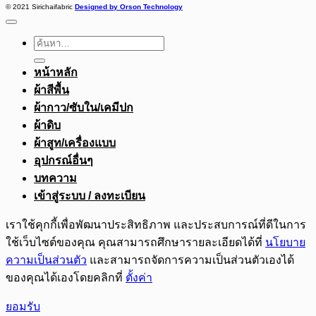
© 2021 Sirichaifabric
Designed by Orson Technology
ค้นหา:
หน้าหลัก
ผ้าสีพื้น
ผ้ากาว/ซับใน/เคมีปก
ผ้าดิบ
ผ้าสูท/เครื่องแบบ
อุปกรณ์อื่นๆ
บทความ
เข้าสู่ระบบ / ลงทะเบียน
เราใช้คุกกี้เพื่อพัฒนาประสิทธิภาพ และประสบการณ์ที่ดีในการ
ใช้เว็บไซต์ของคุณ คุณสามารถศึกษารายละเอียดได้ที่
นโยบาย
ความเป็นส่วนตัว
และสามารถจัดการความเป็นส่วนตัวเองได้
ของคุณได้เองโดยคลิกที่
ตั้งค่า
ยอมรับ