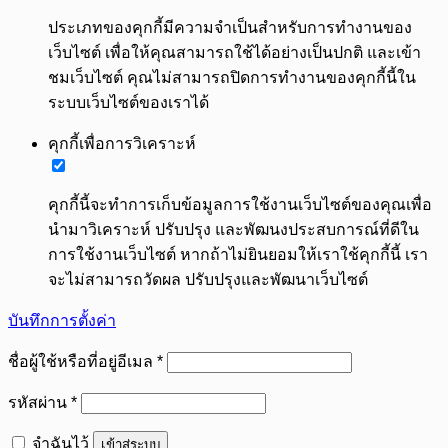
ประเภทของคุกกี้มีความจำเป็นสำหรับการทำงานของ
เว็บไซต์ เพื่อให้คุณสามารถใช้ได้อย่างเป็นปกติ และเข้า
ชมเว็บไซต์ คุณไม่สามารถปิดการทำงานของคุกกี้นี้ใน
ระบบเว็บไซต์ของเราได้
คุกกี้เพื่อการวิเคราะห์
คุกกี้นี้จะทำการเก็บข้อมูลการใช้งานเว็บไซต์ของคุณเพื่อ
นำมาวิเคราะห์ ปรับปรุง และพัฒนงประสบการณ์ที่ดีใน
การใช้งานเว็บไซต์ หากถ้าไม่ยินยอมให้เราใช้คุกกี้นี้ เรา
จะไม่สามารถวัดผล ปรับปรุงและพัฒนาเว็บไซต์
บันทึกการตั้งค่า
ต้องการ
ชื่อผู้ใช้หรือที่อยู่อีเมล
*
ต้องการ
รหัสผ่าน
*
จำฉันไว้
เข้าสู่ระบบ