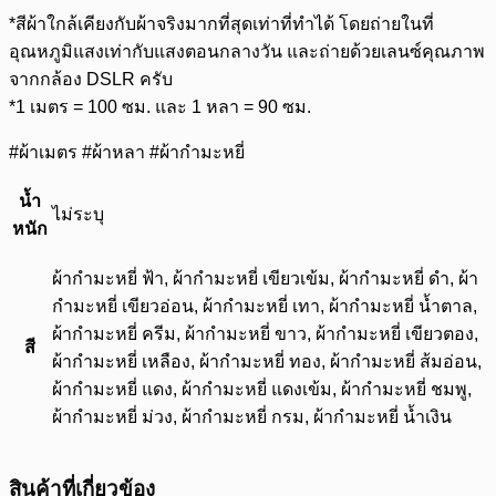
*สีผ้าใกล้เคียงกับผ้าจริงมากที่สุดเท่าที่ทำได้ โดยถ่ายในที่
อุณหภูมิแสงเท่ากับแสงตอนกลางวัน และถ่ายด้วยเลนซ์คุณภาพ
จากกล้อง DSLR ครับ
*1 เมตร = 100 ซม. และ 1 หลา = 90 ซม.
#ผ้าเมตร #ผ้าหลา #ผ้ากำมะหยี่
น้ำ
ไม่ระบุ
หนัก
ผ้ากำมะหยี่ ฟ้า, ผ้ากำมะหยี่ เขียวเข้ม, ผ้ากำมะหยี่ ดำ, ผ้า
กำมะหยี่ เขียวอ่อน, ผ้ากำมะหยี่ เทา, ผ้ากำมะหยี่ น้ำตาล,
ผ้ากำมะหยี่ ครีม, ผ้ากำมะหยี่ ขาว, ผ้ากำมะหยี่ เขียวตอง,
สี
ผ้ากำมะหยี่ เหลือง, ผ้ากำมะหยี่ ทอง, ผ้ากำมะหยี่ ส้มอ่อน,
ผ้ากำมะหยี่ แดง, ผ้ากำมะหยี่ แดงเข้ม, ผ้ากำมะหยี่ ชมพู,
ผ้ากำมะหยี่ ม่วง, ผ้ากำมะหยี่ กรม, ผ้ากำมะหยี่ น้ำเงิน
สินค้าที่เกี่ยวข้อง