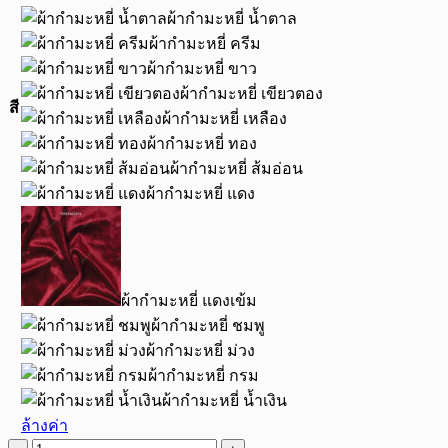
ผ้ากำมะหยี่ น้ำตาล
ผ้ากำมะหยี่ ครีม
ผ้ากำมะหยี่ ขาว
ผ้ากำมะหยี่ เขียวตอง
สี
ผ้ากำมะหยี่ เหลือง
ผ้ากำมะหยี่ ทอง
ผ้ากำมะหยี่ ส้มอ่อน
ผ้ากำมะหยี่ แดง
ผ้ากำมะหยี่ แดงเข้ม
ผ้ากำมะหยี่ ชมพู
ผ้ากำมะหยี่ ม่วง
ผ้ากำมะหยี่ กรม
ผ้ากำมะหยี่ น้ำเงิน
ล้างค่า