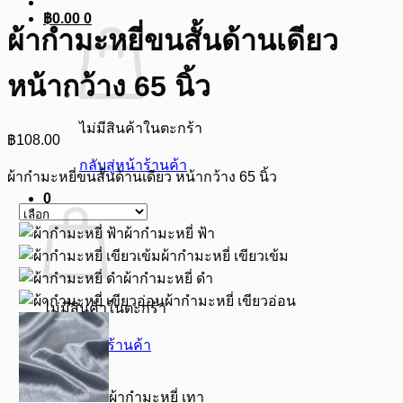
฿
0.00
0
ผ้ากำมะหยี่ขนสั้นด้านเดียว
หน้ากว้าง 65 นิ้ว
ไม่มีสินค้าในตะกร้า
฿
108.00
กลับสู่หน้าร้านค้า
ผ้ากำมะหยี่ขนสั้นด้านเดียว หน้ากว้าง 65 นิ้ว
0
ผ้ากำมะหยี่ ฟ้า
ผ้ากำมะหยี่ เขียวเข้ม
ผ้ากำมะหยี่ ดำ
ผ้ากำมะหยี่ เขียวอ่อน
ไม่มีสินค้าในตะกร้า
กลับสู่หน้าร้านค้า
ผ้ากำมะหยี่ เทา