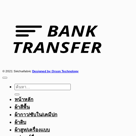
Bank
Transfer
© 2021 Sirichaifabric
Designed by Orson Technology
ค้นหา:
หน้าหลัก
ผ้าสีพื้น
ผ้ากาว/ซับใน/เคมีปก
ผ้าดิบ
ผ้าสูท/เครื่องแบบ