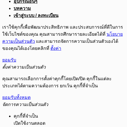
อุปกรณ์อื่นๆ
บทความ
เข้าสู่ระบบ / ลงทะเบียน
เราใช้คุกกี้เพื่อพัฒนาประสิทธิภาพ และประสบการณ์ที่ดีในการ
ใช้เว็บไซต์ของคุณ คุณสามารถศึกษารายละเอียดได้ที่
นโยบาย
ความเป็นส่วนตัว
และสามารถจัดการความเป็นส่วนตัวเองได้
ของคุณได้เองโดยคลิกที่
ตั้งค่า
ยอมรับ
ตั้งค่าความเป็นส่วนตัว
คุณสามารถเลือกการตั้งค่าคุกกี้โดยเปิด/ปิด คุกกี้ในแต่ละ
ประเภทได้ตามความต้องการ ยกเว้น คุกกี้ที่จำเป็น
ยอมรับทั้งหมด
จัดการความเป็นส่วนตัว
คุกกี้ที่จำเป็น
เปิดใช้งานตลอด