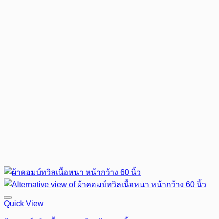
Quick View