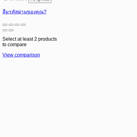
ลืมรหัสผ่านของคุณ?
Select at least 2 products
to compare
View comparison