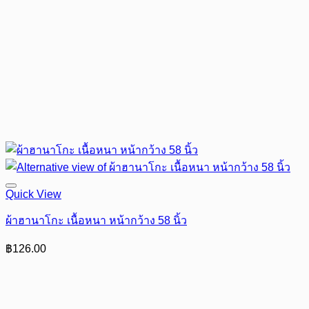
Quick View
ผ้าฮานาโกะ เนื้อหนา หน้ากว้าง 58 นิ้ว
฿
126.00