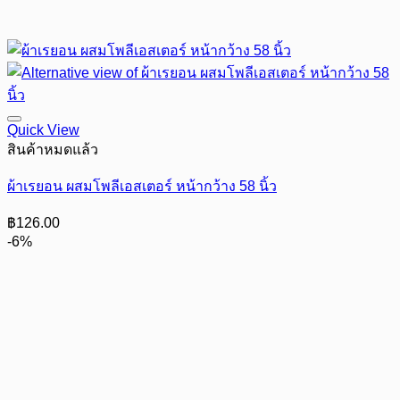
Quick View
สินค้าหมดแล้ว
ผ้าเรยอน ผสมโพลีเอสเตอร์ หน้ากว้าง 58 นิ้ว
฿
126.00
-6%