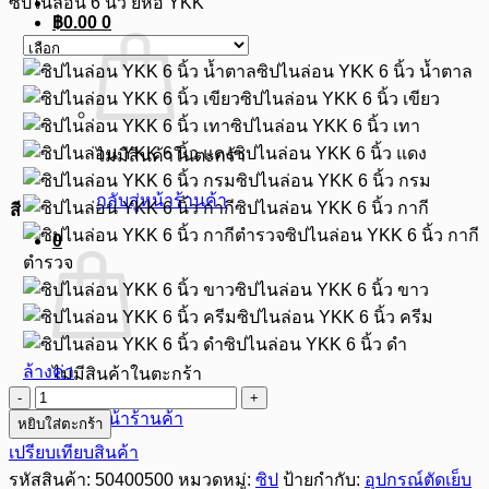
ซิปไนล่อน 6 นิ้ว ยี่ห้อ YKK
฿
0.00
0
ซิปไนล่อน YKK 6 นิ้ว น้ำตาล
ซิปไนล่อน YKK 6 นิ้ว เขียว
ซิปไนล่อน YKK 6 นิ้ว เทา
ซิปไนล่อน YKK 6 นิ้ว แดง
ไม่มีสินค้าในตะกร้า
ซิปไนล่อน YKK 6 นิ้ว กรม
กลับสู่หน้าร้านค้า
ซิปไนล่อน YKK 6 นิ้ว กากี
สี
ซิปไนล่อน YKK 6 นิ้ว กากี
0
ตำรวจ
ซิปไนล่อน YKK 6 นิ้ว ขาว
ซิปไนล่อน YKK 6 นิ้ว ครีม
ซิปไนล่อน YKK 6 นิ้ว ดำ
ล้างค่า
ไม่มีสินค้าในตะกร้า
จำนวน
กลับสู่หน้าร้านค้า
หยิบใส่ตะกร้า
ซิป
เปรียบเทียบสินค้า
ไน
รหัสสินค้า:
50400500
หมวดหมู่:
ซิป
ป้ายกำกับ:
อุปกรณ์ตัดเย็บ
ล่อน