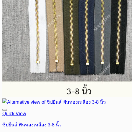
Quick View
ซิปยีนส์ ฟันทองเหลือง 3-8 นิ้ว