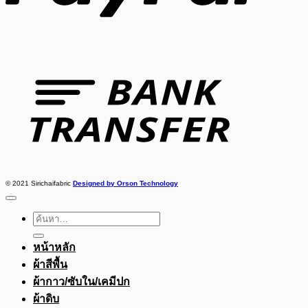
Bank
Transfer
© 2021 Sirichaifabric
Designed by Orson Technology
ค้นหา:
หน้าหลัก
ผ้าสีพื้น
ผ้ากาว/ซับใน/เคมีปก
ผ้าดิบ