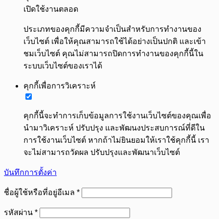
เปิดใช้งานตลอด
ประเภทของคุกกี้มีความจำเป็นสำหรับการทำงานของ
เว็บไซต์ เพื่อให้คุณสามารถใช้ได้อย่างเป็นปกติ และเข้า
ชมเว็บไซต์ คุณไม่สามารถปิดการทำงานของคุกกี้นี้ใน
ระบบเว็บไซต์ของเราได้
คุกกี้เพื่อการวิเคราะห์
คุกกี้นี้จะทำการเก็บข้อมูลการใช้งานเว็บไซต์ของคุณเพื่อ
นำมาวิเคราะห์ ปรับปรุง และพัฒนงประสบการณ์ที่ดีใน
การใช้งานเว็บไซต์ หากถ้าไม่ยินยอมให้เราใช้คุกกี้นี้ เรา
จะไม่สามารถวัดผล ปรับปรุงและพัฒนาเว็บไซต์
บันทึกการตั้งค่า
ต้องการ
ชื่อผู้ใช้หรือที่อยู่อีเมล
*
ต้องการ
รหัสผ่าน
*