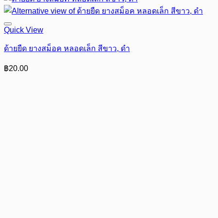
Quick View
ด้ายยืด ยางสม็อค หลอดเล็ก สีขาว, ดำ
฿
20.00