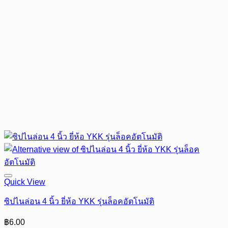
Quick View
ซิปไนล่อน 4 นิ้ว ยี่ห้อ YKK รุ่นล็อคอัตโนมัติ
฿
6.00