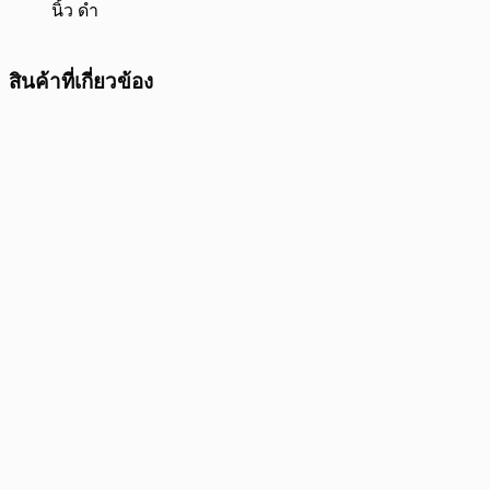
นิ้ว ดำ
สินค้าที่เกี่ยวข้อง