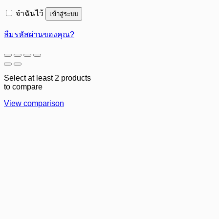
จำฉันไว้
เข้าสู่ระบบ
ลืมรหัสผ่านของคุณ?
Select at least 2 products
to compare
View comparison