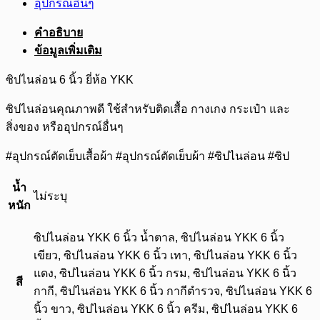
อุปกรณ์อื่นๆ
คำอธิบาย
ข้อมูลเพิ่มเติม
ซิปไนล่อน 6 นิ้ว ยี่ห้อ YKK
ซิปไนล่อนคุณภาพดี ใช้สำหรับติดเสื้อ กางเกง กระเป๋า และ
สิ่งของ หรืออุปกรณ์อื่นๆ
#อุปกรณ์ตัดเย็บเสื้อผ้า #อุปกรณ์ตัดเย็บผ้า #ซิปไนล่อน #ซิป
น้ำ
ไม่ระบุ
หนัก
ซิปไนล่อน YKK 6 นิ้ว น้ำตาล, ซิปไนล่อน YKK 6 นิ้ว
เขียว, ซิปไนล่อน YKK 6 นิ้ว เทา, ซิปไนล่อน YKK 6 นิ้ว
แดง, ซิปไนล่อน YKK 6 นิ้ว กรม, ซิปไนล่อน YKK 6 นิ้ว
สี
กากี, ซิปไนล่อน YKK 6 นิ้ว กากีตำรวจ, ซิปไนล่อน YKK 6
นิ้ว ขาว, ซิปไนล่อน YKK 6 นิ้ว ครีม, ซิปไนล่อน YKK 6