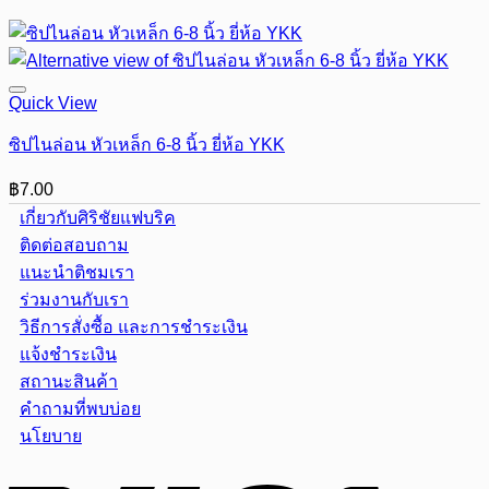
Quick View
ซิปไนล่อน หัวเหล็ก 6-8 นิ้ว ยี่ห้อ YKK
฿
7.00
เกี่ยวกับศิริชัยแฟบริค
ติดต่อสอบถาม
แนะนำติชมเรา
ร่วมงานกับเรา
วิธีการสั่งซื้อ และการชำระเงิน
แจ้งชำระเงิน
สถานะสินค้า
คำถามที่พบบ่อย
นโยบาย
Visa