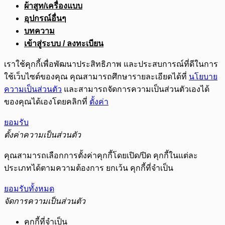
ผ้าสูท/เครื่องแบบ
อุปกรณ์อื่นๆ
บทความ
เข้าสู่ระบบ / ลงทะเบียน
เราใช้คุกกี้เพื่อพัฒนาประสิทธิภาพ และประสบการณ์ที่ดีในการ
ใช้เว็บไซต์ของคุณ คุณสามารถศึกษารายละเอียดได้ที่
นโยบาย
ความเป็นส่วนตัว
และสามารถจัดการความเป็นส่วนตัวเองได้
ของคุณได้เองโดยคลิกที่
ตั้งค่า
ยอมรับ
ตั้งค่าความเป็นส่วนตัว
คุณสามารถเลือกการตั้งค่าคุกกี้โดยเปิด/ปิด คุกกี้ในแต่ละ
ประเภทได้ตามความต้องการ ยกเว้น คุกกี้ที่จำเป็น
ยอมรับทั้งหมด
จัดการความเป็นส่วนตัว
คุกกี้ที่จำเป็น