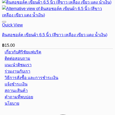
Quick View
ดินสอชอล์ค เขียนผ้า 6.5 นิ้ว (สีขาว เหลือง เขียว แดง น้ำเงิน)
฿
15.00
เกี่ยวกับศิริชัยแฟบริค
ติดต่อสอบถาม
แนะนำติชมเรา
ร่วมงานกับเรา
วิธีการสั่งซื้อ และการชำระเงิน
แจ้งชำระเงิน
สถานะสินค้า
คำถามที่พบบ่อย
นโยบาย
Visa