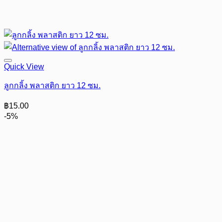
Quick View
ลูกกลิ้ง พลาสติก ยาว 12 ซม.
฿
15.00
-5%