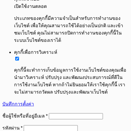
เปิดใช้งานตลอด
ประเภทของคุกกี้มีความจำเป็นสำหรับการทำงานของ
เว็บไซต์ เพื่อให้คุณสามารถใช้ได้อย่างเป็นปกติ และเข้า
ชมเว็บไซต์ คุณไม่สามารถปิดการทำงานของคุกกี้นี้ใน
ระบบเว็บไซต์ของเราได้
คุกกี้เพื่อการวิเคราะห์
คุกกี้นี้จะทำการเก็บข้อมูลการใช้งานเว็บไซต์ของคุณเพื่อ
นำมาวิเคราะห์ ปรับปรุง และพัฒนงประสบการณ์ที่ดีใน
การใช้งานเว็บไซต์ หากถ้าไม่ยินยอมให้เราใช้คุกกี้นี้ เรา
จะไม่สามารถวัดผล ปรับปรุงและพัฒนาเว็บไซต์
บันทึกการตั้งค่า
ต้องการ
ชื่อผู้ใช้หรือที่อยู่อีเมล
*
ต้องการ
รหัสผ่าน
*