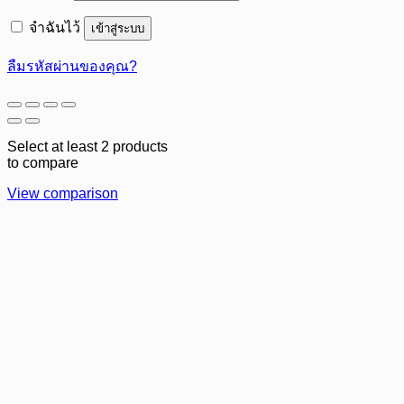
จำฉันไว้
เข้าสู่ระบบ
ลืมรหัสผ่านของคุณ?
Select at least 2 products
to compare
View comparison