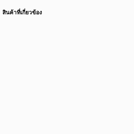
สินค้าที่เกี่ยวข้อง