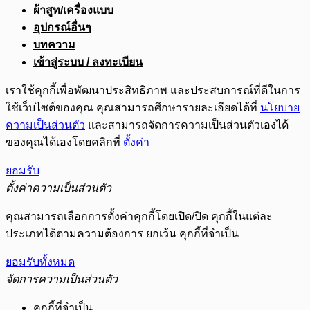
ผ้าสูท/เครื่องแบบ
อุปกรณ์อื่นๆ
บทความ
เข้าสู่ระบบ / ลงทะเบียน
เราใช้คุกกี้เพื่อพัฒนาประสิทธิภาพ และประสบการณ์ที่ดีในการ
ใช้เว็บไซต์ของคุณ คุณสามารถศึกษารายละเอียดได้ที่
นโยบาย
ความเป็นส่วนตัว
และสามารถจัดการความเป็นส่วนตัวเองได้
ของคุณได้เองโดยคลิกที่
ตั้งค่า
ยอมรับ
ตั้งค่าความเป็นส่วนตัว
คุณสามารถเลือกการตั้งค่าคุกกี้โดยเปิด/ปิด คุกกี้ในแต่ละ
ประเภทได้ตามความต้องการ ยกเว้น คุกกี้ที่จำเป็น
ยอมรับทั้งหมด
จัดการความเป็นส่วนตัว
คุกกี้ที่จำเป็น