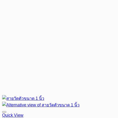
Quick View