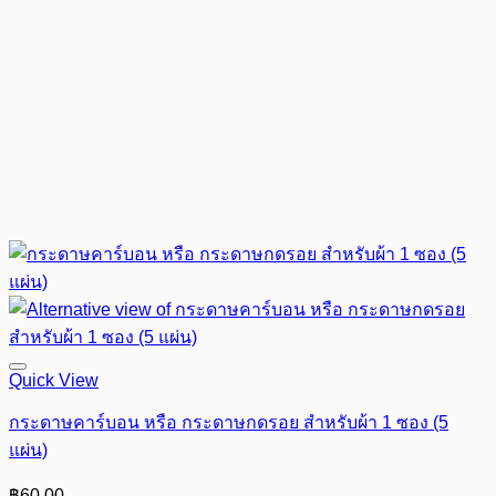
Quick View
กระดาษคาร์บอน หรือ กระดาษกดรอย สำหรับผ้า 1 ซอง (5
แผ่น)
฿
60.00