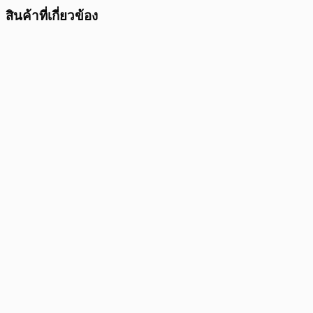
สินค้าที่เกี่ยวข้อง