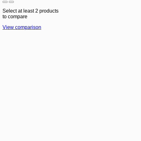
Select at least 2 products
to compare
View comparison