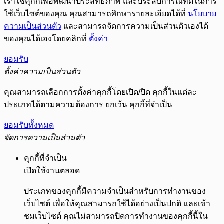
เราใช้คุกกี้เพื่อพัฒนาประสิทธิภาพ และประสบการณ์ที่ดีในการ
ใช้เว็บไซต์ของคุณ คุณสามารถศึกษารายละเอียดได้ที่
นโยบาย
ความเป็นส่วนตัว
และสามารถจัดการความเป็นส่วนตัวเองได้
ของคุณได้เองโดยคลิกที่
ตั้งค่า
ยอมรับ
ตั้งค่าความเป็นส่วนตัว
คุณสามารถเลือกการตั้งค่าคุกกี้โดยเปิด/ปิด คุกกี้ในแต่ละ
ประเภทได้ตามความต้องการ ยกเว้น คุกกี้ที่จำเป็น
ยอมรับทั้งหมด
จัดการความเป็นส่วนตัว
คุกกี้ที่จำเป็น
เปิดใช้งานตลอด
ประเภทของคุกกี้มีความจำเป็นสำหรับการทำงานของ
เว็บไซต์ เพื่อให้คุณสามารถใช้ได้อย่างเป็นปกติ และเข้า
ชมเว็บไซต์ คุณไม่สามารถปิดการทำงานของคุกกี้นี้ใน