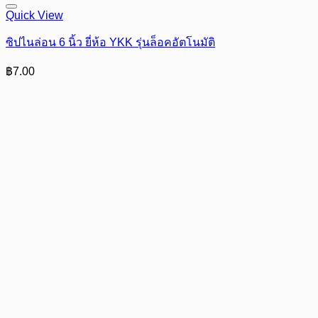
Quick View
ซิปไนล่อน 6 นิ้ว ยี่ห้อ YKK รุ่นล็อคอัตโนมัติ
฿
7.00