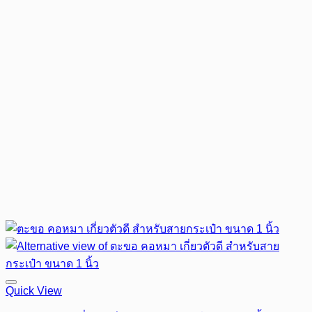
Quick View