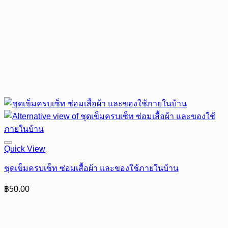
Quick View
ชุดเข็มครบเซ็ท ซ่อมเสื้อผ้า และของใช้ภายในบ้าน
฿
50.00