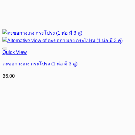
Quick View
ตะขอกางเกง กระโปรง (1 ห่อ มี 3 คู่)
฿
6.00