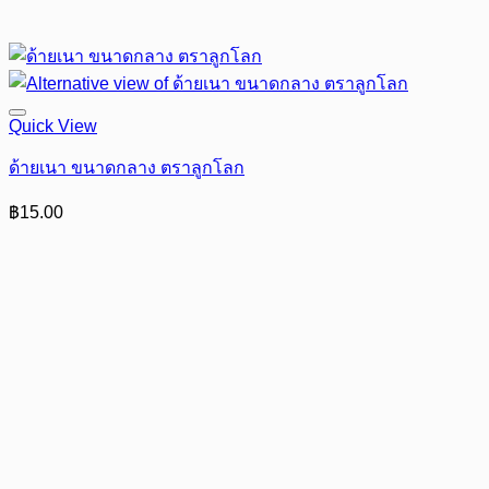
Quick View
ด้ายเนา ขนาดกลาง ตราลูกโลก
฿
15.00