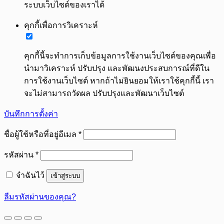
ระบบเว็บไซต์ของเราได้
คุกกี้เพื่อการวิเคราะห์
คุกกี้นี้จะทำการเก็บข้อมูลการใช้งานเว็บไซต์ของคุณเพื่อ
นำมาวิเคราะห์ ปรับปรุง และพัฒนงประสบการณ์ที่ดีใน
การใช้งานเว็บไซต์ หากถ้าไม่ยินยอมให้เราใช้คุกกี้นี้ เรา
จะไม่สามารถวัดผล ปรับปรุงและพัฒนาเว็บไซต์
บันทึกการตั้งค่า
ต้องการ
ชื่อผู้ใช้หรือที่อยู่อีเมล
*
ต้องการ
รหัสผ่าน
*
จำฉันไว้
เข้าสู่ระบบ
ลืมรหัสผ่านของคุณ?