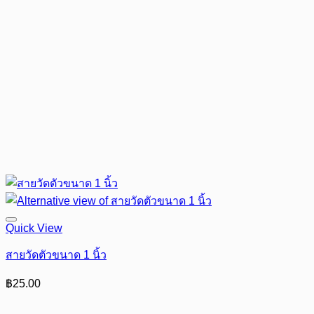
Quick View
สายวัดตัวขนาด 1 นิ้ว
฿
25.00