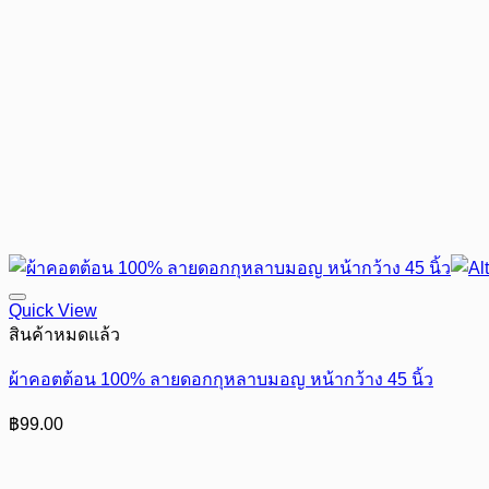
Quick View
สินค้าหมดแล้ว
ผ้าคอตต้อน 100% ลายดอกกุหลาบมอญ หน้ากว้าง 45 นิ้ว
฿
99.00