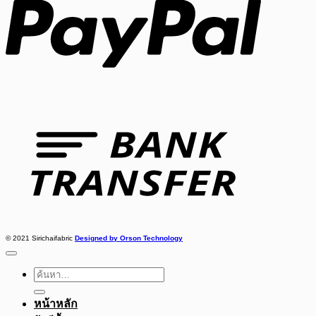
Bank
Transfer
© 2021 Sirichaifabric
Designed by Orson Technology
ค้นหา:
หน้าหลัก