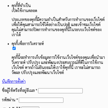
คุกกี้ที่จำเป็น
เปิดใช้งานตลอด
ประเภทของคุกกี้มีความจำเป็นสำหรับการทำงานของเว็บไซต์
เพื่อให้คุณสามารถใช้ได้อย่างเป็นปกติ และเข้าชมเว็บไซต์
คุณไม่สามารถปิดการทำงานของคุกกี้นี้ในระบบเว็บไซต์ของ
เราได้
คุกกี้เพื่อการวิเคราะห์
คุกกี้นี้จะทำการเก็บข้อมูลการใช้งานเว็บไซต์ของคุณเพื่อนำมา
วิเคราะห์ ปรับปรุง และพัฒนงประสบการณ์ที่ดีในการใช้งาน
เว็บไซต์ หากถ้าไม่ยินยอมให้เราใช้คุกกี้นี้ เราจะไม่สามารถ
วัดผล ปรับปรุงและพัฒนาเว็บไซต์
บันทึกการตั้งค่า
ต้องการ
ชื่อผู้ใช้หรือที่อยู่อีเมล
*
ต้องการ
รหัสผ่าน
*