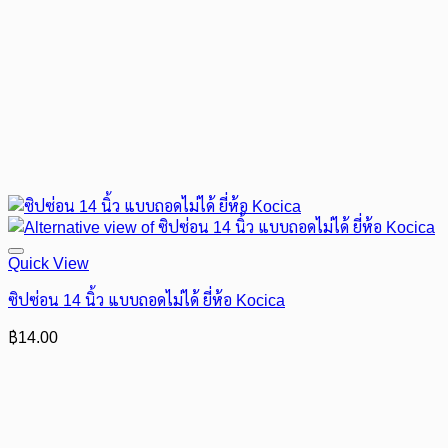
Quick View
ซิปซ่อน 14 นิ้ว แบบถอดไม่ได้ ยี่ห้อ Kocica
฿
14.00