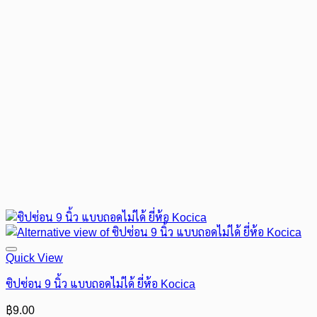
Quick View
ซิปซ่อน 9 นิ้ว แบบถอดไม่ได้ ยี่ห้อ Kocica
฿
9.00