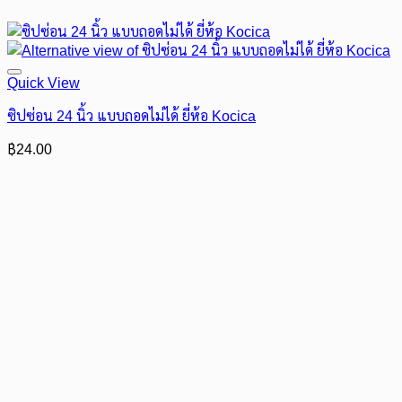
Quick View
ซิปซ่อน 24 นิ้ว แบบถอดไม่ได้ ยี่ห้อ Kocica
฿
24.00