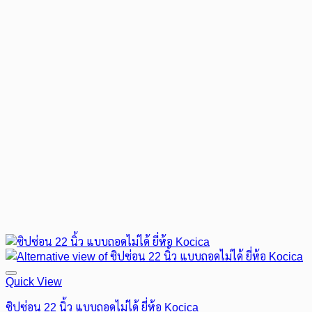
Quick View
ซิปซ่อน 22 นิ้ว แบบถอดไม่ได้ ยี่ห้อ Kocica