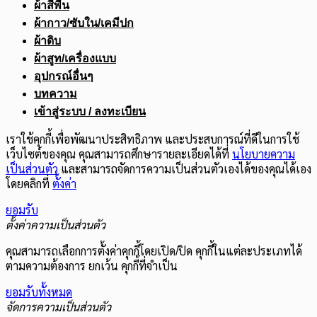
ผ้าสีพื้น
ผ้ากาว/ซับใน/เคมีปก
ผ้าดิบ
ผ้าสูท/เครื่องแบบ
อุปกรณ์อื่นๆ
บทความ
เข้าสู่ระบบ / ลงทะเบียน
เราใช้คุกกี้เพื่อพัฒนาประสิทธิภาพ และประสบการณ์ที่ดีในการใช้
เว็บไซต์ของคุณ คุณสามารถศึกษารายละเอียดได้ที่
นโยบายความ
เป็นส่วนตัว
และสามารถจัดการความเป็นส่วนตัวเองได้ของคุณได้เอง
โดยคลิกที่
ตั้งค่า
ยอมรับ
ตั้งค่าความเป็นส่วนตัว
คุณสามารถเลือกการตั้งค่าคุกกี้โดยเปิด/ปิด คุกกี้ในแต่ละประเภทได้
ตามความต้องการ ยกเว้น คุกกี้ที่จำเป็น
ยอมรับทั้งหมด
จัดการความเป็นส่วนตัว