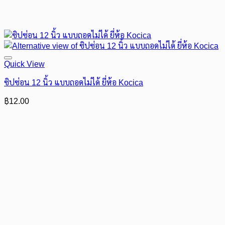
Quick View
ซิปซ่อน 12 นิ้ว แบบถอดไม่ได้ ยี่ห้อ Kocica
฿
12.00