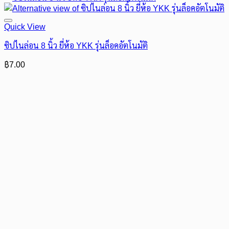
Quick View
ซิปไนล่อน 8 นิ้ว ยี่ห้อ YKK รุ่นล็อคอัตโนมัติ
฿
7.00