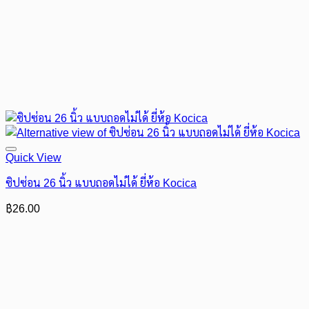
Quick View
ซิปซ่อน 26 นิ้ว แบบถอดไม่ได้ ยี่ห้อ Kocica
฿
26.00