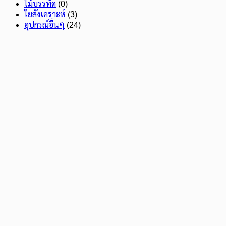
ไม้บรรทัด
(0)
ใยสังเคราะห์
(3)
อุปกรณ์อื่นๆ
(24)