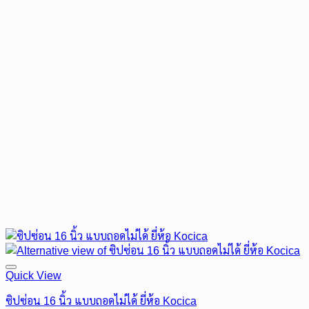
Quick View
ซิปซ่อน 16 นิ้ว แบบถอดไม่ได้ ยี่ห้อ Kocica