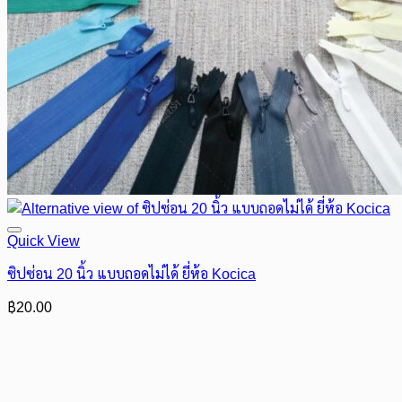
Quick View
ซิปซ่อน 20 นิ้ว แบบถอดไม่ได้ ยี่ห้อ Kocica
฿
20.00