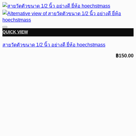
QUICK VIEW
สายวัดตัวขนาด 1/2 นิ้ว อย่างดี ยี่ห้อ hoechstmass
฿
150.00