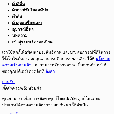
ผ้าสีพื้น
ผ้ากาว/ซับใน/เคมีปก
ผ้าดิบ
ผ้าสูท/เครื่องแบบ
อุปกรณ์อื่นๆ
บทความ
เข้าสู่ระบบ / ลงทะเบียน
เราใช้คุกกี้เพื่อพัฒนาประสิทธิภาพ และประสบการณ์ที่ดีในการ
ใช้เว็บไซต์ของคุณ คุณสามารถศึกษารายละเอียดได้ที่
นโยบาย
ความเป็นส่วนตัว
และสามารถจัดการความเป็นส่วนตัวเองได้
ของคุณได้เองโดยคลิกที่
ตั้งค่า
ยอมรับ
ตั้งค่าความเป็นส่วนตัว
คุณสามารถเลือกการตั้งค่าคุกกี้โดยเปิด/ปิด คุกกี้ในแต่ละ
ประเภทได้ตามความต้องการ ยกเว้น คุกกี้ที่จำเป็น