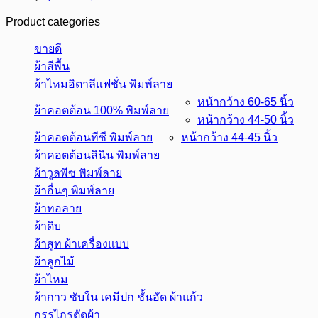
Product categories
ขายดี
ผ้าสีพื้น
ผ้าไหมอิตาลีแฟชั่น พิมพ์ลาย
หน้ากว้าง 60-65 นิ้ว
ผ้าคอตต้อน 100% พิมพ์ลาย
หน้ากว้าง 44-50 นิ้ว
ผ้าคอตต้อนทีซี พิมพ์ลาย
หน้ากว้าง 44-45 นิ้ว
ผ้าคอตต้อนลินิน พิมพ์ลาย
ผ้าวูลพีซ พิมพ์ลาย
ผ้าอื่นๆ พิมพ์ลาย
ผ้าทอลาย
ผ้าดิบ
ผ้าสูท ผ้าเครื่องแบบ
ผ้าลูกไม้
ผ้าไหม
ผ้ากาว ซับใน เคมีปก ชั้นอัด ผ้าแก้ว
กรรไกรตัดผ้า