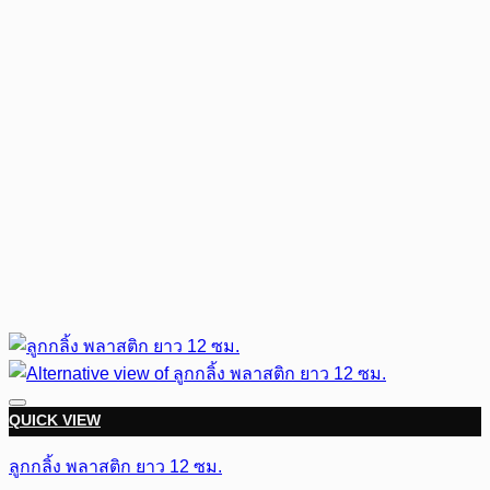
QUICK VIEW
ลูกกลิ้ง พลาสติก ยาว 12 ซม.