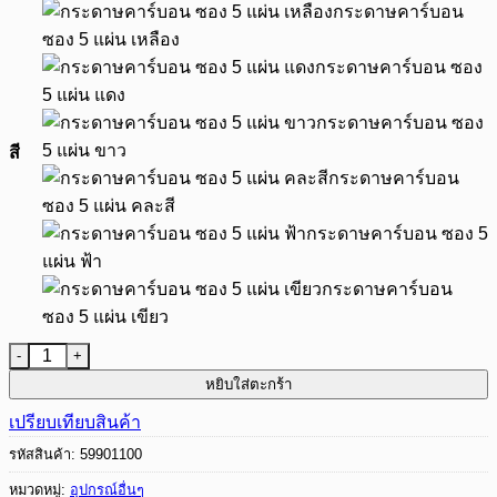
กระดาษคาร์บอน
ซอง 5 แผ่น เหลือง
กระดาษคาร์บอน ซอง
5 แผ่น แดง
กระดาษคาร์บอน ซอง
5 แผ่น ขาว
สี
กระดาษคาร์บอน
ซอง 5 แผ่น คละสี
กระดาษคาร์บอน ซอง 5
แผ่น ฟ้า
กระดาษคาร์บอน
ซอง 5 แผ่น เขียว
จำนวน กระดาษคาร์บอน หรือ กระดาษกดรอย สำหรับผ้า 1 ซอง (5 
หยิบใส่ตะกร้า
เปรียบเทียบสินค้า
รหัสสินค้า:
59901100
หมวดหมู่:
อุปกรณ์อื่นๆ