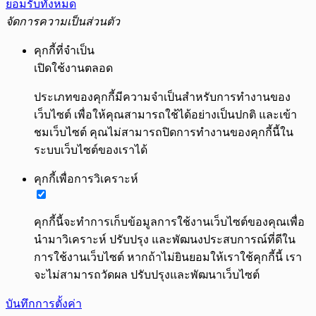
ยอมรับทั้งหมด
จัดการความเป็นส่วนตัว
คุกกี้ที่จำเป็น
เปิดใช้งานตลอด
ประเภทของคุกกี้มีความจำเป็นสำหรับการทำงานของ
เว็บไซต์ เพื่อให้คุณสามารถใช้ได้อย่างเป็นปกติ และเข้า
ชมเว็บไซต์ คุณไม่สามารถปิดการทำงานของคุกกี้นี้ใน
ระบบเว็บไซต์ของเราได้
คุกกี้เพื่อการวิเคราะห์
คุกกี้นี้จะทำการเก็บข้อมูลการใช้งานเว็บไซต์ของคุณเพื่อ
นำมาวิเคราะห์ ปรับปรุง และพัฒนงประสบการณ์ที่ดีใน
การใช้งานเว็บไซต์ หากถ้าไม่ยินยอมให้เราใช้คุกกี้นี้ เรา
จะไม่สามารถวัดผล ปรับปรุงและพัฒนาเว็บไซต์
บันทึกการตั้งค่า