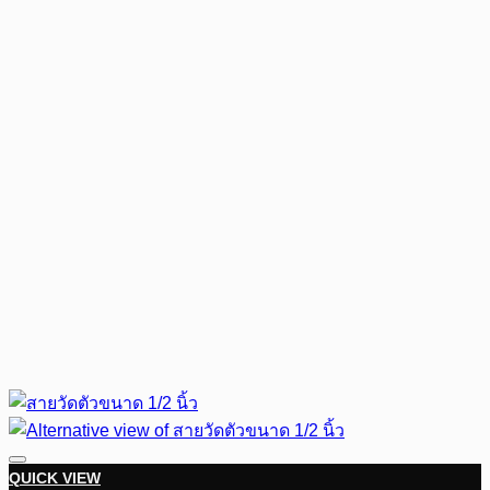
QUICK VIEW