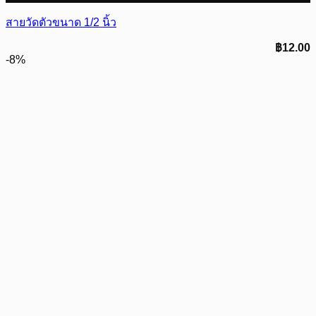
สายวัดตัวขนาด 1/2 นิ้ว
฿
12.00
-8%