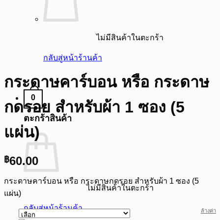
ไม่มีสินค้าในตะกร้า
กลับสู่หน้าร้านค้า
กระดาษคาร์บอน หรือ กระดาษ
0
กดรอย สำหรับผ้า 1 ซอง (5
ตะกร้าสินค้า
แผ่น)
60.00
฿
กระดาษคาร์บอน หรือ กระดาษกดรอย สำหรับผ้า 1 ซอง (5
ไม่มีสินค้าในตะกร้า
แผ่น)
กลับสู่หน้าร้านค้า
ล้างค่า