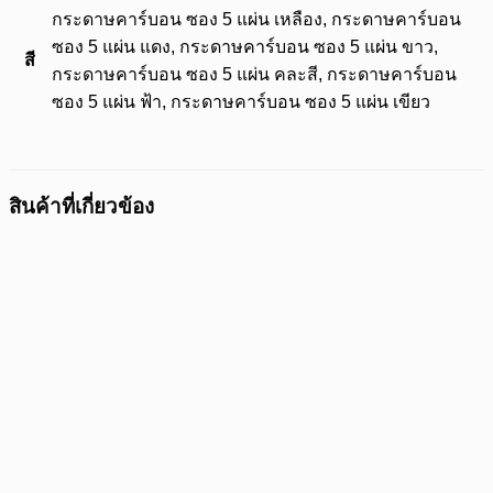
กระดาษคาร์บอน ซอง 5 แผ่น เหลือง, กระดาษคาร์บอน
ซอง 5 แผ่น แดง, กระดาษคาร์บอน ซอง 5 แผ่น ขาว,
สี
กระดาษคาร์บอน ซอง 5 แผ่น คละสี, กระดาษคาร์บอน
ซอง 5 แผ่น ฟ้า, กระดาษคาร์บอน ซอง 5 แผ่น เขียว
สินค้าที่เกี่ยวข้อง