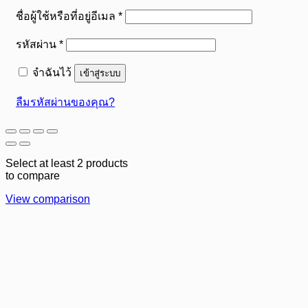
ต้องการ
ชื่อผู้ใช้หรือที่อยู่อีเมล
*
ต้องการ
รหัสผ่าน
*
จำฉันไว้
เข้าสู่ระบบ
ลืมรหัสผ่านของคุณ?
Select at least 2 products
to compare
View comparison