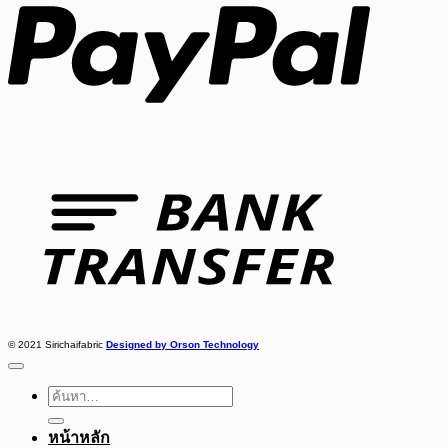
Bank
Transfer
© 2021 Sirichaifabric
Designed by Orson Technology
ค้นหา:
หน้าหลัก