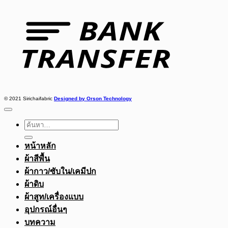
Bank
Transfer
© 2021 Sirichaifabric
Designed by Orson Technology
ค้นหา:
หน้าหลัก
ผ้าสีพื้น
ผ้ากาว/ซับใน/เคมีปก
ผ้าดิบ
ผ้าสูท/เครื่องแบบ
อุปกรณ์อื่นๆ
บทความ