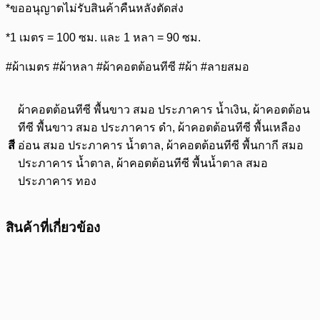
*ขออนุญาตไม่รับสินค้าคืนหลังตัดส่ง
*1 เมตร = 100 ซม. และ 1 หลา = 90 ซม.
#ผ้าเมตร #ผ้าหลา #ผ้าคอตต้อนทีซี #ผ้า #ลายสมอ
ผ้าคอตต้อนทีซี พื้นขาว สมอ ประภาคาร น้ำเงิน, ผ้าคอตต้อน
ทีซี พื้นขาว สมอ ประภาคาร ดำ, ผ้าคอตต้อนทีซี พื้นเหลือง
สี
อ่อน สมอ ประภาคาร น้ำตาล, ผ้าคอตต้อนทีซี พื้นกากี สมอ
ประภาคาร น้ำตาล, ผ้าคอตต้อนทีซี พื้นน้ำตาล สมอ
ประภาคาร ทอง
สินค้าที่เกี่ยวข้อง