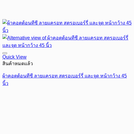
Quick View
สินค้าหมดแล้ว
ผ้าคอตต้อนทีซี ลายแครอท สตรอเบอร์รี่ และจุด หน้ากว้าง 45
นิ้ว