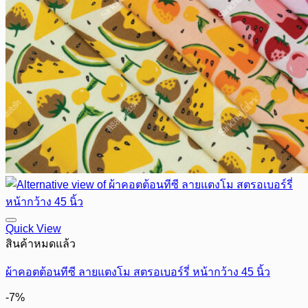
Quick View
สินค้าหมดแล้ว
ผ้าคอตต้อนทีซี ลายแตงโม สตรอเบอร์รี่ หน้ากว้าง 45 นิ้ว
-7%