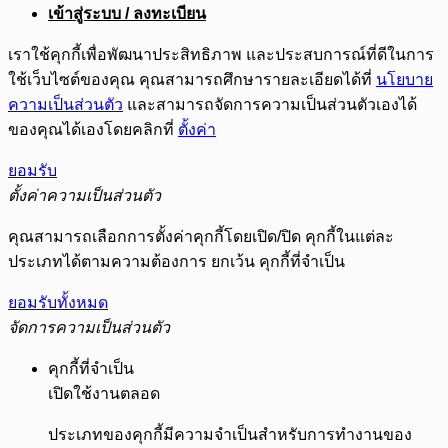
เข้าสู่ระบบ / ลงทะเบียน
เราใช้คุกกี้เพื่อพัฒนาประสิทธิภาพ และประสบการณ์ที่ดีในการ
ใช้เว็บไซต์ของคุณ คุณสามารถศึกษารายละเอียดได้ที่
นโยบาย
ความเป็นส่วนตัว
และสามารถจัดการความเป็นส่วนตัวเองได้
ของคุณได้เองโดยคลิกที่
ตั้งค่า
ยอมรับ
ตั้งค่าความเป็นส่วนตัว
คุณสามารถเลือกการตั้งค่าคุกกี้โดยเปิด/ปิด คุกกี้ในแต่ละ
ประเภทได้ตามความต้องการ ยกเว้น คุกกี้ที่จำเป็น
ยอมรับทั้งหมด
จัดการความเป็นส่วนตัว
คุกกี้ที่จำเป็น
เปิดใช้งานตลอด
ประเภทของคุกกี้มีความจำเป็นสำหรับการทำงานของ