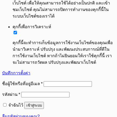
เว็บไซต์ เพื่อให้คุณสามารถใช้ได้อย่างเป็นปกติ และเข้า
ชมเว็บไซต์ คุณไม่สามารถปิดการทำงานของคุกกี้นี้ใน
ระบบเว็บไซต์ของเราได้
คุกกี้เพื่อการวิเคราะห์
คุกกี้นี้จะทำการเก็บข้อมูลการใช้งานเว็บไซต์ของคุณเพื่อ
นำมาวิเคราะห์ ปรับปรุง และพัฒนงประสบการณ์ที่ดีใน
การใช้งานเว็บไซต์ หากถ้าไม่ยินยอมให้เราใช้คุกกี้นี้ เรา
จะไม่สามารถวัดผล ปรับปรุงและพัฒนาเว็บไซต์
บันทึกการตั้งค่า
ต้องการ
ชื่อผู้ใช้หรือที่อยู่อีเมล
*
ต้องการ
รหัสผ่าน
*
จำฉันไว้
เข้าสู่ระบบ
ลืมรหัสผ่านของคุณ?