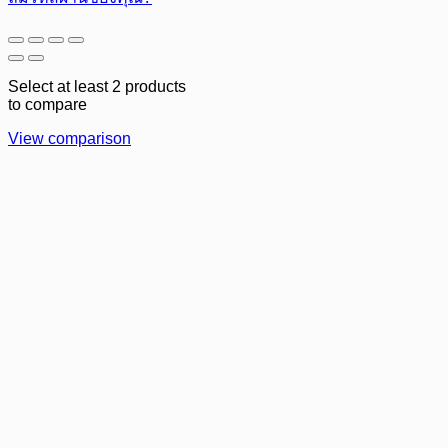
Select at least 2 products
to compare
View comparison