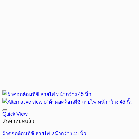
Quick View
สินค้าหมดแล้ว
ผ้าคอตต้อนทีซี ลายไพ่ หน้ากว้าง 45 นิ้ว