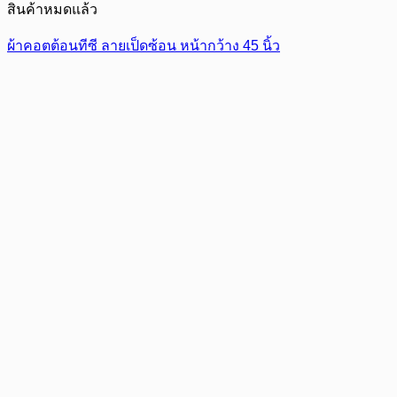
สินค้าหมดแล้ว
ผ้าคอตต้อนทีซี ลายเป็ดซ้อน หน้ากว้าง 45 นิ้ว