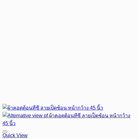
Quick View