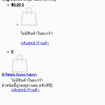
฿
0.00
0
ไม่มีสินค้าในตะกร้า
กลับสู่หน้าร้านค้า
0
ผ้าโซลอน (Solon Fabric)
ไม่มีสินค้าในตะกร้า
ผ้าชนิดนี้ถูกผล[อ่านต่อ คลิกที่นี่]
กลับสู่หน้าร้านค้า