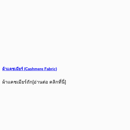
ผ้าแคชเมียร์ (Cashmere Fabric)
ผ้าแคชเมียร์ถัก[อ่านต่อ คลิกที่นี่]