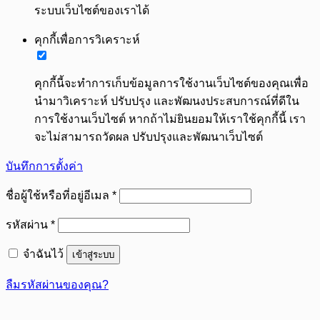
ระบบเว็บไซต์ของเราได้
คุกกี้เพื่อการวิเคราะห์
คุกกี้นี้จะทำการเก็บข้อมูลการใช้งานเว็บไซต์ของคุณเพื่อ
นำมาวิเคราะห์ ปรับปรุง และพัฒนงประสบการณ์ที่ดีใน
การใช้งานเว็บไซต์ หากถ้าไม่ยินยอมให้เราใช้คุกกี้นี้ เรา
จะไม่สามารถวัดผล ปรับปรุงและพัฒนาเว็บไซต์
บันทึกการตั้งค่า
ต้องการ
ชื่อผู้ใช้หรือที่อยู่อีเมล
*
ต้องการ
รหัสผ่าน
*
จำฉันไว้
เข้าสู่ระบบ
ลืมรหัสผ่านของคุณ?