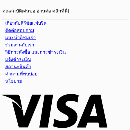
คุณสมบัติเด่นขอ[อ่านต่อ คลิกที่นี่]
เกี่ยวกับศิริชัยแฟบริค
ติดต่อสอบถาม
แนะนำติชมเรา
ร่วมงานกับเรา
วิธีการสั่งซื้อ และการชำระเงิน
แจ้งชำระเงิน
สถานะสินค้า
คำถามที่พบบ่อย
นโยบาย
Visa