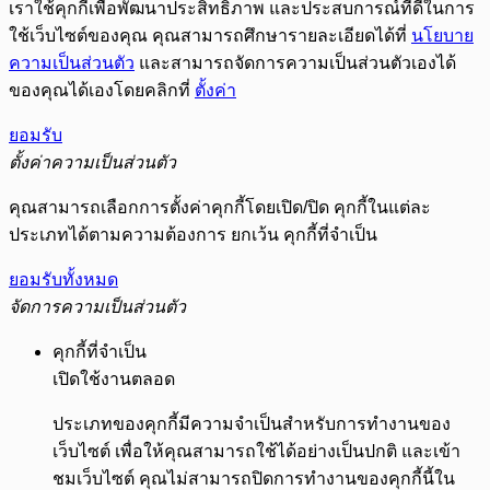
เราใช้คุกกี้เพื่อพัฒนาประสิทธิภาพ และประสบการณ์ที่ดีในการ
ใช้เว็บไซต์ของคุณ คุณสามารถศึกษารายละเอียดได้ที่
นโยบาย
ความเป็นส่วนตัว
และสามารถจัดการความเป็นส่วนตัวเองได้
ของคุณได้เองโดยคลิกที่
ตั้งค่า
ยอมรับ
ตั้งค่าความเป็นส่วนตัว
คุณสามารถเลือกการตั้งค่าคุกกี้โดยเปิด/ปิด คุกกี้ในแต่ละ
ประเภทได้ตามความต้องการ ยกเว้น คุกกี้ที่จำเป็น
ยอมรับทั้งหมด
จัดการความเป็นส่วนตัว
คุกกี้ที่จำเป็น
เปิดใช้งานตลอด
ประเภทของคุกกี้มีความจำเป็นสำหรับการทำงานของ
เว็บไซต์ เพื่อให้คุณสามารถใช้ได้อย่างเป็นปกติ และเข้า
ชมเว็บไซต์ คุณไม่สามารถปิดการทำงานของคุกกี้นี้ใน