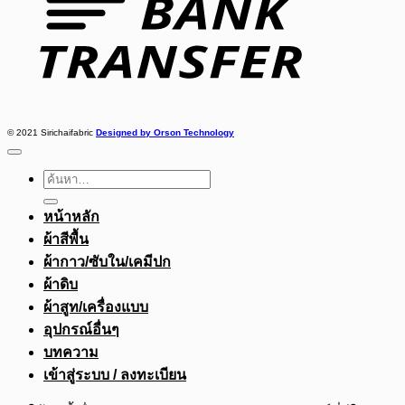
© 2021 Sirichaifabric
Designed by Orson Technology
ค้นหา:
หน้าหลัก
ผ้าสีพื้น
ผ้ากาว/ซับใน/เคมีปก
ผ้าดิบ
ผ้าสูท/เครื่องแบบ
อุปกรณ์อื่นๆ
บทความ
เข้าสู่ระบบ / ลงทะเบียน